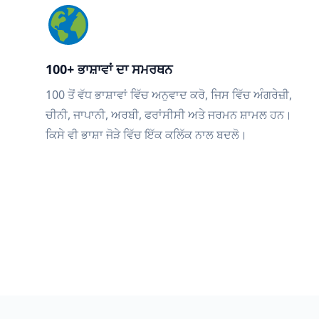
100+ ਭਾਸ਼ਾਵਾਂ ਦਾ ਸਮਰਥਨ
100 ਤੋਂ ਵੱਧ ਭਾਸ਼ਾਵਾਂ ਵਿੱਚ ਅਨੁਵਾਦ ਕਰੋ, ਜਿਸ ਵਿੱਚ ਅੰਗਰੇਜ਼ੀ,
ਚੀਨੀ, ਜਾਪਾਨੀ, ਅਰਬੀ, ਫਰਾਂਸੀਸੀ ਅਤੇ ਜਰਮਨ ਸ਼ਾਮਲ ਹਨ।
ਕਿਸੇ ਵੀ ਭਾਸ਼ਾ ਜੋੜੇ ਵਿੱਚ ਇੱਕ ਕਲਿੱਕ ਨਾਲ ਬਦਲੋ।