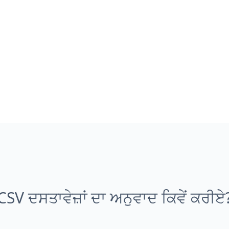
CSV ਦਸਤਾਵੇਜ਼ਾਂ ਦਾ ਅਨੁਵਾਦ ਕਿਵੇਂ ਕਰੀਏ