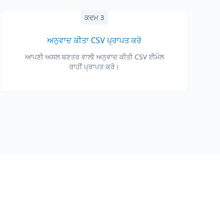
ਕਦਮ 3
ਅਨੁਵਾਦ ਕੀਤਾ CSV ਪ੍ਰਾਪਤ ਕਰੋ
ਆਪਣੀ ਅਸਲ ਬਣਤਰ ਵਾਲੀ ਅਨੁਵਾਦ ਕੀਤੀ CSV ਈਮੇਲ
ਰਾਹੀਂ ਪ੍ਰਾਪਤ ਕਰੋ।