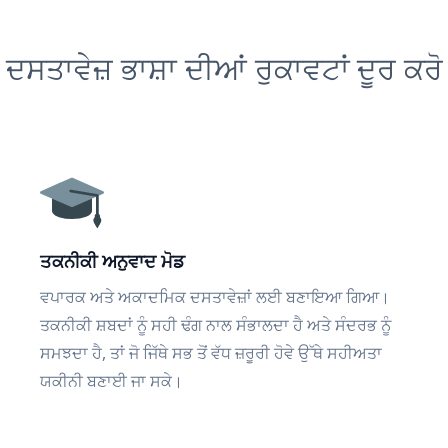
ਦਸਤਾਵੇਜ਼ ਭਾਸ਼ਾ ਦੀਆਂ ਰੁਕਾਵਟਾਂ ਦੂਰ ਕਰੋ
ਤਕਨੀਕੀ ਅਨੁਵਾਦ ਮੋਡ
ਵਪਾਰਕ ਅਤੇ ਅਕਾਦਮਿਕ ਦਸਤਾਵੇਜ਼ਾਂ ਲਈ ਬਣਾਇਆ ਗਿਆ।
ਤਕਨੀਕੀ ਸ਼ਬਦਾਂ ਨੂੰ ਸਹੀ ਢੰਗ ਨਾਲ ਸੰਭਾਲਦਾ ਹੈ ਅਤੇ ਸੰਦਰਭ ਨੂੰ
ਸਮਝਦਾ ਹੈ, ਤਾਂ ਜੋ ਜਿੱਥੇ ਸਭ ਤੋਂ ਵੱਧ ਜ਼ਰੂਰੀ ਹੋਵੇ ਉੱਥੇ ਸਹੀਅਤਾ
ਯਕੀਨੀ ਬਣਾਈ ਜਾ ਸਕੇ।