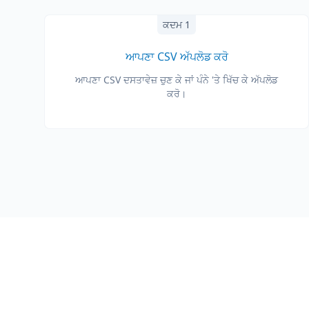
ਕਦਮ 1
ਆਪਣਾ CSV ਅੱਪਲੋਡ ਕਰੋ
ਆਪਣਾ CSV ਦਸਤਾਵੇਜ਼ ਚੁਣ ਕੇ ਜਾਂ ਪੰਨੇ 'ਤੇ ਖਿੱਚ ਕੇ ਅੱਪਲੋਡ
ਕਰੋ।