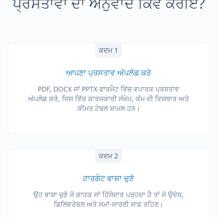
ਪ੍ਰਸਤਾਵਾਂ ਦਾ ਅਨੁਵਾਦ ਕਿਵੇਂ ਕਰੀਏ?
ਕਦਮ 1
ਆਪਣਾ ਪ੍ਰਸਤਾਵ ਅੱਪਲੋਡ ਕਰੋ
PDF, DOCX ਜਾਂ PPTX ਫਾਰਮੈਟ ਵਿੱਚ ਵਪਾਰਕ ਪ੍ਰਸਤਾਵ
ਅੱਪਲੋਡ ਕਰੋ, ਜਿਸ ਵਿੱਚ ਕਾਰਜਕਾਰੀ ਸੰਖੇਪ, ਕੰਮ ਦੀ ਵਿਸ਼ਥਾਰ ਅਤੇ
ਕੀਮਤ ਟੇਬਲ ਸ਼ਾਮਲ ਹਨ।
ਕਦਮ 2
ਟਾਰਗੇਟ ਭਾਸ਼ਾ ਚੁਣੋ
ਉਹ ਭਾਸ਼ਾ ਚੁਣੋ ਜੋ ਗਾਹਕ ਜਾਂ ਹਿੱਸੇਦਾਰ ਪੜ੍ਹਦਾ ਹੈ ਤਾਂ ਜੋ ਉਦੇਸ਼,
ਡਿਲਿਵਰੇਬਲ ਅਤੇ ਸਮਾਂ-ਸਾਰਣੀ ਸਾਫ਼ ਰਹਿਣ।