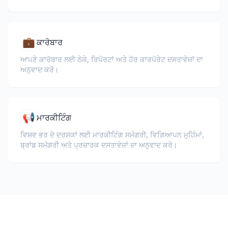
💼
ਕਾਰੋਬਾਰ
ਆਪਣੇ ਕਾਰੋਬਾਰ ਲਈ ਠੇਕੇ, ਰਿਪੋਰਟਾਂ ਅਤੇ ਹੋਰ ਕਾਰਪੋਰੇਟ ਦਸਤਾਵੇਜ਼ਾਂ ਦਾ
ਅਨੁਵਾਦ ਕਰੋ।
📢
ਮਾਰਕੀਟਿੰਗ
ਵਿਸ਼ਵ ਭਰ ਦੇ ਦਰਸ਼ਕਾਂ ਲਈ ਮਾਰਕੀਟਿੰਗ ਸਮੱਗਰੀ, ਵਿਗਿਆਪਨ ਮੁਹਿੰਮਾਂ,
ਬ੍ਰਾਂਡ ਸਮੱਗਰੀ ਅਤੇ ਪ੍ਰਚਾਰਕ ਦਸਤਾਵੇਜ਼ਾਂ ਦਾ ਅਨੁਵਾਦ ਕਰੋ।