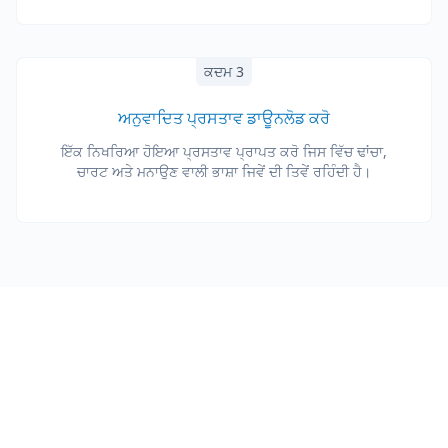
ਕਦਮ 3
ਅਨੁਵਾਦਿਤ ਪ੍ਰਸਤਾਵ ਡਾਊਨਲੋਡ ਕਰੋ
ਇੱਕ ਨਿਖਰਿਆ ਹੋਇਆ ਪ੍ਰਸਤਾਵ ਪ੍ਰਾਪਤ ਕਰੋ ਜਿਸ ਵਿੱਚ ਢਾਂਚਾ,
ਚਾਰਟ ਅਤੇ ਮਨਾਉਣ ਵਾਲੀ ਭਾਸ਼ਾ ਜਿਵੇਂ ਦੀ ਤਿਵੇਂ ਰਹਿੰਦੀ ਹੈ।