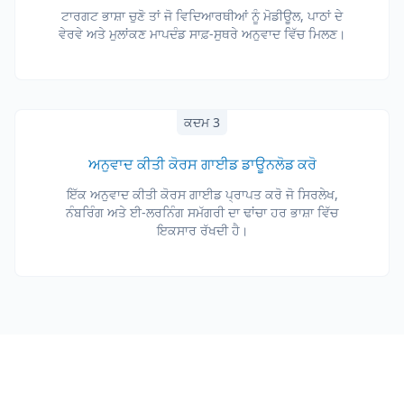
ਟਾਰਗਟ ਭਾਸ਼ਾ ਚੁਣੋ ਤਾਂ ਜੋ ਵਿਦਿਆਰਥੀਆਂ ਨੂੰ ਮੋਡੀਊਲ, ਪਾਠਾਂ ਦੇ
ਵੇਰਵੇ ਅਤੇ ਮੁਲਾਂਕਣ ਮਾਪਦੰਡ ਸਾਫ਼-ਸੁਥਰੇ ਅਨੁਵਾਦ ਵਿੱਚ ਮਿਲਣ।
ਕਦਮ 3
ਅਨੁਵਾਦ ਕੀਤੀ ਕੋਰਸ ਗਾਈਡ ਡਾਊਨਲੋਡ ਕਰੋ
ਇੱਕ ਅਨੁਵਾਦ ਕੀਤੀ ਕੋਰਸ ਗਾਈਡ ਪ੍ਰਾਪਤ ਕਰੋ ਜੋ ਸਿਰਲੇਖ,
ਨੰਬਰਿੰਗ ਅਤੇ ਈ-ਲਰਨਿੰਗ ਸਮੱਗਰੀ ਦਾ ਢਾਂਚਾ ਹਰ ਭਾਸ਼ਾ ਵਿੱਚ
ਇਕਸਾਰ ਰੱਖਦੀ ਹੈ।