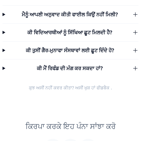
ਮੈਨੂੰ ਆਪਣੀ ਅਨੁਵਾਦ ਕੀਤੀ ਫਾਈਲ ਕਿਉਂ ਨਹੀਂ ਮਿਲੀ?
ਕੀ ਵਿਦਿਆਰਥੀਆਂ ਨੂੰ ਸਿੱਖਿਆ ਛੂਟ ਮਿਲਦੀ ਹੈ?
ਕੀ ਤੁਸੀਂ ਗੈਰ-ਮੁਨਾਫਾ ਸੰਸਥਾਵਾਂ ਲਈ ਛੂਟ ਦਿੰਦੇ ਹੋ?
ਕੀ ਮੈਂ ਰਿਫੰਡ ਦੀ ਮੰਗ ਕਰ ਸਕਦਾ ਹਾਂ?
ਕੁਝ ਅਸੀਂ ਨਹੀਂ ਕਵਰ ਕੀਤਾ? ਅਸੀਂ ਖੁਸ਼ ਹਾਂ
ਫੀਡਬੈਕ
.
ਕਿਰਪਾ ਕਰਕੇ ਇਹ ਪੰਨਾ ਸਾਂਝਾ ਕਰੋ