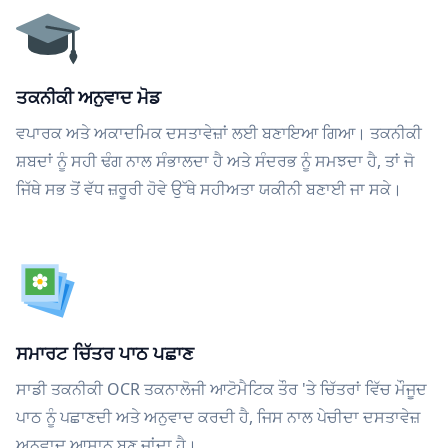
ਤਕਨੀਕੀ ਅਨੁਵਾਦ ਮੋਡ
ਵਪਾਰਕ ਅਤੇ ਅਕਾਦਮਿਕ ਦਸਤਾਵੇਜ਼ਾਂ ਲਈ ਬਣਾਇਆ ਗਿਆ। ਤਕਨੀਕੀ
ਸ਼ਬਦਾਂ ਨੂੰ ਸਹੀ ਢੰਗ ਨਾਲ ਸੰਭਾਲਦਾ ਹੈ ਅਤੇ ਸੰਦਰਭ ਨੂੰ ਸਮਝਦਾ ਹੈ, ਤਾਂ ਜੋ
ਜਿੱਥੇ ਸਭ ਤੋਂ ਵੱਧ ਜ਼ਰੂਰੀ ਹੋਵੇ ਉੱਥੇ ਸਹੀਅਤਾ ਯਕੀਨੀ ਬਣਾਈ ਜਾ ਸਕੇ।
ਸਮਾਰਟ ਚਿੱਤਰ ਪਾਠ ਪਛਾਣ
ਸਾਡੀ ਤਕਨੀਕੀ OCR ਤਕਨਾਲੋਜੀ ਆਟੋਮੈਟਿਕ ਤੌਰ 'ਤੇ ਚਿੱਤਰਾਂ ਵਿੱਚ ਮੌਜੂਦ
ਪਾਠ ਨੂੰ ਪਛਾਣਦੀ ਅਤੇ ਅਨੁਵਾਦ ਕਰਦੀ ਹੈ, ਜਿਸ ਨਾਲ ਪੇਚੀਦਾ ਦਸਤਾਵੇਜ਼
ਅਨੁਵਾਦ ਆਸਾਨ ਬਣ ਜਾਂਦਾ ਹੈ।