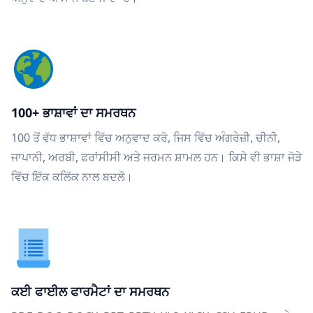
100+ ਭਾਸ਼ਾਵਾਂ ਦਾ ਸਮਰਥਨ
100 ਤੋਂ ਵੱਧ ਭਾਸ਼ਾਵਾਂ ਵਿੱਚ ਅਨੁਵਾਦ ਕਰੋ, ਜਿਸ ਵਿੱਚ ਅੰਗਰੇਜ਼ੀ, ਚੀਨੀ,
ਜਾਪਾਨੀ, ਅਰਬੀ, ਫਰਾਂਸੀਸੀ ਅਤੇ ਜਰਮਨ ਸ਼ਾਮਲ ਹਨ। ਕਿਸੇ ਵੀ ਭਾਸ਼ਾ ਜੋੜੇ
ਵਿੱਚ ਇੱਕ ਕਲਿੱਕ ਨਾਲ ਬਦਲੋ।
ਕਈ ਫਾਈਲ ਫਾਰਮੈਟਾਂ ਦਾ ਸਮਰਥਨ