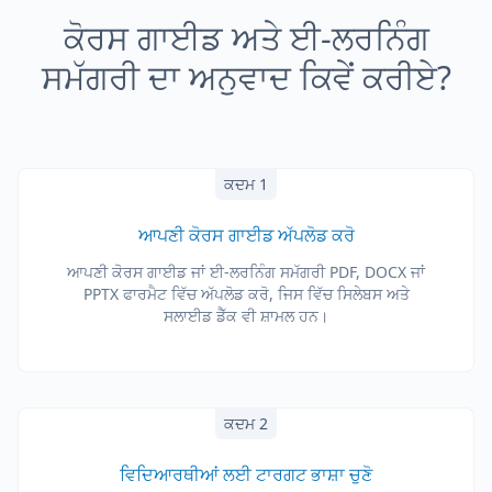
ਕੋਰਸ ਗਾਈਡ ਅਤੇ ਈ-ਲਰਨਿੰਗ
ਸਮੱਗਰੀ ਦਾ ਅਨੁਵਾਦ ਕਿਵੇਂ ਕਰੀਏ?
ਕਦਮ 1
ਆਪਣੀ ਕੋਰਸ ਗਾਈਡ ਅੱਪਲੋਡ ਕਰੋ
ਆਪਣੀ ਕੋਰਸ ਗਾਈਡ ਜਾਂ ਈ-ਲਰਨਿੰਗ ਸਮੱਗਰੀ PDF, DOCX ਜਾਂ
PPTX ਫਾਰਮੈਟ ਵਿੱਚ ਅੱਪਲੋਡ ਕਰੋ, ਜਿਸ ਵਿੱਚ ਸਿਲੇਬਸ ਅਤੇ
ਸਲਾਈਡ ਡੈੱਕ ਵੀ ਸ਼ਾਮਲ ਹਨ।
ਕਦਮ 2
ਵਿਦਿਆਰਥੀਆਂ ਲਈ ਟਾਰਗਟ ਭਾਸ਼ਾ ਚੁਣੋ