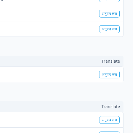
अनुवाद करा
अनुवाद करा
Translate
अनुवाद करा
Translate
अनुवाद करा