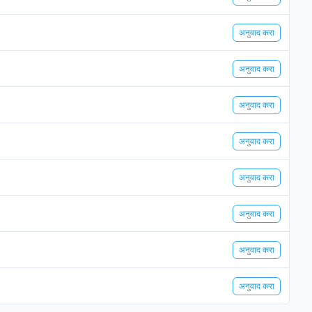
अनुवाद करा
अनुवाद करा
अनुवाद करा
अनुवाद करा
अनुवाद करा
अनुवाद करा
अनुवाद करा
अनुवाद करा