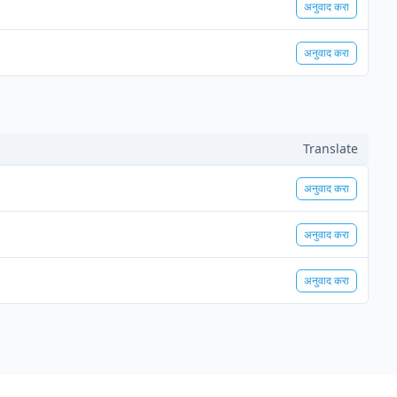
अनुवाद करा
अनुवाद करा
Translate
अनुवाद करा
अनुवाद करा
अनुवाद करा