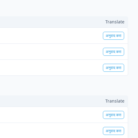
Translate
अनुवाद करा
अनुवाद करा
अनुवाद करा
Translate
अनुवाद करा
अनुवाद करा