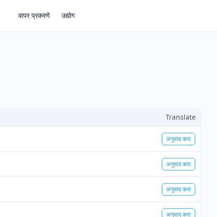
वापर प्रकरणे
उद्योग
Translate
अनुवाद करा
अनुवाद करा
अनुवाद करा
अनुवाद करा