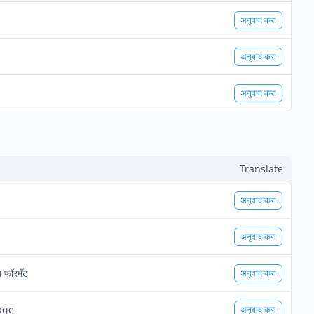
अनुवाद करा
अनुवाद करा
अनुवाद करा
Translate
अनुवाद करा
अनुवाद करा
 फॉरमॅट
अनुवाद करा
age
अनुवाद करा