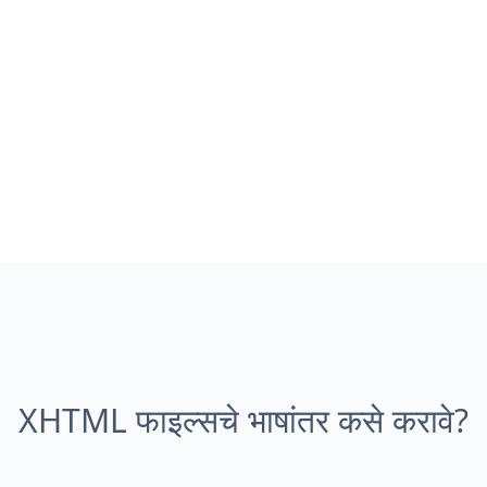
XHTML फाइल्सचे भाषांतर कसे करावे?