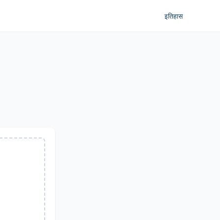
इतिहास