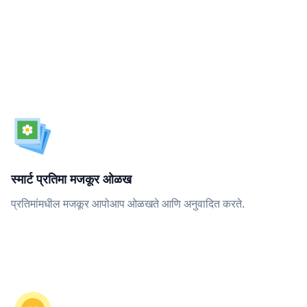
स्मार्ट प्रतिमा मजकूर ओळख
प्रतिमांमधील मजकूर आपोआप ओळखते आणि अनुवादित करते.