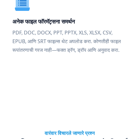
अनेक फाइल फॉरमॅट्सना समर्थन
PDF, DOC, DOCX, PPT, PPTX, XLS, XLSX, CSV,
EPUB, आणि SRT फाइल्स थेट अपलोड करा. कोणतीही फाइल
रूपांतरणाची गरज नाही—फक्त ड्रॅग, ड्रॉप आणि अनुवाद करा.
वारंवार विचारले जाणारे प्रश्न