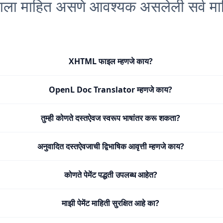
्हाला माहित असणे आवश्यक असलेली सर्व मा
XHTML फाइल म्हणजे काय?
OpenL Doc Translator म्हणजे काय?
तुम्ही कोणते दस्तऐवज स्वरूप भाषांतर करू शकता?
अनुवादित दस्तऐवजाची द्विभाषिक आवृत्ती म्हणजे काय?
कोणते पेमेंट पद्धती उपलब्ध आहेत?
माझी पेमेंट माहिती सुरक्षित आहे का?