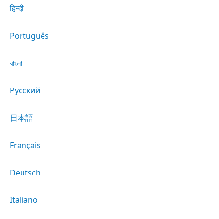
हिन्दी
Português
বাংলা
Русский
日本語
Français
Deutsch
Italiano