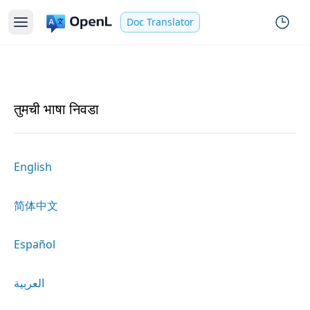
Doc Translator
तुमची भाषा निवडा
English
简体中文
Español
العربية