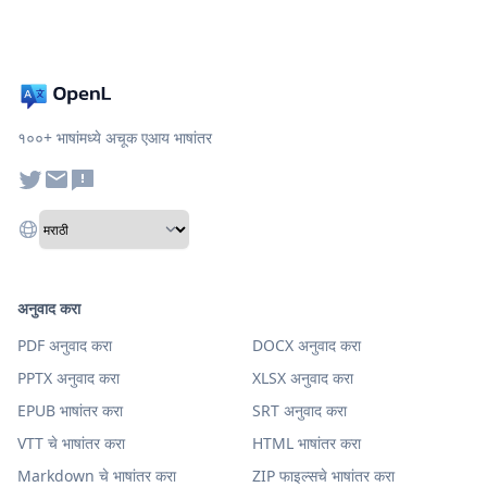
१००+ भाषांमध्ये अचूक एआय भाषांतर
अनुवाद करा
PDF अनुवाद करा
DOCX अनुवाद करा
PPTX अनुवाद करा
XLSX अनुवाद करा
EPUB भाषांतर करा
SRT अनुवाद करा
VTT चे भाषांतर करा
HTML भाषांतर करा
Markdown चे भाषांतर करा
ZIP फाइल्सचे भाषांतर करा