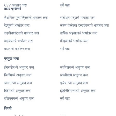
CSV अनुवाद करा
सर्व पहा
वापर प्रकरणे
शैक्षणिक गुणपत्रिकांचे भाषांतर करा
संशोधन पत्राचे भाषांतर करा
रेझ्युमेचे भाषांतर करा
स्कॅन केलेल्या दस्तऐवजाचे भाषांतर करा
स्क्रीनशॉट्सचे भाषांतर करा
वार्षिक अहवालाचे भाषांतर करा
अहवालाचे भाषांतर करा
मॅन्युअलचे भाषांतर करा
कराराचे भाषांतर करा
सर्व पहा
प्रमुख भाषा
इंग्रजीमध्ये अनुवाद करा
स्पॅनिशमध्ये अनुवाद करा
चिनीमध्ये अनुवाद करा
अरबीमध्ये अनुवाद करा
जर्मनमध्ये अनुवाद करा
फ्रेंचमध्ये अनुवाद करा
हिंदीमध्ये अनुवाद करा
इंडोनेशियनमध्ये अनुवाद करा
रशियनमध्ये अनुवाद करा
सर्व पहा
विषयी