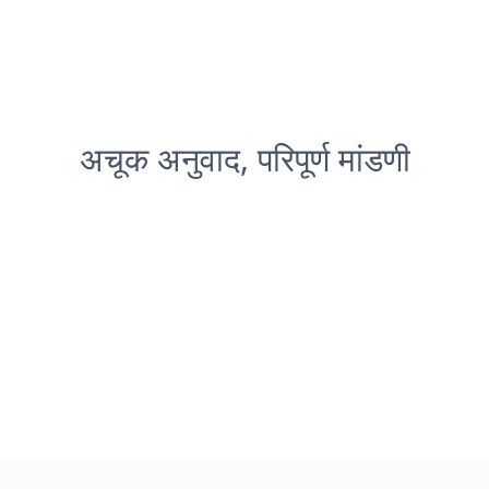
अचूक अनुवाद, परिपूर्ण मांडणी