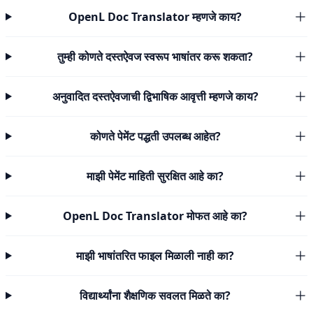
OpenL Doc Translator म्हणजे काय?
तुम्ही कोणते दस्तऐवज स्वरूप भाषांतर करू शकता?
अनुवादित दस्तऐवजाची द्विभाषिक आवृत्ती म्हणजे काय?
कोणते पेमेंट पद्धती उपलब्ध आहेत?
माझी पेमेंट माहिती सुरक्षित आहे का?
OpenL Doc Translator मोफत आहे का?
माझी भाषांतरित फाइल मिळाली नाही का?
विद्यार्थ्यांना शैक्षणिक सवलत मिळते का?