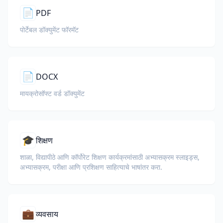
📄
PDF
पोर्टेबल डॉक्युमेंट फॉरमॅट
📄
DOCX
मायक्रोसॉफ्ट वर्ड डॉक्युमेंट
🎓
शिक्षण
शाळा, विद्यापीठे आणि कॉर्पोरेट शिक्षण कार्यक्रमांसाठी अभ्यासक्रम स्लाइड्स,
अभ्यासक्रम, परीक्षा आणि प्रशिक्षण साहित्याचे भाषांतर करा.
💼
व्यवसाय