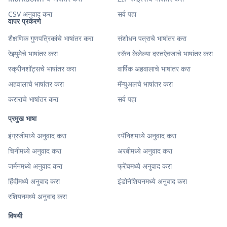
CSV अनुवाद करा
सर्व पहा
वापर प्रकरणे
शैक्षणिक गुणपत्रिकांचे भाषांतर करा
संशोधन पत्राचे भाषांतर करा
रेझ्युमेचे भाषांतर करा
स्कॅन केलेल्या दस्तऐवजाचे भाषांतर करा
स्क्रीनशॉट्सचे भाषांतर करा
वार्षिक अहवालाचे भाषांतर करा
अहवालाचे भाषांतर करा
मॅन्युअलचे भाषांतर करा
कराराचे भाषांतर करा
सर्व पहा
प्रमुख भाषा
इंग्रजीमध्ये अनुवाद करा
स्पॅनिशमध्ये अनुवाद करा
चिनीमध्ये अनुवाद करा
अरबीमध्ये अनुवाद करा
जर्मनमध्ये अनुवाद करा
फ्रेंचमध्ये अनुवाद करा
हिंदीमध्ये अनुवाद करा
इंडोनेशियनमध्ये अनुवाद करा
रशियनमध्ये अनुवाद करा
विषयी