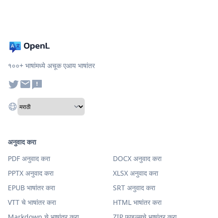
१००+ भाषांमध्ये अचूक एआय भाषांतर
अनुवाद करा
PDF अनुवाद करा
DOCX अनुवाद करा
PPTX अनुवाद करा
XLSX अनुवाद करा
EPUB भाषांतर करा
SRT अनुवाद करा
VTT चे भाषांतर करा
HTML भाषांतर करा
Markdown चे भाषांतर करा
ZIP फाइल्सचे भाषांतर करा