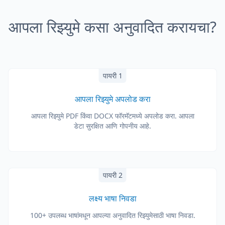
आपला रिझ्युमे कसा अनुवादित करायचा?
पायरी 1
आपला रिझ्युमे अपलोड करा
आपला रिझ्युमे PDF किंवा DOCX फॉरमॅटमध्ये अपलोड करा. आपला
डेटा सुरक्षित आणि गोपनीय आहे.
पायरी 2
लक्ष्य भाषा निवडा
100+ उपलब्ध भाषांमधून आपल्या अनुवादित रिझ्युमेसाठी भाषा निवडा.