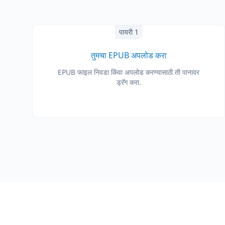
पायरी 1
तुमचा EPUB अपलोड करा
EPUB फाइल निवडा किंवा अपलोड करण्यासाठी ती पानावर
ड्रॅग करा.