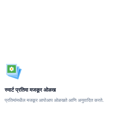
स्मार्ट प्रतिमा मजकूर ओळख
प्रतिमांमधील मजकूर आपोआप ओळखते आणि अनुवादित करते.