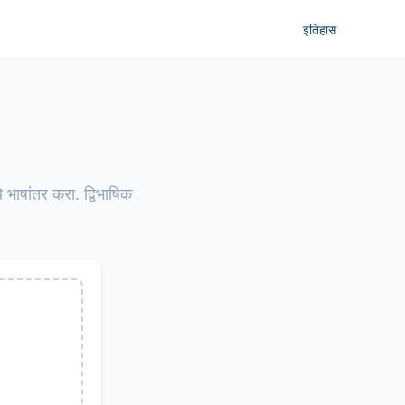
इतिहास
भाषांतर करा. द्विभाषिक