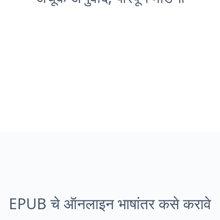
EPUB चे ऑनलाइन भाषांतर कसे करावे