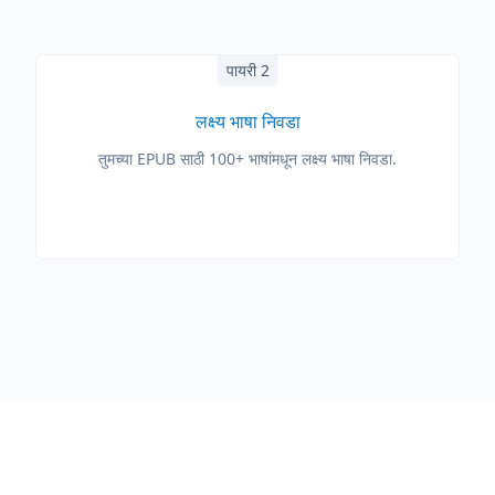
पायरी 2
लक्ष्य भाषा निवडा
तुमच्या EPUB साठी 100+ भाषांमधून लक्ष्य भाषा निवडा.