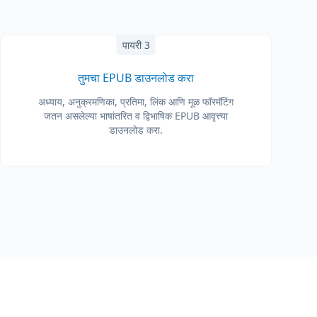
पायरी 3
तुमचा EPUB डाउनलोड करा
अध्याय, अनुक्रमणिका, प्रतिमा, लिंक आणि मूळ फॉरमॅटिंग
जतन असलेल्या भाषांतरित व द्विभाषिक EPUB आवृत्त्या
डाउनलोड करा.