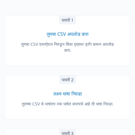
पायरी 1
तुमचा CSV अपलोड करा
तुमचा CSV दस्तऐवज निवडून किंवा पृष्ठावर ड्रॅग करून अपलोड
करा.
पायरी 2
लक्ष्य भाषा निवडा
तुमच्या CSV चे भाषांतर ज्या भाषेत करायचे आहे ती भाषा निवडा.
पायरी 3