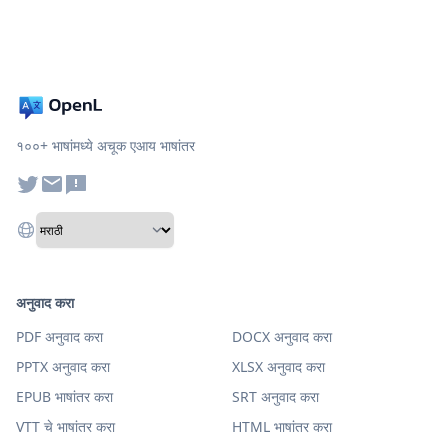
१००+ भाषांमध्ये अचूक एआय भाषांतर
अनुवाद करा
PDF अनुवाद करा
DOCX अनुवाद करा
PPTX अनुवाद करा
XLSX अनुवाद करा
EPUB भाषांतर करा
SRT अनुवाद करा
VTT चे भाषांतर करा
HTML भाषांतर करा