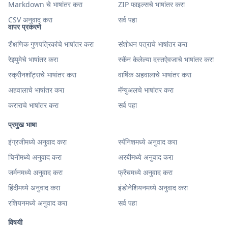
Markdown चे भाषांतर करा
ZIP फाइल्सचे भाषांतर करा
CSV अनुवाद करा
सर्व पहा
वापर प्रकरणे
शैक्षणिक गुणपत्रिकांचे भाषांतर करा
संशोधन पत्राचे भाषांतर करा
रेझ्युमेचे भाषांतर करा
स्कॅन केलेल्या दस्तऐवजाचे भाषांतर करा
स्क्रीनशॉट्सचे भाषांतर करा
वार्षिक अहवालाचे भाषांतर करा
अहवालाचे भाषांतर करा
मॅन्युअलचे भाषांतर करा
कराराचे भाषांतर करा
सर्व पहा
प्रमुख भाषा
इंग्रजीमध्ये अनुवाद करा
स्पॅनिशमध्ये अनुवाद करा
चिनीमध्ये अनुवाद करा
अरबीमध्ये अनुवाद करा
जर्मनमध्ये अनुवाद करा
फ्रेंचमध्ये अनुवाद करा
हिंदीमध्ये अनुवाद करा
इंडोनेशियनमध्ये अनुवाद करा
रशियनमध्ये अनुवाद करा
सर्व पहा
विषयी