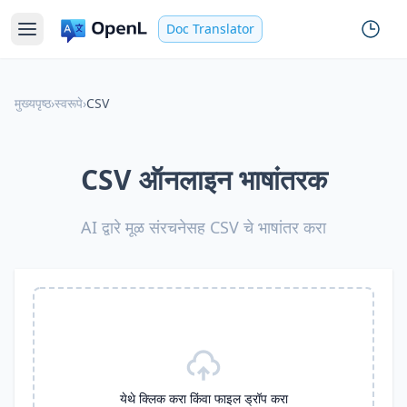
Doc Translator
मुख्यपृष्ठ
›
स्वरूपे
›
CSV
CSV ऑनलाइन भाषांतरक
AI द्वारे मूळ संरचनेसह CSV चे भाषांतर करा
येथे क्लिक करा किंवा फाइल ड्रॉप करा