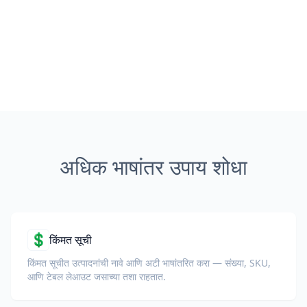
अधिक भाषांतर उपाय शोधा
💲
किंमत सूची
किंमत सूचीत उत्पादनांची नावे आणि अटी भाषांतरित करा — संख्या, SKU,
आणि टेबल लेआउट जसाच्या तशा राहतात.