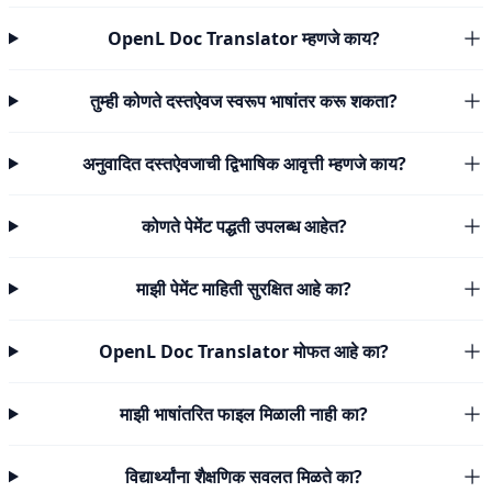
OpenL Doc Translator म्हणजे काय?
तुम्ही कोणते दस्तऐवज स्वरूप भाषांतर करू शकता?
अनुवादित दस्तऐवजाची द्विभाषिक आवृत्ती म्हणजे काय?
कोणते पेमेंट पद्धती उपलब्ध आहेत?
माझी पेमेंट माहिती सुरक्षित आहे का?
OpenL Doc Translator मोफत आहे का?
माझी भाषांतरित फाइल मिळाली नाही का?
विद्यार्थ्यांना शैक्षणिक सवलत मिळते का?