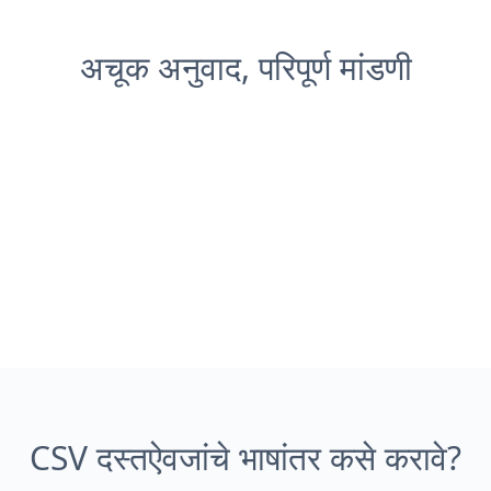
अचूक अनुवाद, परिपूर्ण मांडणी
CSV दस्तऐवजांचे भाषांतर कसे करावे?