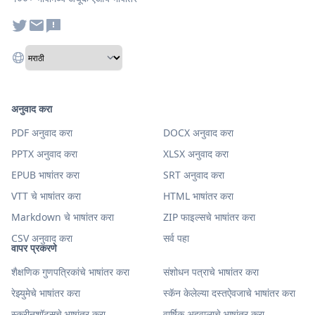
अनुवाद करा
PDF अनुवाद करा
DOCX अनुवाद करा
PPTX अनुवाद करा
XLSX अनुवाद करा
EPUB भाषांतर करा
SRT अनुवाद करा
VTT चे भाषांतर करा
HTML भाषांतर करा
Markdown चे भाषांतर करा
ZIP फाइल्सचे भाषांतर करा
CSV अनुवाद करा
सर्व पहा
वापर प्रकरणे
शैक्षणिक गुणपत्रिकांचे भाषांतर करा
संशोधन पत्राचे भाषांतर करा
रेझ्युमेचे भाषांतर करा
स्कॅन केलेल्या दस्तऐवजाचे भाषांतर करा
स्क्रीनशॉट्सचे भाषांतर करा
वार्षिक अहवालाचे भाषांतर करा