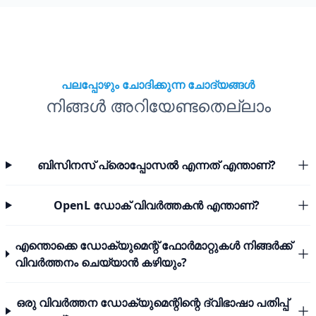
പലപ്പോഴും ചോദിക്കുന്ന ചോദ്യങ്ങൾ
നിങ്ങൾ അറിയേണ്ടതെല്ലാം
ബിസിനസ് പ്രൊപ്പോസൽ എന്നത് എന്താണ്?
OpenL ഡോക് വിവർത്തകൻ എന്താണ്?
എന്തൊക്കെ ഡോക്യുമെന്റ് ഫോർമാറ്റുകൾ നിങ്ങർക്ക്
വിവർത്തനം ചെയ്യാൻ കഴിയും?
ഒരു വിവർത്തന ഡോക്യുമെന്റിന്റെ ദ്വിഭാഷാ പതിപ്പ്