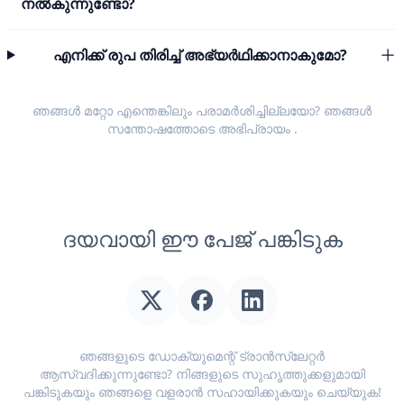
നൽകുന്നുണ്ടോ?
എനിക്ക് രുപ തിരിച്ച് അഭ്യർഥിക്കാനാകുമോ?
ഞങ്ങൾ മറ്റോ എന്തെങ്കിലും പരാമർശിച്ചില്ലയോ? ഞങ്ങൾ
സന്തോഷത്തോടെ
അഭിപ്രായം
.
ദയവായി ഈ പേജ് പങ്കിടുക
ഞങ്ങളുടെ ഡോക്യുമെന്റ് ട്രാൻസ്ലേറ്റർ
ആസ്വദിക്കുന്നുണ്ടോ? നിങ്ങളുടെ സുഹൃത്തുക്കളുമായി
പങ്കിടുകയും ഞങ്ങളെ വളരാൻ സഹായിക്കുകയും ചെയ്യുക!