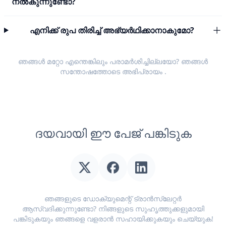
നൽകുന്നുണ്ടോ?
എനിക്ക് രുപ തിരിച്ച് അഭ്യർഥിക്കാനാകുമോ?
ഞങ്ങൾ മറ്റോ എന്തെങ്കിലും പരാമർശിച്ചില്ലയോ? ഞങ്ങൾ
സന്തോഷത്തോടെ
അഭിപ്രായം
.
ദയവായി ഈ പേജ് പങ്കിടുക
ഞങ്ങളുടെ ഡോക്യുമെന്റ് ട്രാൻസ്ലേറ്റർ
ആസ്വദിക്കുന്നുണ്ടോ? നിങ്ങളുടെ സുഹൃത്തുക്കളുമായി
പങ്കിടുകയും ഞങ്ങളെ വളരാൻ സഹായിക്കുകയും ചെയ്യുക!