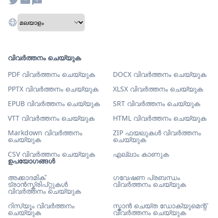
വിവർത്തനം ചെയ്യുക
PDF വിവർത്തനം ചെയ്യുക
DOCX വിവർത്തനം ചെയ്യുക
PPTX വിവർത്തനം ചെയ്യുക
XLSX വിവർത്തനം ചെയ്യുക
EPUB വിവർത്തനം ചെയ്യുക
SRT വിവർത്തനം ചെയ്യുക
VTT വിവർത്തനം ചെയ്യുക
HTML വിവർത്തനം ചെയ്യുക
Markdown വിവർത്തനം
ZIP ഫയലുകൾ വിവർത്തനം
ചെയ്യുക
ചെയ്യുക
CSV വിവർത്തനം ചെയ്യുക
എല്ലാം കാണുക
ഉപയോഗങ്ങൾ
അക്കാദമിക്
ഗവേഷണ പ്രബന്ധം
ട്രാൻസ്ക്രിപ്റ്റുകൾ
വിവർത്തനം ചെയ്യുക
വിവർത്തനം ചെയ്യുക
റിസ്യൂം വിവർത്തനം
സ്കാൻ ചെയ്ത ഡോക്യുമെന്റ്
ചെയ്യുക
വിവർത്തനം ചെയ്യുക