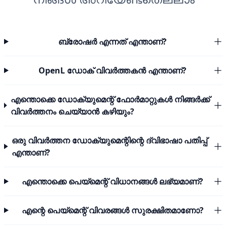
ബ്രോഷർ എന്നത് എന്താണ്?
OpenL ഡോക് വിവർത്തകൻ എന്താണ്?
എന്തൊക്കെ ഡോക്യുമെന്റ് ഫോർമാറ്റുകൾ നിങ്ങർക്ക്
വിവർത്തനം ചെയ്യാൻ കഴിയും?
ഒരു വിവർത്തന ഡോക്യുമെന്റിന്റെ ദ്വിഭാഷാ പതിപ്പ്
എന്താണ്?
എന്തൊക്കെ പെയ്മെന്റ് വിധാനങ്ങൾ ലഭ്യമാണ്?
എന്റെ പെയ്മെന്റ് വിവരങ്ങൾ സുരക്ഷിതമാണോ?