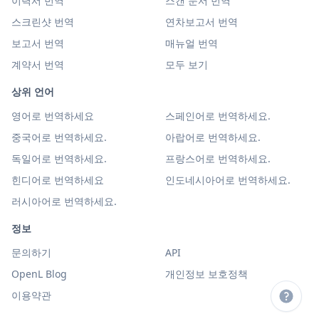
이력서 번역
스캔 문서 번역
스크린샷 번역
연차보고서 번역
보고서 번역
매뉴얼 번역
계약서 번역
모두 보기
상위 언어
영어로 번역하세요
스페인어로 번역하세요.
중국어로 번역하세요.
아랍어로 번역하세요.
독일어로 번역하세요.
프랑스어로 번역하세요.
힌디어로 번역하세요
인도네시아어로 번역하세요.
러시아어로 번역하세요.
정보
문의하기
API
OpenL Blog
개인정보 보호정책
이용약관