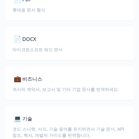
휴대용 문서 형식
📄
DOCX
마이크로소프트 워드 문서
💼
비즈니스
귀사의 계약서, 보고서 및 기타 기업 문서를 번역하세요.
💻
기술
코드 스니펫, 서식, 기술 용어를 유지하면서 기술 문서, API
참조, 백서, 개발자 가이드를 번역합니다.