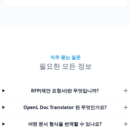
자주 묻는 질문
필요한 모든 정보
RFP(제안 요청서)란 무엇입니까?
OpenL Doc Translator 란 무엇인가요?
어떤 문서 형식을 번역할 수 있나요?