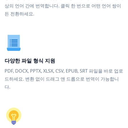
상의 언어 간에 번역합니다. 클릭 한 번으로 어떤 언어 쌍이
든 전환하세요.
다양한 파일 형식 지원
PDF, DOCX, PPTX, XLSX, CSV, EPUB, SRT 파일을 바로 업로
드하세요. 변환 없이 드래그 앤 드롭으로 번역이 가능합니
다.