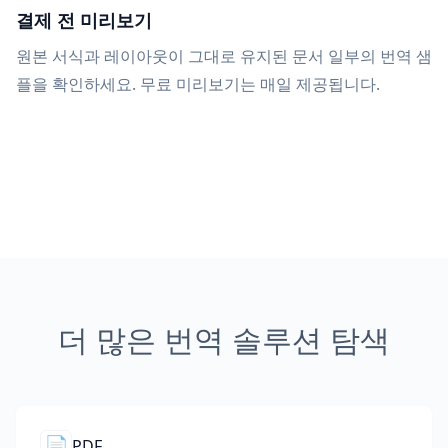
결제 전 미리보기
원본 서식과 레이아웃이 그대로 유지된 문서 일부의 번역 샘
플을 확인하세요. 무료 미리보기는 매일 제공됩니다.
더 많은 번역 솔루션 탐색
📄
PDF