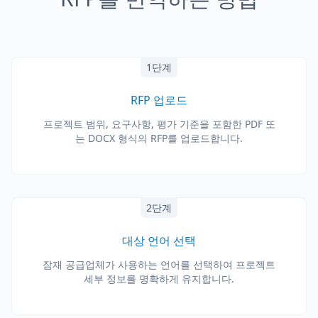
1단계
RFP 업로드
프로젝트 범위, 요구사항, 평가 기준을 포함한 PDF 또
는 DOCX 형식의 RFP를 업로드합니다.
2단계
대상 언어 선택
잠재 공급업체가 사용하는 언어를 선택하여 프로젝트
세부 정보를 명확하게 유지합니다.