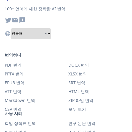
100+ 언어에 대한 정확한 AI 번역
번역하다
PDF 번역
DOCX 번역
PPTX 번역
XLSX 번역
EPUB 번역
SRT 번역
VTT 번역
HTML 번역
Markdown 번역
ZIP 파일 번역
CSV 번역
모두 보기
사용 사례
학업 성적표 번역
연구 논문 번역