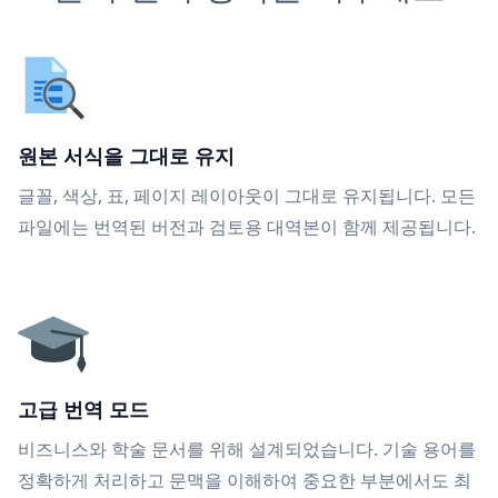
원본 서식을 그대로 유지
글꼴, 색상, 표, 페이지 레이아웃이 그대로 유지됩니다. 모든
파일에는 번역된 버전과 검토용 대역본이 함께 제공됩니다.
고급 번역 모드
비즈니스와 학술 문서를 위해 설계되었습니다. 기술 용어를
정확하게 처리하고 문맥을 이해하여 중요한 부분에서도 최