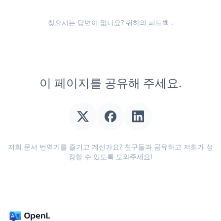
찾으시는 답변이 없나요? 귀하의
피드백
.
이 페이지를 공유해 주세요.
저희 문서 번역기를 즐기고 계신가요? 친구들과 공유하고 저희가 성
장할 수 있도록 도와주세요!