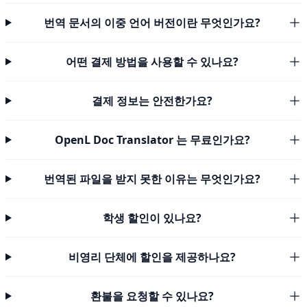
번역 문서의 이중 언어 버전이란 무엇인가요?
어떤 결제 방법을 사용할 수 있나요?
결제 정보는 안전한가요?
OpenL Doc Translator 는 무료인가요?
번역된 파일을 받지 못한 이유는 무엇인가요?
학생 할인이 있나요?
비영리 단체에 할인을 제공하나요?
환불을 요청할 수 있나요?