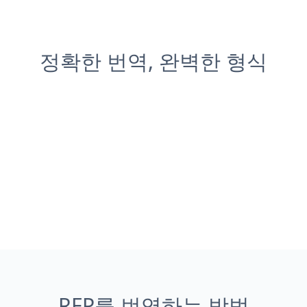
정확한 번역, 완벽한 형식
RFP를 번역하는 방법