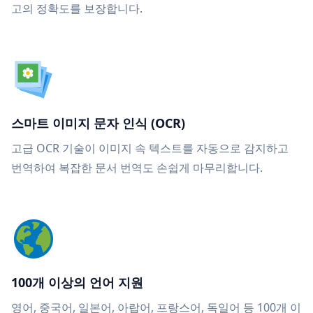
고의 정확도를 보장합니다.
스마트 이미지 문자 인식 (OCR)
고급 OCR 기술이 이미지 속 텍스트를 자동으로 감지하고
번역하여 복잡한 문서 번역도 손쉽게 마무리합니다.
100개 이상의 언어 지원
영어, 중국어, 일본어, 아랍어, 프랑스어, 독일어 등 100개 이