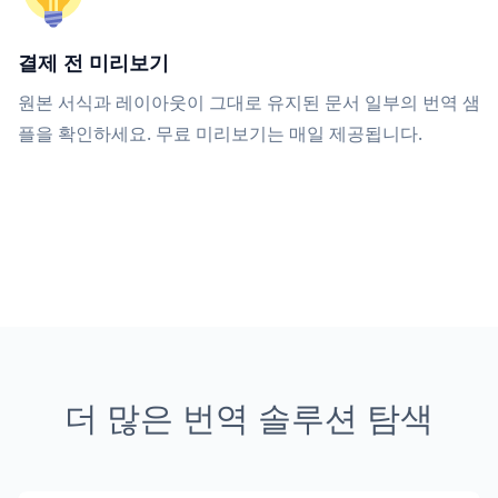
결제 전 미리보기
원본 서식과 레이아웃이 그대로 유지된 문서 일부의 번역 샘
플을 확인하세요. 무료 미리보기는 매일 제공됩니다.
더 많은 번역 솔루션 탐색