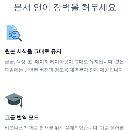
문서 언어 장벽을 허무세요
원본 서식을 그대로 유지
글꼴, 색상, 표, 페이지 레이아웃이 그대로 유지됩니다. 모든
파일에는 번역된 버전과 검토용 대역본이 함께 제공됩니다.
고급 번역 모드
비즈니스와 학술 문서를 위해 설계되었습니다. 기술 용어를