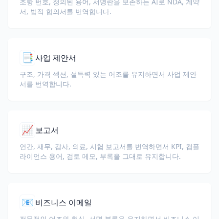
조항 번호, 정의된 용어, 서명란을 보존하는 AI로 NDA, 계약
서, 법적 합의서를 번역합니다.
📑
사업 제안서
구조, 가격 섹션, 설득력 있는 어조를 유지하면서 사업 제안
서를 번역합니다.
📈
보고서
연간, 재무, 감사, 의료, 시험 보고서를 번역하면서 KPI, 컴플
라이언스 용어, 검토 메모, 부록을 그대로 유지합니다.
📧
비즈니스 이메일
전문적인 어조와 형식, 서명 블록을 유지하면서 비즈니스 이