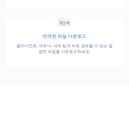
3단계
번역된 파일 다운로드
클라이언트, 파트너, 내부 팀과 바로 공유할 수 있는 깔
끔한 파일을 다운로드하세요.