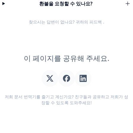
환불을 요청할 수 있나요?
찾으시는 답변이 없나요? 귀하의
피드백
.
이 페이지를 공유해 주세요.
저희 문서 번역기를 즐기고 계신가요? 친구들과 공유하고 저희가 성
장할 수 있도록 도와주세요!