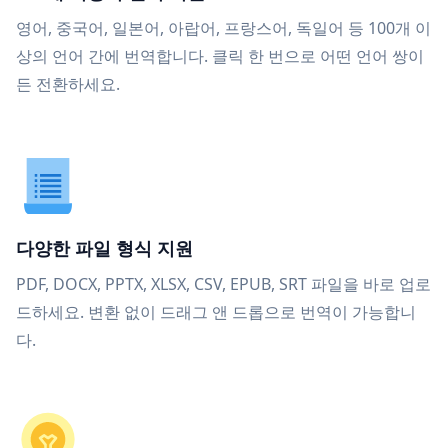
영어, 중국어, 일본어, 아랍어, 프랑스어, 독일어 등 100개 이
상의 언어 간에 번역합니다. 클릭 한 번으로 어떤 언어 쌍이
든 전환하세요.
다양한 파일 형식 지원
PDF, DOCX, PPTX, XLSX, CSV, EPUB, SRT 파일을 바로 업로
드하세요. 변환 없이 드래그 앤 드롭으로 번역이 가능합니
다.