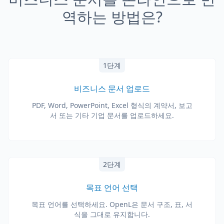
역하는 방법은?
1단계
비즈니스 문서 업로드
PDF, Word, PowerPoint, Excel 형식의 계약서, 보고
서 또는 기타 기업 문서를 업로드하세요.
2단계
목표 언어 선택
목표 언어를 선택하세요. OpenL은 문서 구조, 표, 서
식을 그대로 유지합니다.