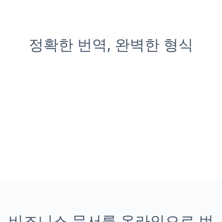
정확한 번역, 완벽한 형식
비즈니스 문서를 온라인으로 번