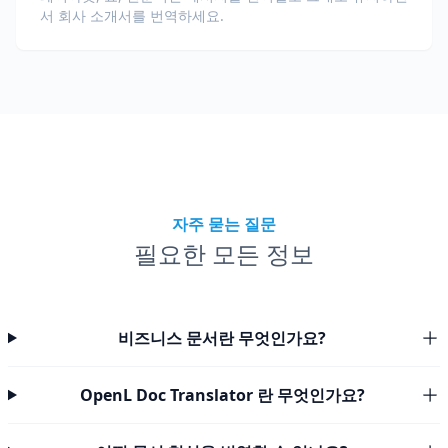
서 회사 소개서를 번역하세요.
자주 묻는 질문
필요한 모든 정보
비즈니스 문서란 무엇인가요?
OpenL Doc Translator 란 무엇인가요?