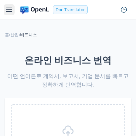
Doc Translator
홈
›
산업
›
비즈니스
온라인 비즈니스 번역
어떤 언어든로 계약서, 보고서, 기업 문서를 빠르고
정확하게 번역합니다.