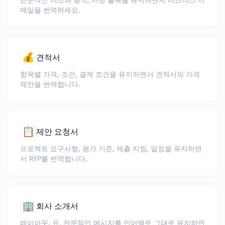
메일을 번역하세요.
💰
견적서
항목별 가격, 조건, 결제 조건을 유지하면서 견적서와 가격
제안을 번역합니다.
📋
제안 요청서
프로젝트 요구사항, 평가 기준, 제출 지침, 일정을 유지하면
서 RFP를 번역합니다.
🏢
회사 소개서
레이아웃, 표, 전문적인 메시지를 언어별로 그대로 유지하면