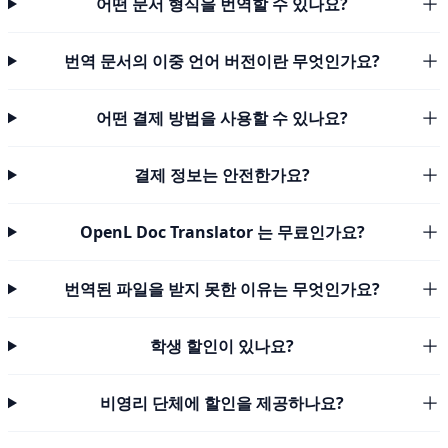
어떤 문서 형식을 번역할 수 있나요?
번역 문서의 이중 언어 버전이란 무엇인가요?
어떤 결제 방법을 사용할 수 있나요?
결제 정보는 안전한가요?
OpenL Doc Translator 는 무료인가요?
번역된 파일을 받지 못한 이유는 무엇인가요?
학생 할인이 있나요?
비영리 단체에 할인을 제공하나요?