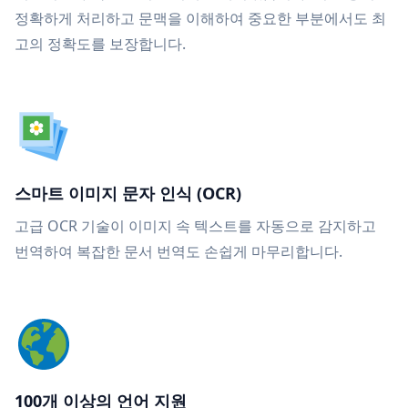
정확하게 처리하고 문맥을 이해하여 중요한 부분에서도 최
고의 정확도를 보장합니다.
스마트 이미지 문자 인식 (OCR)
고급 OCR 기술이 이미지 속 텍스트를 자동으로 감지하고
번역하여 복잡한 문서 번역도 손쉽게 마무리합니다.
100개 이상의 언어 지원