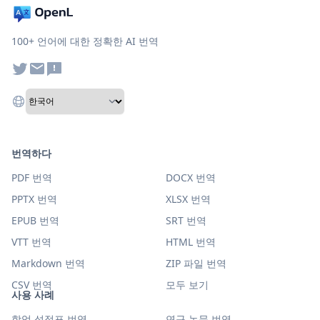
100+ 언어에 대한 정확한 AI 번역
번역하다
PDF 번역
DOCX 번역
PPTX 번역
XLSX 번역
EPUB 번역
SRT 번역
VTT 번역
HTML 번역
Markdown 번역
ZIP 파일 번역
CSV 번역
모두 보기
사용 사례
학업 성적표 번역
연구 논문 번역