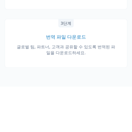
3단계
번역 파일 다운로드
글로벌 팀, 파트너, 고객과 공유할 수 있도록 번역된 파
일을 다운로드하세요.