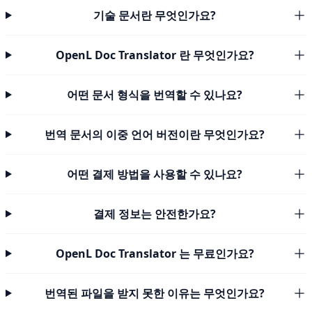
기술 문서란 무엇인가요?
OpenL Doc Translator 란 무엇인가요?
어떤 문서 형식을 번역할 수 있나요?
번역 문서의 이중 언어 버전이란 무엇인가요?
어떤 결제 방법을 사용할 수 있나요?
결제 정보는 안전한가요?
OpenL Doc Translator 는 무료인가요?
번역된 파일을 받지 못한 이유는 무엇인가요?