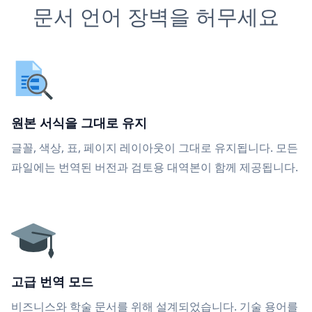
문서 언어 장벽을 허무세요
원본 서식을 그대로 유지
글꼴, 색상, 표, 페이지 레이아웃이 그대로 유지됩니다. 모든
파일에는 번역된 버전과 검토용 대역본이 함께 제공됩니다.
고급 번역 모드
비즈니스와 학술 문서를 위해 설계되었습니다. 기술 용어를