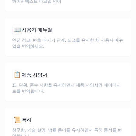
하이퍼텍스트 마크업 언어
📖
사용자 매뉴얼
안전 경고, 번호 매기기 단계, 도표를 유지한 채 사용자 매뉴
얼을 번역하세요.
📋
제품 사양서
표, 단위, 준수 사항을 유지하면서 제품 사양서와 데이터시
트를 번역합니다.
📜
특허
청구항, 기술 설명, 법률 용어를 유지하면서 특허 문서를 번
역합니다.