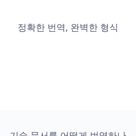
정확한 번역, 완벽한 형식
기술 문서를 어떻게 번역하나