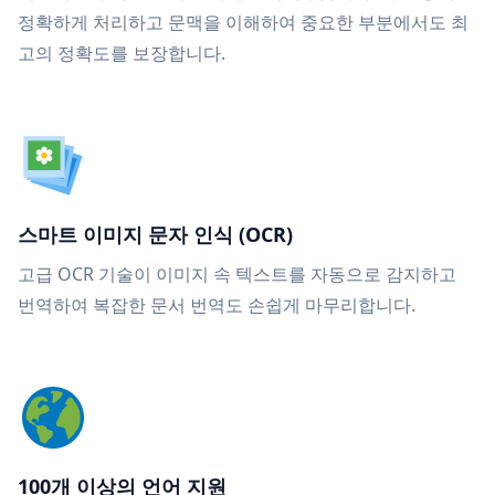
정확하게 처리하고 문맥을 이해하여 중요한 부분에서도 최
고의 정확도를 보장합니다.
스마트 이미지 문자 인식 (OCR)
고급 OCR 기술이 이미지 속 텍스트를 자동으로 감지하고
번역하여 복잡한 문서 번역도 손쉽게 마무리합니다.
100개 이상의 언어 지원