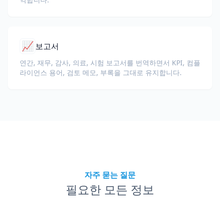
📈
보고서
연간, 재무, 감사, 의료, 시험 보고서를 번역하면서 KPI, 컴플
라이언스 용어, 검토 메모, 부록을 그대로 유지합니다.
자주 묻는 질문
필요한 모든 정보