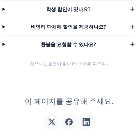
학생 할인이 있나요?
비영리 단체에 할인을 제공하나요?
환불을 요청할 수 있나요?
찾으시는 답변이 없나요? 귀하의
피드백
.
이 페이지를 공유해 주세요.