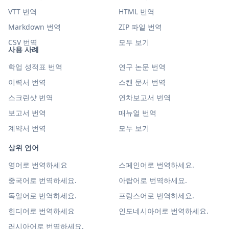
VTT 번역
HTML 번역
Markdown 번역
ZIP 파일 번역
CSV 번역
모두 보기
사용 사례
학업 성적표 번역
연구 논문 번역
이력서 번역
스캔 문서 번역
스크린샷 번역
연차보고서 번역
보고서 번역
매뉴얼 번역
계약서 번역
모두 보기
상위 언어
영어로 번역하세요
스페인어로 번역하세요.
중국어로 번역하세요.
아랍어로 번역하세요.
독일어로 번역하세요.
프랑스어로 번역하세요.
힌디어로 번역하세요
인도네시아어로 번역하세요.
러시아어로 번역하세요.