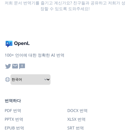
저희 문서 번역기를 즐기고 계신가요? 친구들과 공유하고 저희가 성
장할 수 있도록 도와주세요!
100+ 언어에 대한 정확한 AI 번역
번역하다
PDF 번역
DOCX 번역
PPTX 번역
XLSX 번역
EPUB 번역
SRT 번역