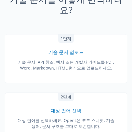
요?
1단계
기술 문서 업로드
기술 문서, API 참조, 백서 또는 개발자 가이드를 PDF,
Word, Markdown, HTML 형식으로 업로드하세요.
2단계
대상 언어 선택
대상 언어를 선택하세요. OpenL은 코드 스니펫, 기술
용어, 문서 구조를 그대로 보존합니다.