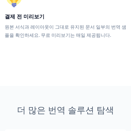
결제 전 미리보기
원본 서식과 레이아웃이 그대로 유지된 문서 일부의 번역 샘
플을 확인하세요. 무료 미리보기는 매일 제공됩니다.
더 많은 번역 솔루션 탐색