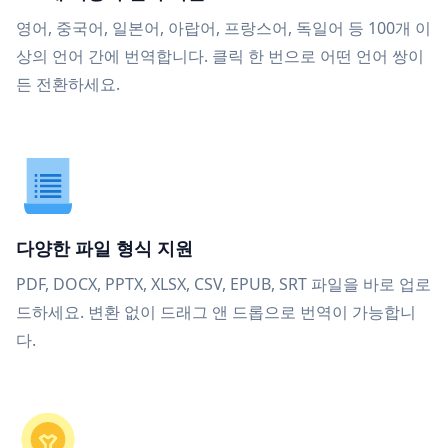
영어, 중국어, 일본어, 아랍어, 프랑스어, 독일어 등 100개 이
상의 언어 간에 번역합니다. 클릭 한 번으로 어떤 언어 쌍이
든 전환하세요.
다양한 파일 형식 지원
PDF, DOCX, PPTX, XLSX, CSV, EPUB, SRT 파일을 바로 업로
드하세요. 변환 없이 드래그 앤 드롭으로 번역이 가능합니
다.