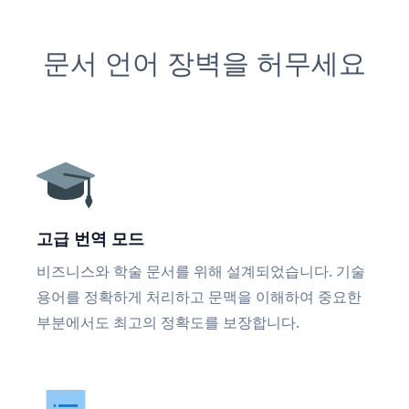
문서 언어 장벽을 허무세요
고급 번역 모드
비즈니스와 학술 문서를 위해 설계되었습니다. 기술
용어를 정확하게 처리하고 문맥을 이해하여 중요한
부분에서도 최고의 정확도를 보장합니다.