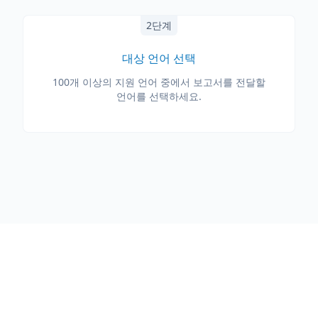
2단계
대상 언어 선택
100개 이상의 지원 언어 중에서 보고서를 전달할
언어를 선택하세요.