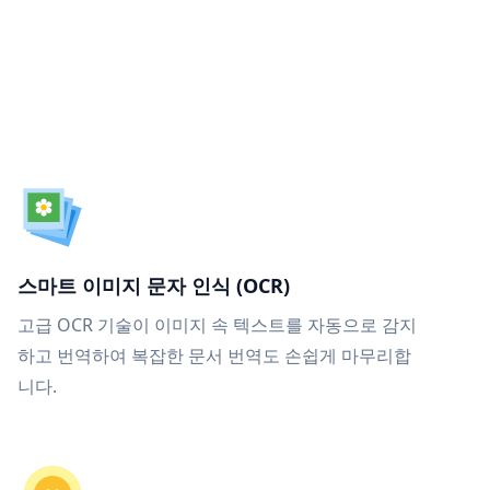
스마트 이미지 문자 인식 (OCR)
고급 OCR 기술이 이미지 속 텍스트를 자동으로 감지
하고 번역하여 복잡한 문서 번역도 손쉽게 마무리합
니다.