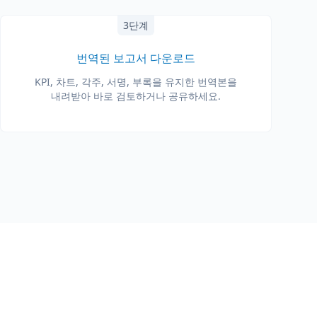
3단계
번역된 보고서 다운로드
KPI, 차트, 각주, 서명, 부록을 유지한 번역본을
내려받아 바로 검토하거나 공유하세요.