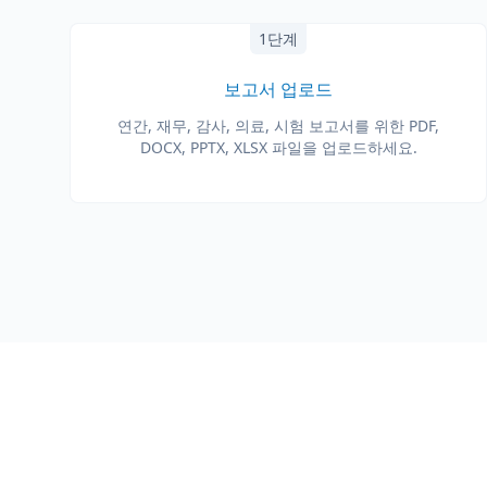
1단계
보고서 업로드
연간, 재무, 감사, 의료, 시험 보고서를 위한 PDF,
DOCX, PPTX, XLSX 파일을 업로드하세요.