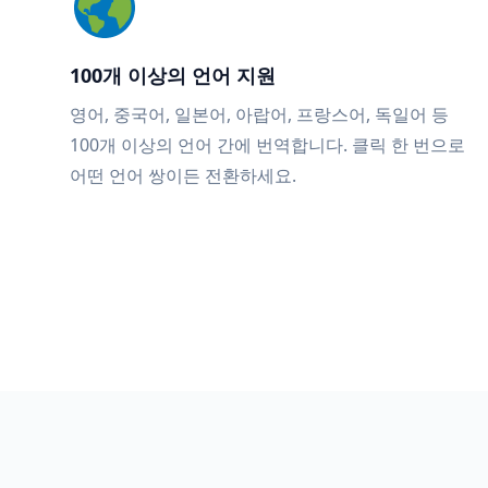
100개 이상의 언어 지원
영어, 중국어, 일본어, 아랍어, 프랑스어, 독일어 등
100개 이상의 언어 간에 번역합니다. 클릭 한 번으로
어떤 언어 쌍이든 전환하세요.