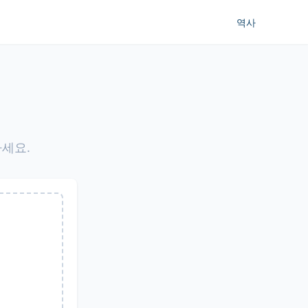
역사
하세요.