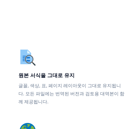
원본 서식을 그대로 유지
글꼴, 색상, 표, 페이지 레이아웃이 그대로 유지됩니
다. 모든 파일에는 번역된 버전과 검토용 대역본이 함
께 제공됩니다.