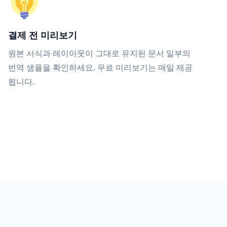
결제 전 미리보기
원본 서식과 레이아웃이 그대로 유지된 문서 일부의
번역 샘플을 확인하세요. 무료 미리보기는 매일 제공
됩니다.