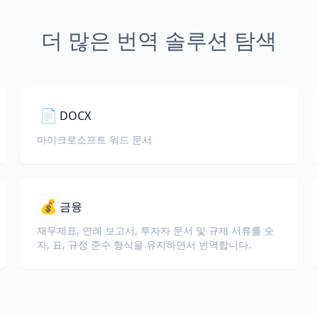
더 많은 번역 솔루션 탐색
📄
DOCX
마이크로소프트 워드 문서
💰
금융
재무제표, 연례 보고서, 투자자 문서 및 규제 서류를 숫
자, 표, 규정 준수 형식을 유지하면서 번역합니다.