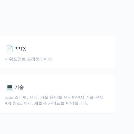
📄
PPTX
파워포인트 프레젠테이션
💻
기술
코드 스니펫, 서식, 기술 용어를 유지하면서 기술 문서,
API 참조, 백서, 개발자 가이드를 번역합니다.