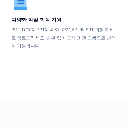
다양한 파일 형식 지원
PDF, DOCX, PPTX, XLSX, CSV, EPUB, SRT 파일을 바
로 업로드하세요. 변환 없이 드래그 앤 드롭으로 번역
이 가능합니다.