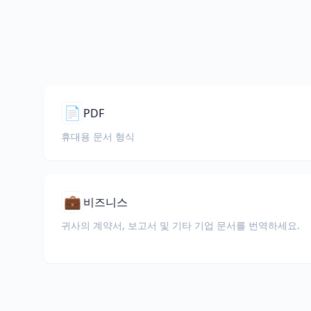
📄
PDF
휴대용 문서 형식
💼
비즈니스
귀사의 계약서, 보고서 및 기타 기업 문서를 번역하세요.