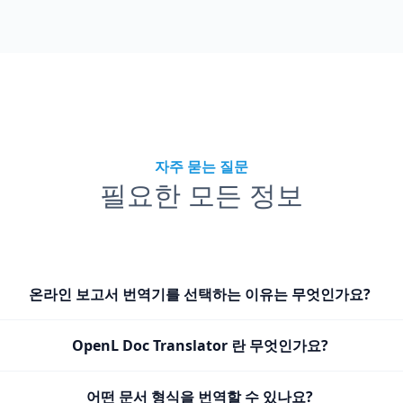
자주 묻는 질문
필요한 모든 정보
온라인 보고서 번역기를 선택하는 이유는 무엇인가요?
OpenL Doc Translator 란 무엇인가요?
어떤 문서 형식을 번역할 수 있나요?