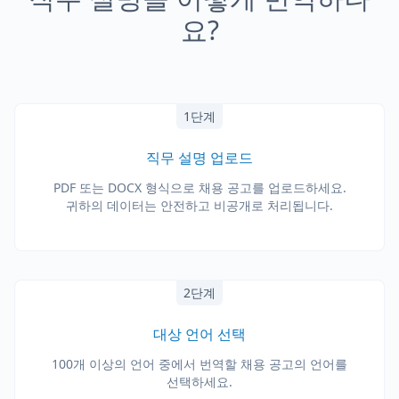
요?
1단계
직무 설명 업로드
PDF 또는 DOCX 형식으로 채용 공고를 업로드하세요.
귀하의 데이터는 안전하고 비공개로 처리됩니다.
2단계
대상 언어 선택
100개 이상의 언어 중에서 번역할 채용 공고의 언어를
선택하세요.