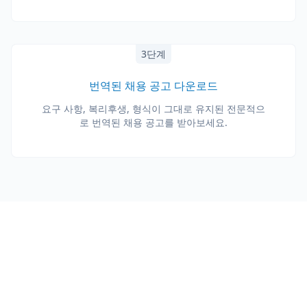
3단계
번역된 채용 공고 다운로드
요구 사항, 복리후생, 형식이 그대로 유지된 전문적으
로 번역된 채용 공고를 받아보세요.