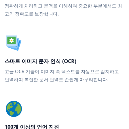
정확하게 처리하고 문맥을 이해하여 중요한 부분에서도 최
고의 정확도를 보장합니다.
스마트 이미지 문자 인식 (OCR)
고급 OCR 기술이 이미지 속 텍스트를 자동으로 감지하고
번역하여 복잡한 문서 번역도 손쉽게 마무리합니다.
100개 이상의 언어 지원