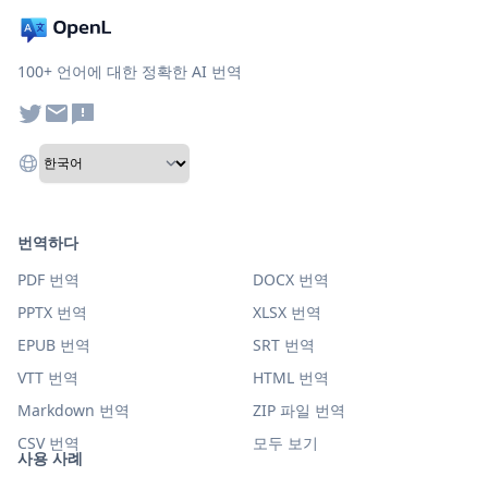
100+ 언어에 대한 정확한 AI 번역
번역하다
PDF 번역
DOCX 번역
PPTX 번역
XLSX 번역
EPUB 번역
SRT 번역
VTT 번역
HTML 번역
Markdown 번역
ZIP 파일 번역
CSV 번역
모두 보기
사용 사례