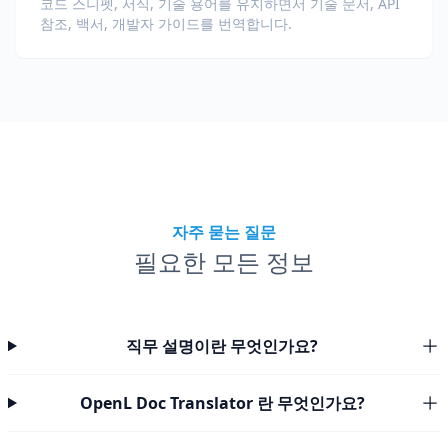
코드 스니펫, 서식, 기술 용어를 유지하면서 기술 문서, API
참조, 백서, 개발자 가이드를 번역합니다.
자주 묻는 질문
필요한 모든 정보
직무 설명이란 무엇인가요?
OpenL Doc Translator 란 무엇인가요?