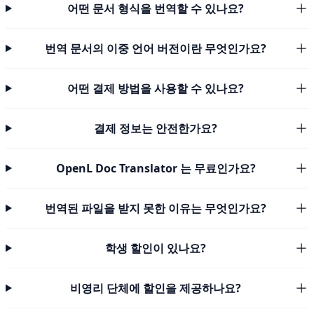
어떤 문서 형식을 번역할 수 있나요?
번역 문서의 이중 언어 버전이란 무엇인가요?
어떤 결제 방법을 사용할 수 있나요?
결제 정보는 안전한가요?
OpenL Doc Translator 는 무료인가요?
번역된 파일을 받지 못한 이유는 무엇인가요?
학생 할인이 있나요?
비영리 단체에 할인을 제공하나요?