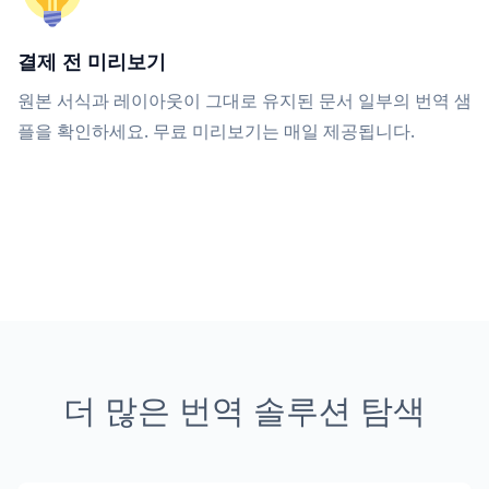
결제 전 미리보기
원본 서식과 레이아웃이 그대로 유지된 문서 일부의 번역 샘
플을 확인하세요. 무료 미리보기는 매일 제공됩니다.
더 많은 번역 솔루션 탐색