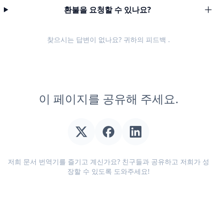
환불을 요청할 수 있나요?
찾으시는 답변이 없나요? 귀하의
피드백
.
이 페이지를 공유해 주세요.
저희 문서 번역기를 즐기고 계신가요? 친구들과 공유하고 저희가 성
장할 수 있도록 도와주세요!