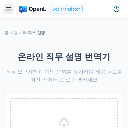
Doc Translator
홈
›
사용 사례
›
직무 설명
온라인 직무 설명 번역기
직무 요구사항과 기업 문화를 유지하며 채용 공고를
어떤 언어든(으)로 번역하세요