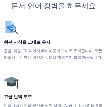
문서 언어 장벽을 허무세요
원본 서식을 그대로 유지
글꼴, 색상, 표, 페이지 레이아웃이 그대로 유지됩니다. 모든
파일에는 번역된 버전과 검토용 대역본이 함께 제공됩니다.
고급 번역 모드
비즈니스와 학술 문서를 위해 설계되었습니다. 기술 용어를