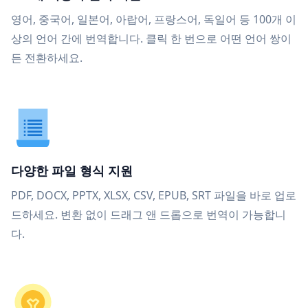
영어, 중국어, 일본어, 아랍어, 프랑스어, 독일어 등 100개 이
상의 언어 간에 번역합니다. 클릭 한 번으로 어떤 언어 쌍이
든 전환하세요.
다양한 파일 형식 지원
PDF, DOCX, PPTX, XLSX, CSV, EPUB, SRT 파일을 바로 업로
드하세요. 변환 없이 드래그 앤 드롭으로 번역이 가능합니
다.