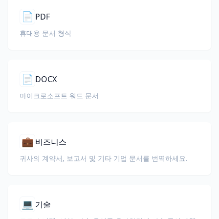
📄
PDF
휴대용 문서 형식
📄
DOCX
마이크로소프트 워드 문서
💼
비즈니스
귀사의 계약서, 보고서 및 기타 기업 문서를 번역하세요.
💻
기술