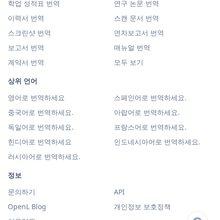
학업 성적표 번역
연구 논문 번역
이력서 번역
스캔 문서 번역
스크린샷 번역
연차보고서 번역
보고서 번역
매뉴얼 번역
계약서 번역
모두 보기
상위 언어
영어로 번역하세요
스페인어로 번역하세요.
중국어로 번역하세요.
아랍어로 번역하세요.
독일어로 번역하세요.
프랑스어로 번역하세요.
힌디어로 번역하세요
인도네시아어로 번역하세요.
러시아어로 번역하세요.
정보
문의하기
API
OpenL Blog
개인정보 보호정책