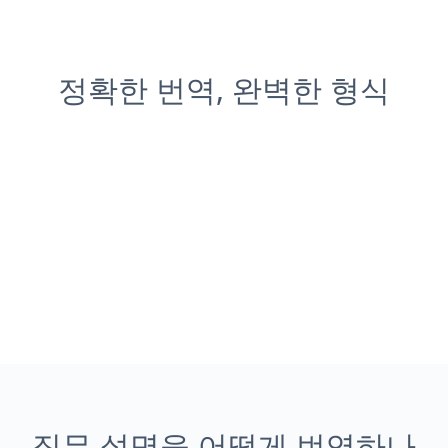
정확한 번역, 완벽한 형식
직무 설명을 어떻게 번역하나