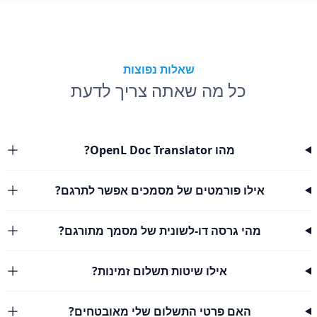
שאלות נפוצות
כל מה שאתה צריך לדעת
מהו OpenL Doc Translator?
אילו פורמטים של מסמכים אפשר לתרגם?
מהי גרסה דו-לשונית של מסמך מתורגם?
אילו שיטות תשלום זמינות?
האם פרטי התשלום שלי מאובטחים?