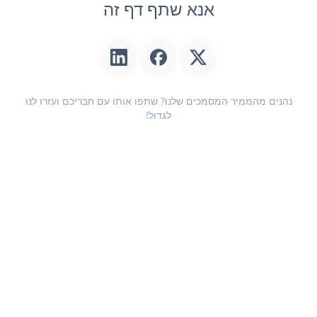
אנא שתף דף זה
נהנים מהממיר המסמכים שלנו? שתפו אותו עם חבריכם ועזרו לנו
לגדול!