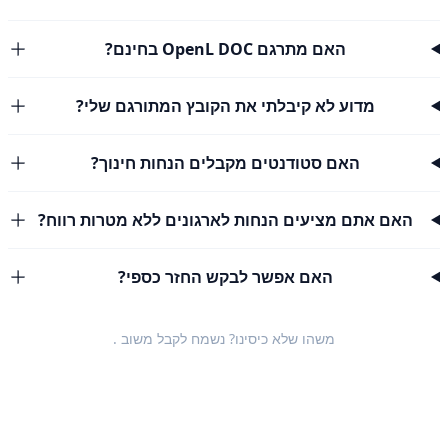
האם מתרגם OpenL DOC בחינם?
מדוע לא קיבלתי את הקובץ המתורגם שלי?
האם סטודנטים מקבלים הנחות חינוך?
האם אתם מציעים הנחות לארגונים ללא מטרות רווח?
האם אפשר לבקש החזר כספי?
משהו שלא כיסינו? נשמח לקבל
משוב
.