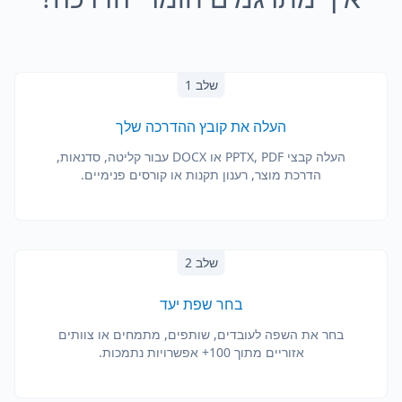
שלב 1
העלה את קובץ ההדרכה שלך
העלה קבצי PPTX, PDF או DOCX עבור קליטה, סדנאות,
הדרכת מוצר, רענון תקנות או קורסים פנימיים.
שלב 2
בחר שפת יעד
בחר את השפה לעובדים, שותפים, מתמחים או צוותים
אזוריים מתוך 100+ אפשרויות נתמכות.