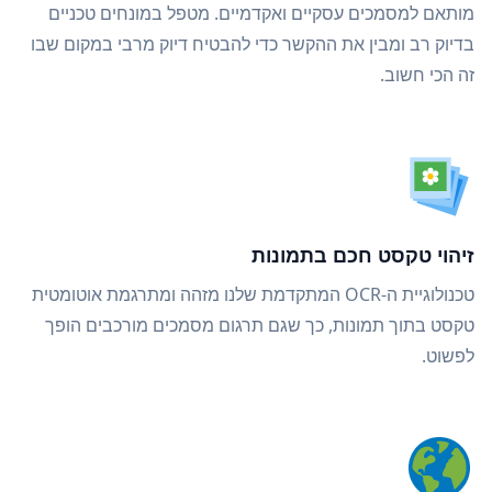
מותאם למסמכים עסקיים ואקדמיים. מטפל במונחים טכניים
בדיוק רב ומבין את ההקשר כדי להבטיח דיוק מרבי במקום שבו
זה הכי חשוב.
זיהוי טקסט חכם בתמונות
טכנולוגיית ה-OCR המתקדמת שלנו מזהה ומתרגמת אוטומטית
טקסט בתוך תמונות, כך שגם תרגום מסמכים מורכבים הופך
לפשוט.