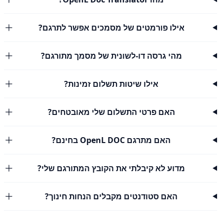
אילו פורמטים של מסמכים אפשר לתרגם?
מהי גרסה דו-לשונית של מסמך מתורגם?
אילו שיטות תשלום זמינות?
האם פרטי התשלום שלי מאובטחים?
האם מתרגם OpenL DOC בחינם?
מדוע לא קיבלתי את הקובץ המתורגם שלי?
האם סטודנטים מקבלים הנחות חינוך?