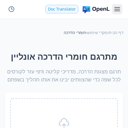
Doc Translator
דף הבית
›
מקרי שימוש
›
חומרי הדרכה
מתרגם חומרי הדרכה אונליין
תרגם מצגות הדרכה, מדריכי קליטה ודפי עזר לקורסים
לכל שפה כדי שהצוותים יבינו את אותו תהליך בשפתם