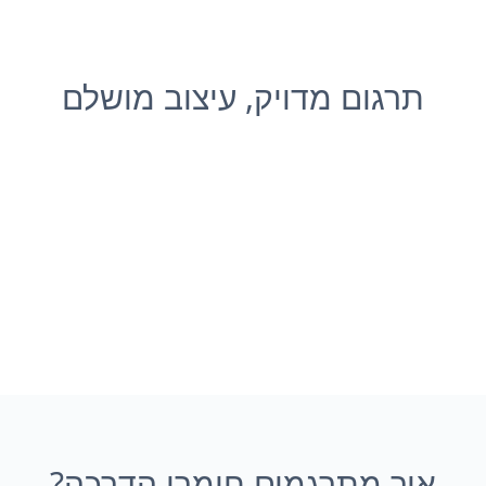
תרגום מדויק, עיצוב מושלם
איך מתרגמים חומרי הדרכה?