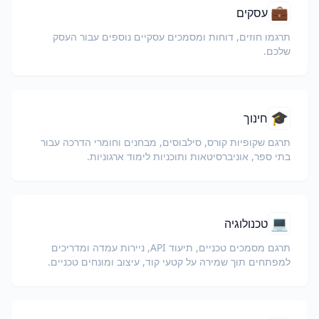
💼
עסקים
תרגמו חוזים, דוחות ומסמכים עסקיים נוספים עבור העסק
שלכם.
🎓
חינוך
תרגם שקופיות קורס, סילבוסים, מבחנים וחומרי הדרכה עבור
בתי ספר, אוניברסיטאות ותוכניות לימוד ארגוניות.
💻
טכנולוגיה
תרגם מסמכים טכניים, תיעוד API, ניירות עמדה ומדריכים
למפתחים תוך שמירה על קטעי קוד, עיצוב ומונחים טכניים.