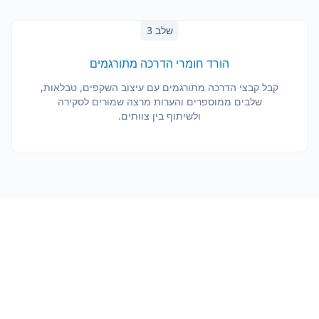
שלב 3
הורד חומרי הדרכה מתורגמים
קבל קבצי הדרכה מתורגמים עם עיצוב השקפים, טבלאות,
שלבים ממוספרים והערות מרצה שמורים לסקירה
ולשיתוף בין צוותים.