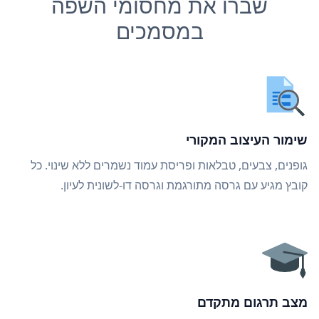
שברו את מחסומי השפה
במסמכים
שימור העיצוב המקורי
גופנים, צבעים, טבלאות ופריסת עמוד נשמרים ללא שינוי. כל
קובץ מגיע עם גרסה מתורגמת וגרסה דו-לשונית לעיון.
מצב תרגום מתקדם