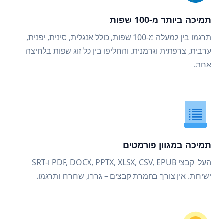
תמיכה ביותר מ-100 שפות
תרגמו בין למעלה מ-100 שפות, כולל אנגלית, סינית, יפנית,
ערבית, צרפתית וגרמנית, והחליפו בין כל זוג שפות בלחיצה
אחת.
תמיכה במגוון פורמטים
העלו קבצי PDF, DOCX, PPTX, XLSX, CSV, EPUB ו-SRT
ישירות. אין צורך בהמרת קבצים – גררו, שחררו ותרגמו.