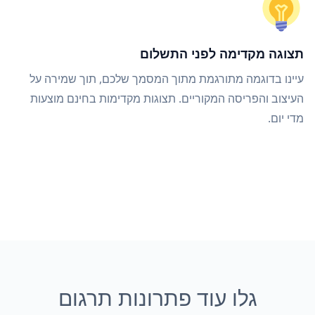
תצוגה מקדימה לפני התשלום
עיינו בדוגמה מתורגמת מתוך המסמך שלכם, תוך שמירה על
העיצוב והפריסה המקוריים. תצוגות מקדימות בחינם מוצעות
מדי יום.
גלו עוד פתרונות תרגום