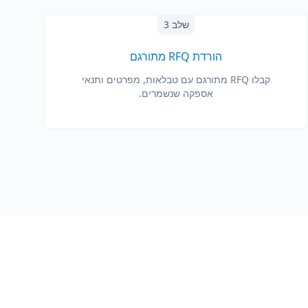
שלב 3
הורדת RFQ מתורגם
קבלו RFQ מתורגם עם טבלאות, מפרטים ותנאי
אספקה שנשמרים.