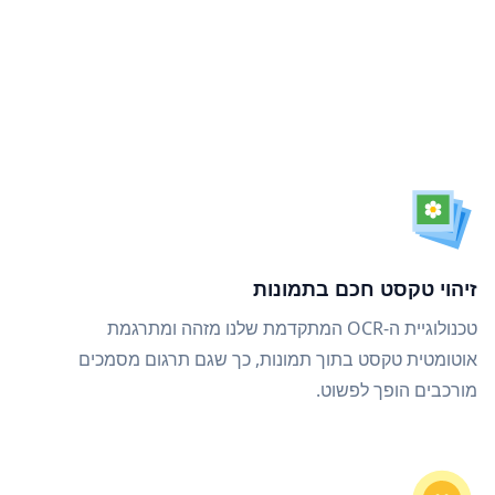
זיהוי טקסט חכם בתמונות
טכנולוגיית ה-OCR המתקדמת שלנו מזהה ומתרגמת
אוטומטית טקסט בתוך תמונות, כך שגם תרגום מסמכים
מורכבים הופך לפשוט.