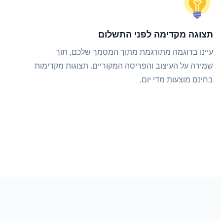
תצוגה מקדימה לפני התשלום
עיינו בדוגמה מתורגמת מתוך המסמך שלכם, תוך
שמירה על העיצוב והפריסה המקוריים. תצוגות מקדימות
בחינם מוצעות מדי יום.