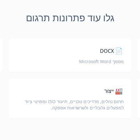
גלו עוד פתרונות תרגום
📄
DOCX
מסמך Microsoft Word
🏭
ייצור
תרגם נהלים, מדריכים טכניים, תיעוד ISO ומפרטי ציוד
למפעלים גלובליים ולשרשראות אספקה.