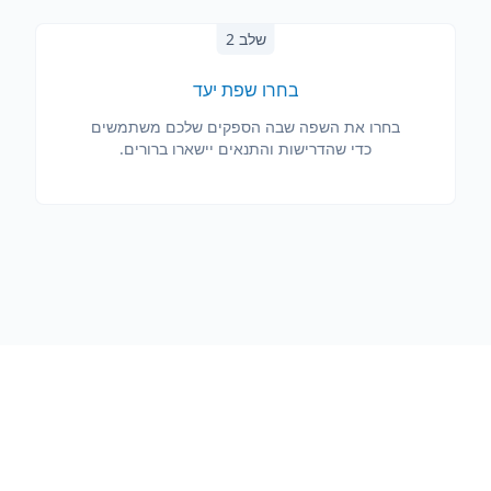
שלב 2
בחרו שפת יעד
בחרו את השפה שבה הספקים שלכם משתמשים
כדי שהדרישות והתנאים יישארו ברורים.