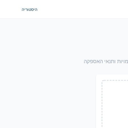
היסטוריה