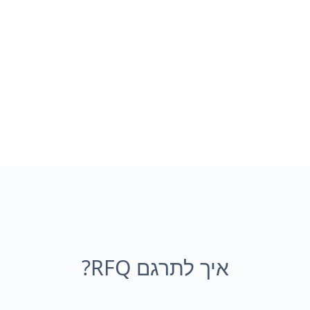
איך לתרגם RFQ?