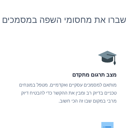
שברו את מחסומי השפה במסמכים
מצב תרגום מתקדם
מותאם למסמכים עסקיים ואקדמיים. מטפל במונחים
טכניים בדיוק רב ומבין את ההקשר כדי להבטיח דיוק
מרבי במקום שבו זה הכי חשוב.