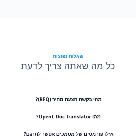
שאלות נפוצות
כל מה שאתה צריך לדעת
מהי בקשת הצעת מחיר (RFQ)?
מהו OpenL Doc Translator?
אילו פורמטים של מסמכים אפשר לתרגם?