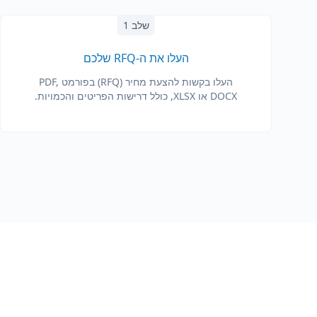
שלב 1
העלו את ה-RFQ שלכם
העלו בקשות להצעת מחיר (RFQ) בפורמט PDF,
DOCX או XLSX, כולל דרישות הפריטים והכמויות.