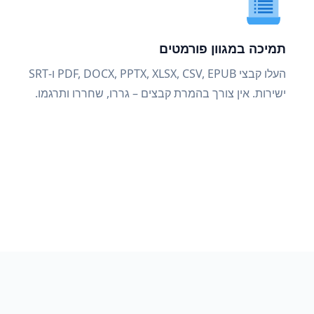
תמיכה במגוון פורמטים
העלו קבצי PDF, DOCX, PPTX, XLSX, CSV, EPUB ו-SRT
ישירות. אין צורך בהמרת קבצים – גררו, שחררו ותרגמו.