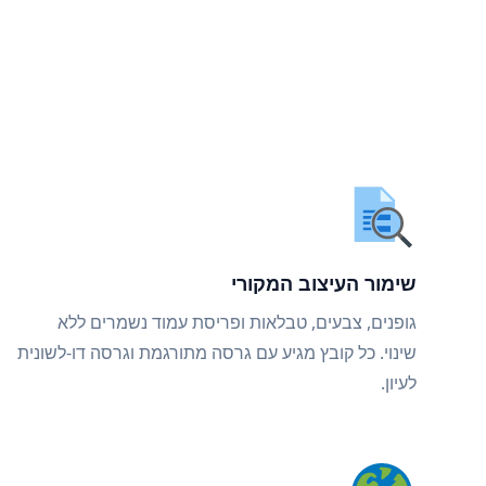
שימור העיצוב המקורי
גופנים, צבעים, טבלאות ופריסת עמוד נשמרים ללא
שינוי. כל קובץ מגיע עם גרסה מתורגמת וגרסה דו-לשונית
לעיון.