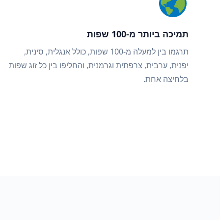
תמיכה ביותר מ-100 שפות
תרגמו בין למעלה מ-100 שפות, כולל אנגלית, סינית,
יפנית, ערבית, צרפתית וגרמנית, והחליפו בין כל זוג שפות
בלחיצה אחת.