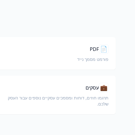
📄
PDF
פורמט מסמך נייד
💼
עסקים
תרגמו חוזים, דוחות ומסמכים עסקיים נוספים עבור העסק
שלכם.