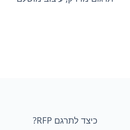
כיצד לתרגם RFP?