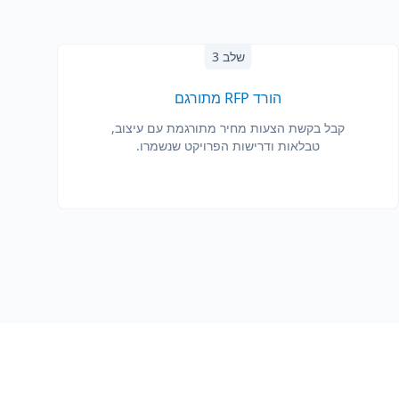
שלב 3
הורד RFP מתורגם
קבל בקשת הצעות מחיר מתורגמת עם עיצוב,
טבלאות ודרישות הפרויקט שנשמרו.