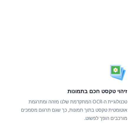
זיהוי טקסט חכם בתמונות
טכנולוגיית ה-OCR המתקדמת שלנו מזהה ומתרגמת
אוטומטית טקסט בתוך תמונות, כך שגם תרגום מסמכים
מורכבים הופך לפשוט.