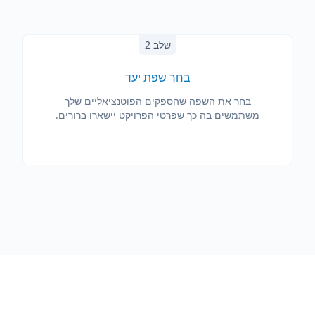
שלב 2
בחר שפת יעד
בחר את השפה שהספקים הפוטנציאליים שלך
משתמשים בה כך שפרטי הפרויקט יישארו ברורים.