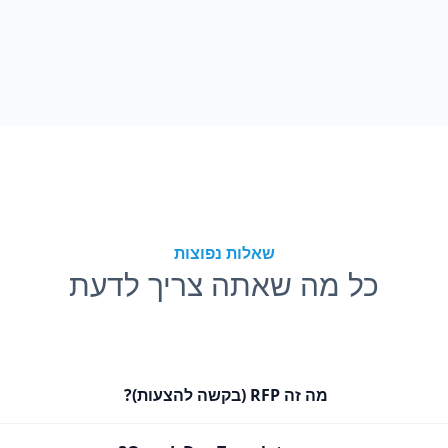
שאלות נפוצות
כל מה שאתה צריך לדעת
מה זה RFP (בקשה להצעות)?