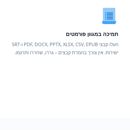
תמיכה במגוון פורמטים
העלו קבצי PDF, DOCX, PPTX, XLSX, CSV, EPUB ו-SRT
ישירות. אין צורך בהמרת קבצים – גררו, שחררו ותרגמו.