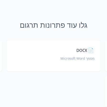
גלו עוד פתרונות תרגום
📄
DOCX
מסמך Microsoft Word