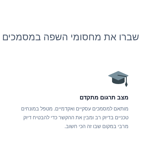
שברו את מחסומי השפה במסמכים
מצב תרגום מתקדם
מותאם למסמכים עסקיים ואקדמיים. מטפל במונחים
טכניים בדיוק רב ומבין את ההקשר כדי להבטיח דיוק
מרבי במקום שבו זה הכי חשוב.