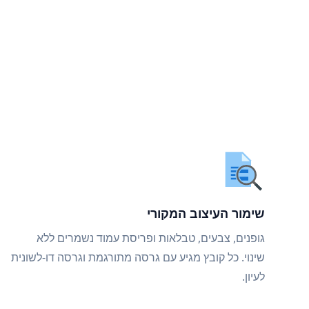
שימור העיצוב המקורי
גופנים, צבעים, טבלאות ופריסת עמוד נשמרים ללא
שינוי. כל קובץ מגיע עם גרסה מתורגמת וגרסה דו-לשונית
לעיון.