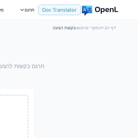
Doc Translator
תרגם
מק
דף הבית
›
מקרי שימוש
›
בקשת הצעה
תרגם בקשות להצעות