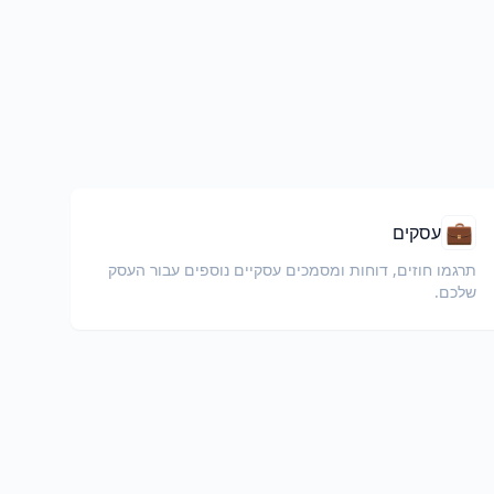
💼
עסקים
תרגמו חוזים, דוחות ומסמכים עסקיים נוספים עבור העסק
שלכם.