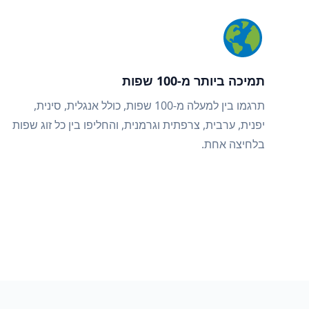
תמיכה ביותר מ-100 שפות
תרגמו בין למעלה מ-100 שפות, כולל אנגלית, סינית,
יפנית, ערבית, צרפתית וגרמנית, והחליפו בין כל זוג שפות
בלחיצה אחת.