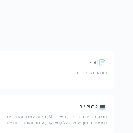
📄
PDF
פורמט מסמך נייד
💻
טכנולוגיה
תרגם מסמכים טכניים, תיעוד API, ניירות עמדה ומדריכים
למפתחים תוך שמירה על קטעי קוד, עיצוב ומונחים טכניים.