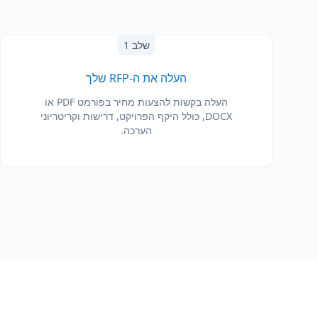
שלב 1
העלה את ה-RFP שלך
העלה בקשות להצעות מחיר בפורמט PDF או
DOCX, כולל היקף הפרויקט, דרישות וקריטריוני
הערכה.