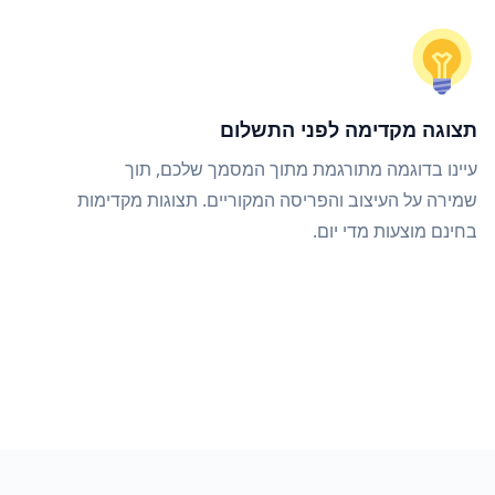
תצוגה מקדימה לפני התשלום
עיינו בדוגמה מתורגמת מתוך המסמך שלכם, תוך
שמירה על העיצוב והפריסה המקוריים. תצוגות מקדימות
בחינם מוצעות מדי יום.