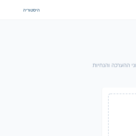
היסטוריה
י ההערכה והנחיות