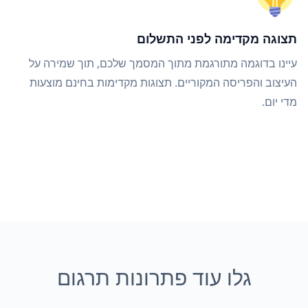
תצוגה מקדימה לפני התשלום
עיינו בדוגמה מתורגמת מתוך המסמך שלכם, תוך שמירה על
העיצוב והפריסה המקוריים. תצוגות מקדימות בחינם מוצעות
מדי יום.
גלו עוד פתרונות תרגום