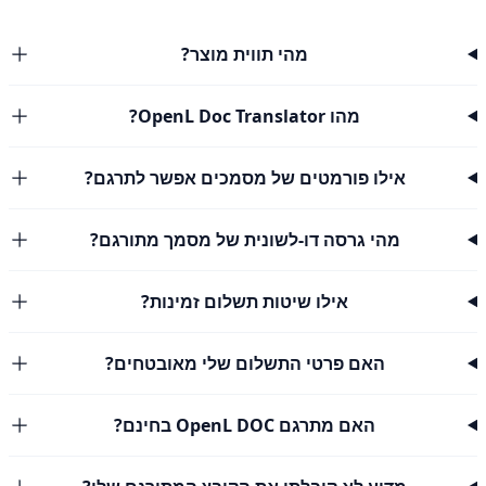
מהי תווית מוצר?
מהו OpenL Doc Translator?
אילו פורמטים של מסמכים אפשר לתרגם?
מהי גרסה דו-לשונית של מסמך מתורגם?
אילו שיטות תשלום זמינות?
האם פרטי התשלום שלי מאובטחים?
האם מתרגם OpenL DOC בחינם?