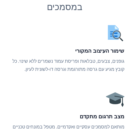
במסמכים
שימור העיצוב המקורי
גופנים, צבעים, טבלאות ופריסת עמוד נשמרים ללא שינוי. כל
קובץ מגיע עם גרסה מתורגמת וגרסה דו-לשונית לעיון.
מצב תרגום מתקדם
מותאם למסמכים עסקיים ואקדמיים. מטפל במונחים טכניים