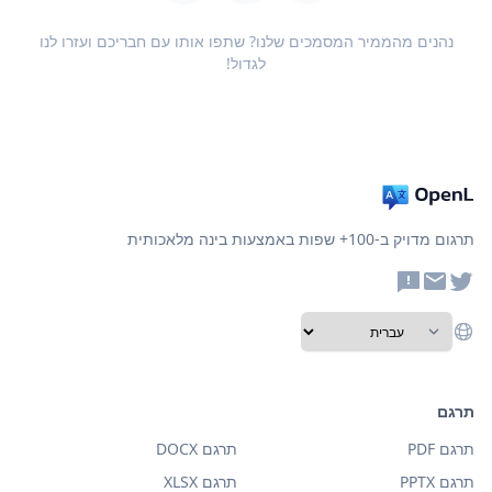
נהנים מהממיר המסמכים שלנו? שתפו אותו עם חבריכם ועזרו לנו
לגדול!
תרגום מדויק ב-100+ שפות באמצעות בינה מלאכותית
תרגם
תרגם PDF
תרגם DOCX
תרגם PPTX
תרגם XLSX