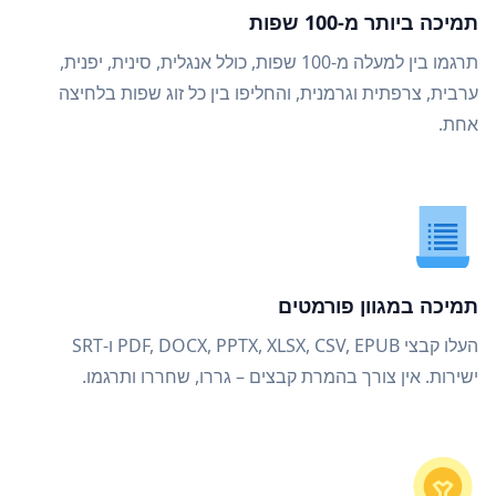
תמיכה ביותר מ-100 שפות
תרגמו בין למעלה מ-100 שפות, כולל אנגלית, סינית, יפנית,
ערבית, צרפתית וגרמנית, והחליפו בין כל זוג שפות בלחיצה
אחת.
תמיכה במגוון פורמטים
העלו קבצי PDF, DOCX, PPTX, XLSX, CSV, EPUB ו-SRT
ישירות. אין צורך בהמרת קבצים – גררו, שחררו ותרגמו.