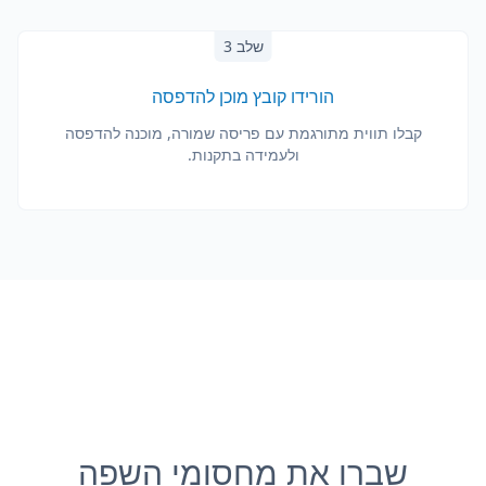
שלב 3
הורידו קובץ מוכן להדפסה
קבלו תווית מתורגמת עם פריסה שמורה, מוכנה להדפסה
ולעמידה בתקנות.
שברו את מחסומי השפה