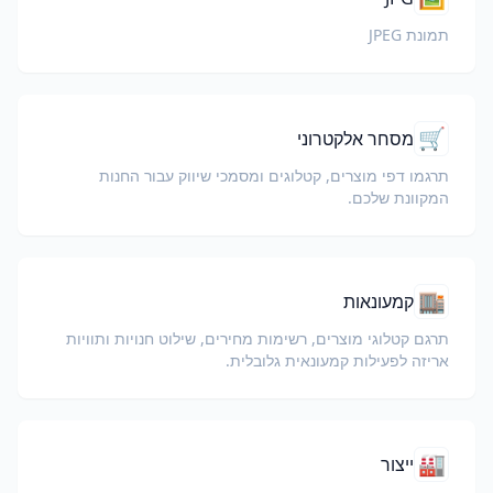
תמונת JPEG
🛒
מסחר אלקטרוני
תרגמו דפי מוצרים, קטלוגים ומסמכי שיווק עבור החנות
המקוונת שלכם.
🏬
קמעונאות
תרגם קטלוגי מוצרים, רשימות מחירים, שילוט חנויות ותוויות
אריזה לפעילות קמעונאית גלובלית.
🏭
ייצור