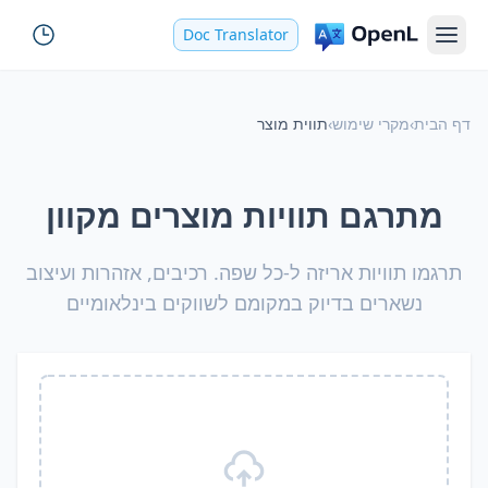
Doc Translator
דף הבית
›
מקרי שימוש
›
תווית מוצר
מתרגם תוויות מוצרים מקוון
תרגמו תוויות אריזה ל-כל שפה. רכיבים, אזהרות ועיצוב
נשארים בדיוק במקומם לשווקים בינלאומיים