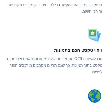
בדיוק רב ומבין את ההקשר כדי להבטיח דיוק מרבי במקום שבו
זה הכי חשוב.
זיהוי טקסט חכם בתמונות
טכנולוגיית ה-OCR המתקדמת שלנו מזהה ומתרגמת אוטומטית
טקסט בתוך תמונות, כך שגם תרגום מסמכים מורכבים הופך
לפשוט.