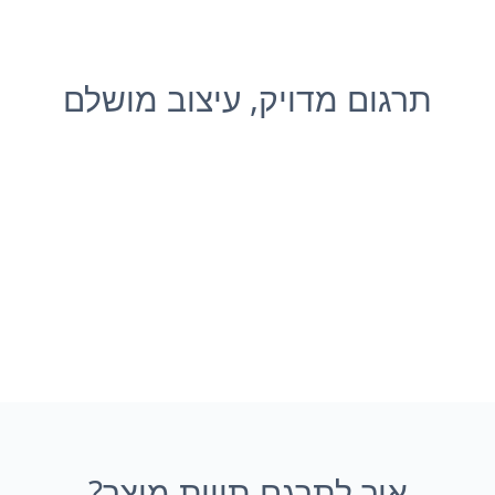
תרגום מדויק, עיצוב מושלם
איך לתרגם תווית מוצר?