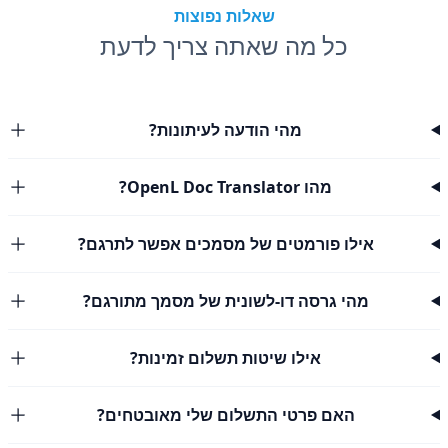
שאלות נפוצות
כל מה שאתה צריך לדעת
מהי הודעה לעיתונות?
מהו OpenL Doc Translator?
אילו פורמטים של מסמכים אפשר לתרגם?
מהי גרסה דו-לשונית של מסמך מתורגם?
אילו שיטות תשלום זמינות?
האם פרטי התשלום שלי מאובטחים?