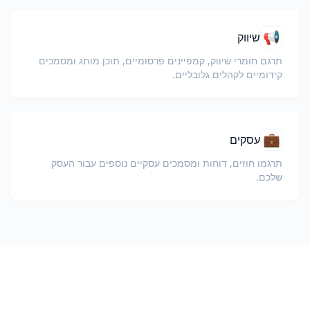
📢
שיווק
תרגם חומרי שיווק, קמפיינים פרסומיים, תוכן מותג ומסמכים
קידומיים לקהלים גלובליים.
💼
עסקים
תרגמו חוזים, דוחות ומסמכים עסקיים נוספים עבור העסק
שלכם.