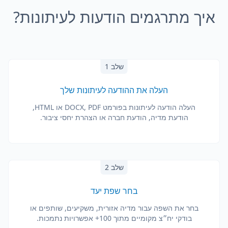
איך מתרגמים הודעות לעיתונות?
שלב 1
העלה את ההודעה לעיתונות שלך
העלה הודעה לעיתונות בפורמט DOCX, PDF או HTML,
הודעת מדיה, הודעת חברה או הצהרת יחסי ציבור.
שלב 2
בחר שפת יעד
בחר את השפה עבור מדיה אזורית, משקיעים, שותפים או
בודקי יח״צ מקומיים מתוך 100+ אפשרויות נתמכות.