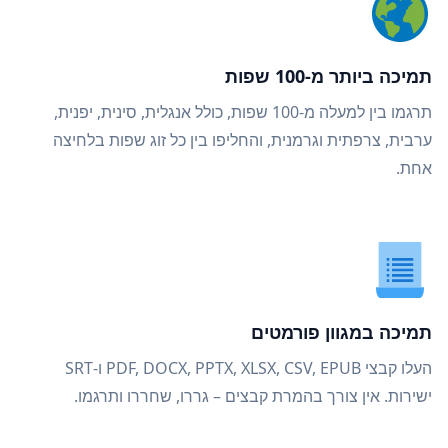
תמיכה ביותר מ-100 שפות
תרגמו בין למעלה מ-100 שפות, כולל אנגלית, סינית, יפנית,
ערבית, צרפתית וגרמנית, והחליפו בין כל זוג שפות בלחיצה
אחת.
תמיכה במגוון פורמטים
העלו קבצי PDF, DOCX, PPTX, XLSX, CSV, EPUB ו-SRT
ישירות. אין צורך בהמרת קבצים – גררו, שחררו ותרגמו.