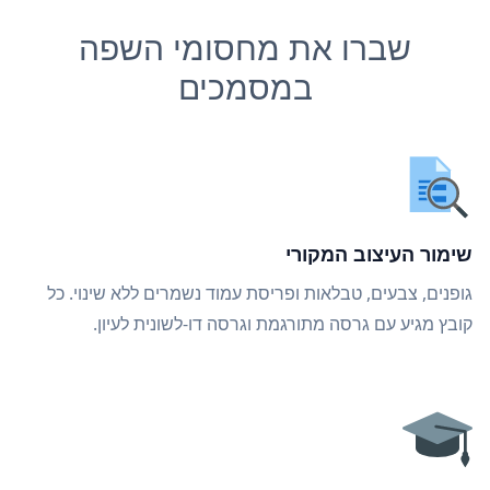
שברו את מחסומי השפה
במסמכים
שימור העיצוב המקורי
גופנים, צבעים, טבלאות ופריסת עמוד נשמרים ללא שינוי. כל
קובץ מגיע עם גרסה מתורגמת וגרסה דו-לשונית לעיון.