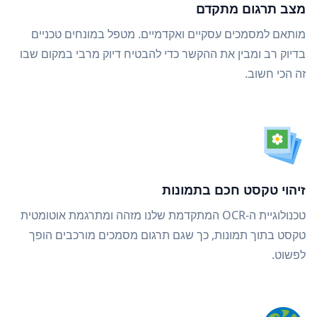
מצב תרגום מתקדם
מותאם למסמכים עסקיים ואקדמיים. מטפל במונחים טכניים
בדיוק רב ומבין את ההקשר כדי להבטיח דיוק מרבי במקום שבו
זה הכי חשוב.
זיהוי טקסט חכם בתמונות
טכנולוגיית ה-OCR המתקדמת שלנו מזהה ומתרגמת אוטומטית
טקסט בתוך תמונות, כך שגם תרגום מסמכים מורכבים הופך
לפשוט.