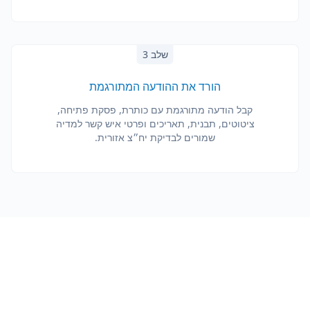
שלב 3
הורד את ההודעה המתורגמת
קבל הודעה מתורגמת עם כותרת, פסקת פתיחה,
ציטוטים, תבנית, תאריכים ופרטי איש קשר למדיה
שמורים לבדיקת יח״צ אזורית.