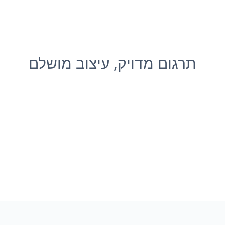
תרגום מדויק, עיצוב מושלם