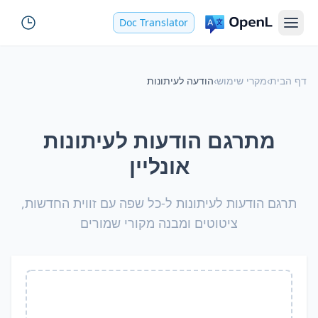
Doc Translator
דף הבית
›
מקרי שימוש
›
הודעה לעיתונות
מתרגם הודעות לעיתונות
אונליין
תרגם הודעות לעיתונות ל-כל שפה עם זווית החדשות,
ציטוטים ומבנה מקורי שמורים