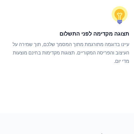
תצוגה מקדימה לפני התשלום
עיינו בדוגמה מתורגמת מתוך המסמך שלכם, תוך שמירה על
העיצוב והפריסה המקוריים. תצוגות מקדימות בחינם מוצעות
מדי יום.