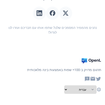
נהנים מהממיר המסמכים שלנו? שתפו אותו עם חבריכם ועזרו לנו
לגדול!
תרגום מדויק ב-100+ שפות באמצעות בינה מלאכותית