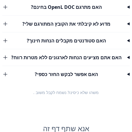
האם מתרגם OpenL DOC בחינם?
מדוע לא קיבלתי את הקובץ המתורגם שלי?
האם סטודנטים מקבלים הנחות חינוך?
האם אתם מציעים הנחות לארגונים ללא מטרות רווח?
האם אפשר לבקש החזר כספי?
משהו שלא כיסינו? נשמח לקבל
משוב
.
אנא שתף דף זה