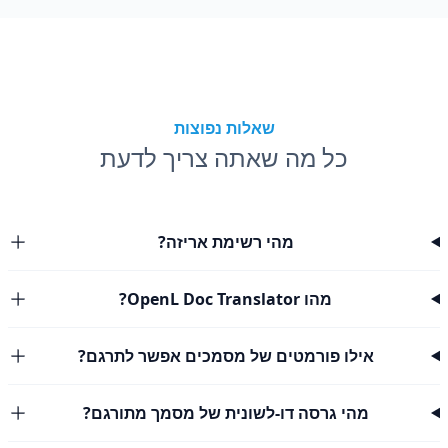
שאלות נפוצות
כל מה שאתה צריך לדעת
מהי רשימת אריזה?
מהו OpenL Doc Translator?
אילו פורמטים של מסמכים אפשר לתרגם?
מהי גרסה דו-לשונית של מסמך מתורגם?