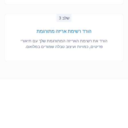
שלב 3
הורד רשימת אריזה מתורגמת
הורד את רשימת האריזה המתורגמת שלך עם תיאורי
פריטים, כמויות ועיצוב טבלה שמורים במלואם.