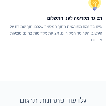
תצוגה מקדימה לפני התשלום
עיינו בדוגמה מתורגמת מתוך המסמך שלכם, תוך שמירה על
העיצוב והפריסה המקוריים. תצוגות מקדימות בחינם מוצעות
מדי יום.
גלו עוד פתרונות תרגום