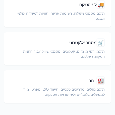
🚚
לוגיסטיקה
תרגם מסמכי משלוח, רשימות אריזה ותוויות למשלוח עולמי
ומכס.
🛒
מסחר אלקטרוני
תרגמו דפי מוצרים, קטלוגים ומסמכי שיווק עבור החנות
המקוונת שלכם.
🏭
ייצור
תרגם נהלים, מדריכים טכניים, תיעוד ISO ומפרטי ציוד
למפעלים גלובליים ולשרשראות אספקה.