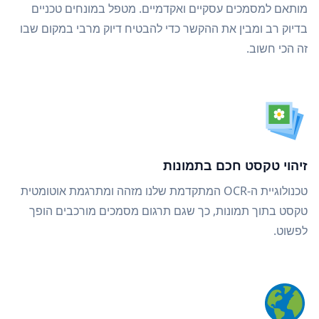
מותאם למסמכים עסקיים ואקדמיים. מטפל במונחים טכניים
בדיוק רב ומבין את ההקשר כדי להבטיח דיוק מרבי במקום שבו
זה הכי חשוב.
זיהוי טקסט חכם בתמונות
טכנולוגיית ה-OCR המתקדמת שלנו מזהה ומתרגמת אוטומטית
טקסט בתוך תמונות, כך שגם תרגום מסמכים מורכבים הופך
לפשוט.