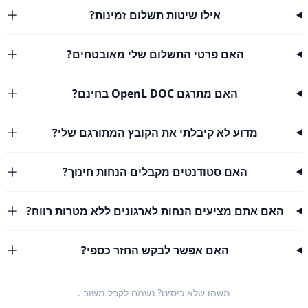
אילו שיטות תשלום זמינות?
האם פרטי התשלום שלי מאובטחים?
האם מתרגם OpenL DOC בחינם?
מדוע לא קיבלתי את הקובץ המתורגם שלי?
האם סטודנטים מקבלים הנחות חינוך?
האם אתם מציעים הנחות לארגונים ללא מטרות רווח?
האם אפשר לבקש החזר כספי?
משהו שלא כיסינו? נשמח לקבל
משוב
.