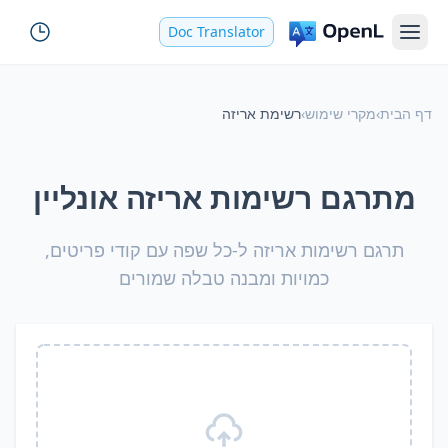
Doc Translator
דף הבית
›
מקרי שימוש
›
רשימת אריזה
מתרגם רשימות אריזה אונליין
תרגם רשימות אריזה ל-כל שפה עם קודי פריטים,
כמויות ומבנה טבלה שמורים