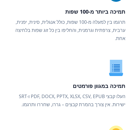
תמיכה ביותר מ-100 שפות
תרגמו בין למעלה מ-100 שפות, כולל אנגלית, סינית, יפנית,
ערבית, צרפתית וגרמנית, והחליפו בין כל זוג שפות בלחיצה
אחת.
תמיכה במגוון פורמטים
העלו קבצי PDF, DOCX, PPTX, XLSX, CSV, EPUB ו-SRT
ישירות. אין צורך בהמרת קבצים – גררו, שחררו ותרגמו.