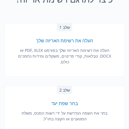
שלב 1
העלה את רשימת האריזה שלך
העלה את רשימת האריזה שלך בפורמט PDF, XLSX או
DOCX. טבלאות, קודי פריטים, משקלים ומידות נתמכים
כולם.
שלב 2
בחר שפת יעד
בחר את השפה הנדרשת על ידי רשות המכס, משלח
המטענים או הקונה בחו"ל.