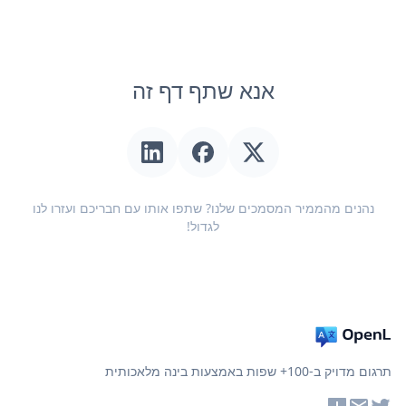
אנא שתף דף זה
נהנים מהממיר המסמכים שלנו? שתפו אותו עם חבריכם ועזרו לנו
לגדול!
תרגום מדויק ב-100+ שפות באמצעות בינה מלאכותית