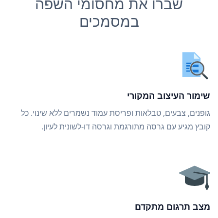
שברו את מחסומי השפה
במסמכים
שימור העיצוב המקורי
גופנים, צבעים, טבלאות ופריסת עמוד נשמרים ללא שינוי. כל
קובץ מגיע עם גרסה מתורגמת וגרסה דו-לשונית לעיון.
מצב תרגום מתקדם