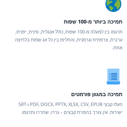
תמיכה ביותר מ-100 שפות
תרגמו בין למעלה מ-100 שפות, כולל אנגלית, סינית, יפנית,
ערבית, צרפתית וגרמנית, והחליפו בין כל זוג שפות בלחיצה
אחת.
תמיכה במגוון פורמטים
העלו קבצי PDF, DOCX, PPTX, XLSX, CSV, EPUB ו-SRT
ישירות. אין צורך בהמרת קבצים – גררו, שחררו ותרגמו.