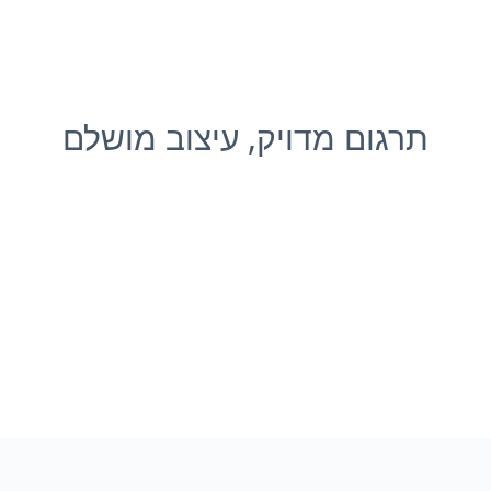
תרגום מדויק, עיצוב מושלם