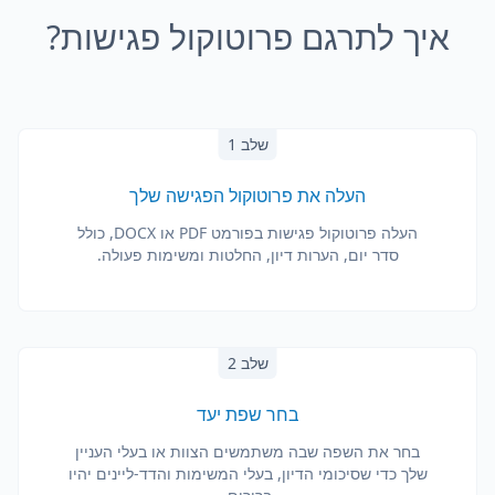
איך לתרגם פרוטוקול פגישות?
שלב 1
העלה את פרוטוקול הפגישה שלך
העלה פרוטוקול פגישות בפורמט PDF או DOCX, כולל
סדר יום, הערות דיון, החלטות ומשימות פעולה.
שלב 2
בחר שפת יעד
בחר את השפה שבה משתמשים הצוות או בעלי העניין
שלך כדי שסיכומי הדיון, בעלי המשימות והדד-ליינים יהיו