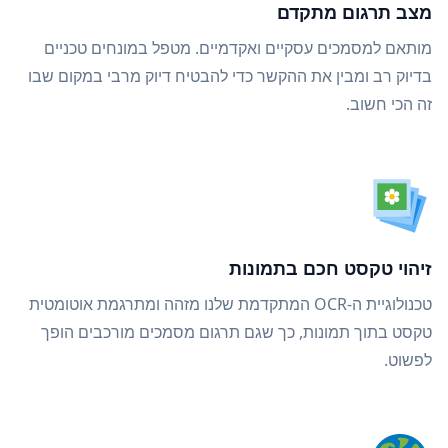
מצב תרגום מתקדם
מותאם למסמכים עסקיים ואקדמיים. מטפל במונחים טכניים
בדיוק רב ומבין את ההקשר כדי להבטיח דיוק מרבי במקום שבו
זה הכי חשוב.
זיהוי טקסט חכם בתמונות
טכנולוגיית ה-OCR המתקדמת שלנו מזהה ומתרגמת אוטומטית
טקסט בתוך תמונות, כך שגם תרגום מסמכים מורכבים הופך
לפשוט.