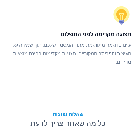
תצוגה מקדימה לפני התשלום
עיינו בדוגמה מתורגמת מתוך המסמך שלכם, תוך שמירה על
העיצוב והפריסה המקוריים. תצוגות מקדימות בחינם מוצעות
מדי יום.
שאלות נפוצות
כל מה שאתה צריך לדעת