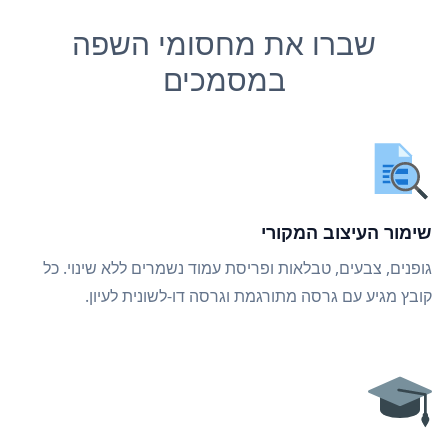
שברו את מחסומי השפה
במסמכים
שימור העיצוב המקורי
גופנים, צבעים, טבלאות ופריסת עמוד נשמרים ללא שינוי. כל
קובץ מגיע עם גרסה מתורגמת וגרסה דו-לשונית לעיון.