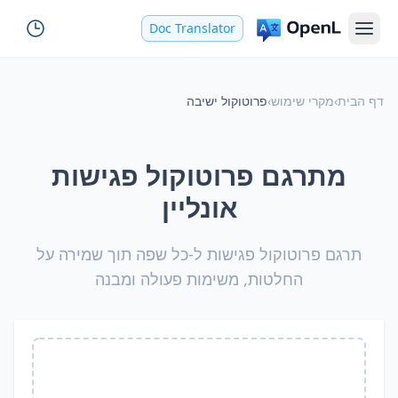
Doc Translator
דף הבית
›
מקרי שימוש
›
פרוטוקול ישיבה
מתרגם פרוטוקול פגישות
אונליין
תרגם פרוטוקול פגישות ל-כל שפה תוך שמירה על
החלטות, משימות פעולה ומבנה