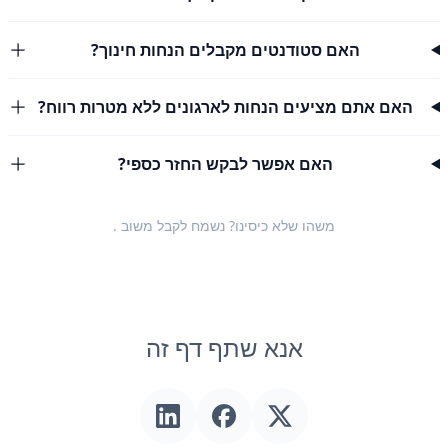
האם סטודנטים מקבלים הנחות חינוך?
האם אתם מציעים הנחות לארגונים ללא מטרות רווח?
האם אפשר לבקש החזר כספי?
משהו שלא כיסינו? נשמח לקבל
משוב
.
אנא שתף דף זה