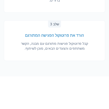
ברורים.
שלב 3
הורד את פרוטוקול הפגישה המתורגם
קבל פרוטוקול פגישות מתורגם עם מבנה, הקשר
משתתפים והצעדים הבאים, מוכן לשיתוף.