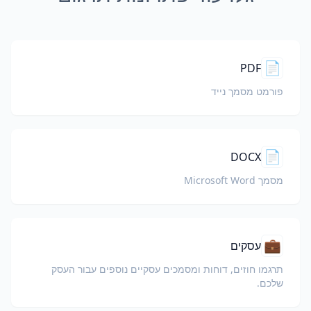
📄
PDF
פורמט מסמך נייד
📄
DOCX
מסמך Microsoft Word
💼
עסקים
תרגמו חוזים, דוחות ומסמכים עסקיים נוספים עבור העסק
שלכם.