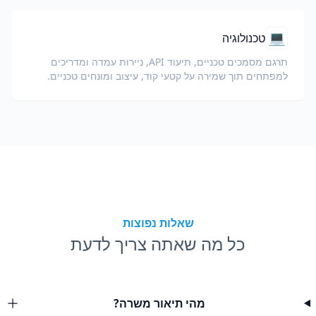
💻
טכנולוגיה
תרגם מסמכים טכניים, תיעוד API, ניירות עמדה ומדריכים
למפתחים תוך שמירה על קטעי קוד, עיצוב ומונחים טכניים.
שאלות נפוצות
כל מה שאתה צריך לדעת
מהי תיאור משרה?