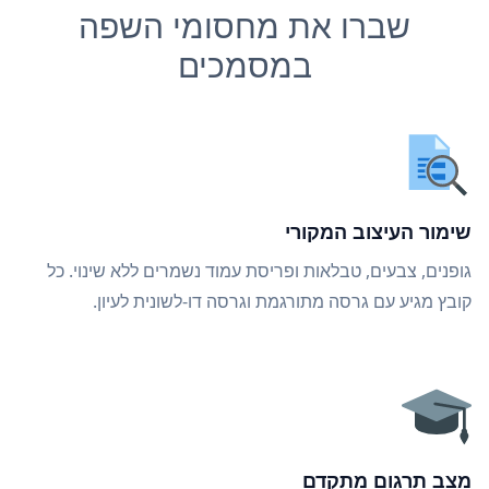
שברו את מחסומי השפה
במסמכים
שימור העיצוב המקורי
גופנים, צבעים, טבלאות ופריסת עמוד נשמרים ללא שינוי. כל
קובץ מגיע עם גרסה מתורגמת וגרסה דו-לשונית לעיון.
מצב תרגום מתקדם