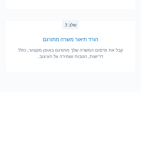
שלב 3
הורד תיאור משרה מתורגם
קבל את פרסום המשרה שלך מתורגם באופן מקצועי, כולל
דרישות, הטבות ושמירה על העיצוב.