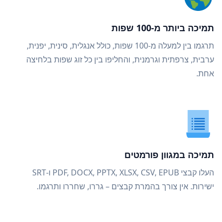
תמיכה ביותר מ-100 שפות
תרגמו בין למעלה מ-100 שפות, כולל אנגלית, סינית, יפנית,
ערבית, צרפתית וגרמנית, והחליפו בין כל זוג שפות בלחיצה
אחת.
תמיכה במגוון פורמטים
העלו קבצי PDF, DOCX, PPTX, XLSX, CSV, EPUB ו-SRT
ישירות. אין צורך בהמרת קבצים – גררו, שחררו ותרגמו.