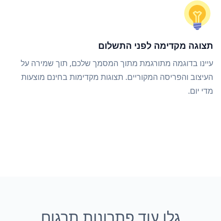
תצוגה מקדימה לפני התשלום
עיינו בדוגמה מתורגמת מתוך המסמך שלכם, תוך שמירה על
העיצוב והפריסה המקוריים. תצוגות מקדימות בחינם מוצעות
מדי יום.
גלו עוד פתרונות תרגום