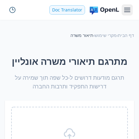
Doc Translator
דף הבית
›
מקרי שימוש
›
תיאור משרה
מתרגם תיאורי משרה אונליין
תרגם מודעות דרושים ל-כל שפה תוך שמירה על
דרישות התפקיד ותרבות החברה