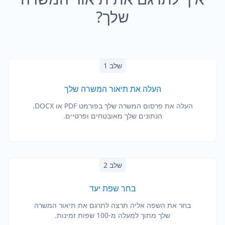
שלך?
שלב 1
העלה את תיאור המשרה שלך
העלה את פרסום המשרה שלך בפורמט PDF או DOCX.
הנתונים שלך מאובטחים ופרטיים.
שלב 2
בחר שפת יעד
בחר את השפה אליה תרצה לתרגם את תיאור המשרה
שלך מתוך למעלה מ-100 שפות זמינות.