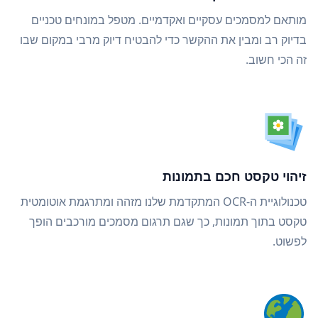
מותאם למסמכים עסקיים ואקדמיים. מטפל במונחים טכניים
בדיוק רב ומבין את ההקשר כדי להבטיח דיוק מרבי במקום שבו
זה הכי חשוב.
זיהוי טקסט חכם בתמונות
טכנולוגיית ה-OCR המתקדמת שלנו מזהה ומתרגמת אוטומטית
טקסט בתוך תמונות, כך שגם תרגום מסמכים מורכבים הופך
לפשוט.