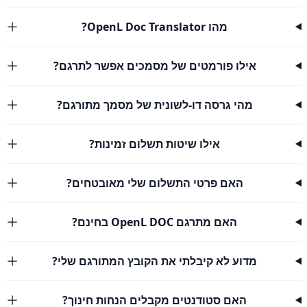
מהו OpenL Doc Translator?
אילו פורמטים של מסמכים אפשר לתרגם?
מהי גרסה דו-לשונית של מסמך מתורגם?
אילו שיטות תשלום זמינות?
האם פרטי התשלום שלי מאובטחים?
האם מתרגם OpenL DOC בחינם?
מדוע לא קיבלתי את הקובץ המתורגם שלי?
האם סטודנטים מקבלים הנחות חינוך?