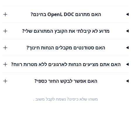
האם מתרגם OpenL DOC בחינם?
מדוע לא קיבלתי את הקובץ המתורגם שלי?
האם סטודנטים מקבלים הנחות חינוך?
האם אתם מציעים הנחות לארגונים ללא מטרות רווח?
האם אפשר לבקש החזר כספי?
משהו שלא כיסינו? נשמח לקבל
משוב
.