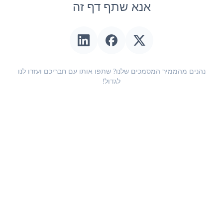
אנא שתף דף זה
נהנים מהממיר המסמכים שלנו? שתפו אותו עם חבריכם ועזרו לנו
לגדול!