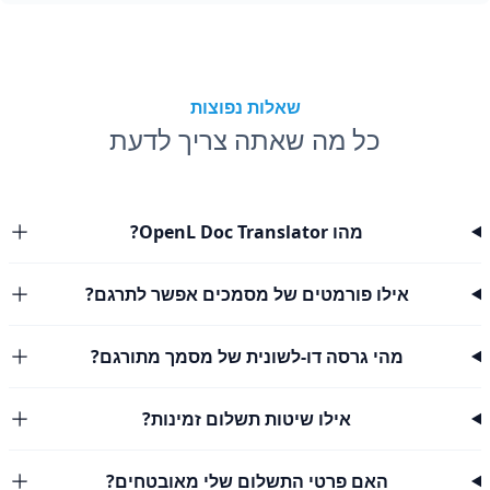
שאלות נפוצות
כל מה שאתה צריך לדעת
מהו OpenL Doc Translator?
אילו פורמטים של מסמכים אפשר לתרגם?
מהי גרסה דו-לשונית של מסמך מתורגם?
אילו שיטות תשלום זמינות?
האם פרטי התשלום שלי מאובטחים?