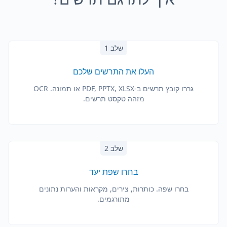
שלב 1
העלו את התרשים שלכם
גררו קובץ תרשים ב-PDF, PPTX, XLSX או תמונה. OCR
מזהה טקסט תרשים.
שלב 2
בחרו שפת יעד
בחרו שפה. כותרות, צירים, מקראות והערות נתונים
מתורגמים.