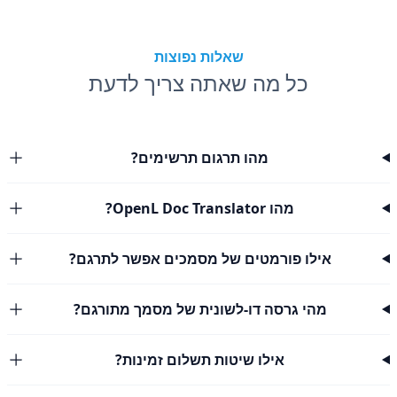
שאלות נפוצות
כל מה שאתה צריך לדעת
מהו תרגום תרשימים?
מהו OpenL Doc Translator?
אילו פורמטים של מסמכים אפשר לתרגם?
מהי גרסה דו-לשונית של מסמך מתורגם?
אילו שיטות תשלום זמינות?