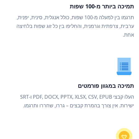
תמיכה ביותר מ-100 שפות
תרגמו בין למעלה מ-100 שפות, כולל אנגלית, סינית, יפנית,
ערבית, צרפתית וגרמנית, והחליפו בין כל זוג שפות בלחיצה
אחת.
תמיכה במגוון פורמטים
העלו קבצי PDF, DOCX, PPTX, XLSX, CSV, EPUB ו-SRT
ישירות. אין צורך בהמרת קבצים – גררו, שחררו ותרגמו.