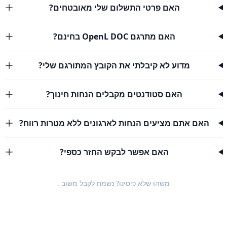
האם פרטי התשלום שלי מאובטחים?
האם מתרגם OpenL DOC בחינם?
מדוע לא קיבלתי את הקובץ המתורגם שלי?
האם סטודנטים מקבלים הנחות חינוך?
האם אתם מציעים הנחות לארגונים ללא מטרות רווח?
האם אפשר לבקש החזר כספי?
משהו שלא כיסינו? נשמח לקבל
משוב
.