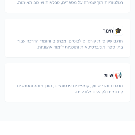
רגולטוריות תוך שמירה על מספרים, טבלאות ועיצוב תאימות.
🎓
חינוך
תרגם שקופיות קורס, סילבוסים, מבחנים וחומרי הדרכה עבור
בתי ספר, אוניברסיטאות ותוכניות לימוד ארגוניות.
📢
שיווק
תרגם חומרי שיווק, קמפיינים פרסומיים, תוכן מותג ומסמכים
קידומיים לקהלים גלובליים.