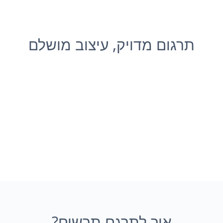
תרגום מדויק, עיצוב מושלם
איך לתרגם תרשים?