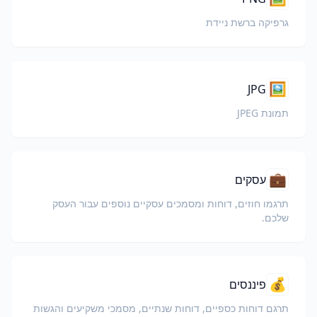
גרפיקה ברשת ניידת
🖼️
JPG
תמונת JPEG
💼
עסקים
תרגמו חוזים, דוחות ומסמכים עסקיים נוספים עבור העסק
שלכם.
💰
פיננסים
תרגם דוחות כספיים, דוחות שנתיים, מסמכי משקיעים והגשות