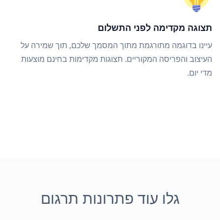
תצוגה מקדימה לפני התשלום
עיינו בדוגמה מתורגמת מתוך המסמך שלכם, תוך שמירה על
העיצוב והפריסה המקוריים. תצוגות מקדימות בחינם מוצעות
מדי יום.
גלו עוד פתרונות תרגום