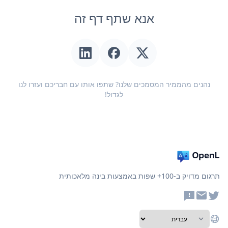
אנא שתף דף זה
נהנים מהממיר המסמכים שלנו? שתפו אותו עם חבריכם ועזרו לנו
לגדול!
תרגום מדויק ב-100+ שפות באמצעות בינה מלאכותית