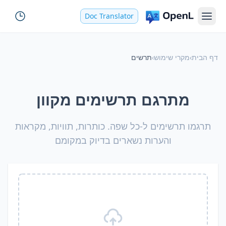
Doc Translator
דף הבית
›
מקרי שימוש
›
תרשים
מתרגם תרשימים מקוון
תרגמו תרשימים ל-כל שפה. כותרות, תוויות, מקראות
והערות נשארים בדיוק במקומם