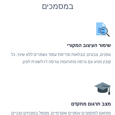
במסמכים
שימור העיצוב המקורי
גופנים, צבעים, טבלאות ופריסת עמוד נשמרים ללא שינוי. כל
קובץ מגיע עם גרסה מתורגמת וגרסה דו-לשונית לעיון.
מצב תרגום מתקדם
מותאם למסמכים עסקיים ואקדמיים. מטפל במונחים טכניים