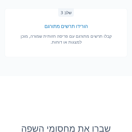
שלב 3
הורידו תרשים מתורגם
קבלו תרשים מתורגם עם פריסה חזותית שמורה, מוכן
למצגות או דוחות.
שברו את מחסומי השפה