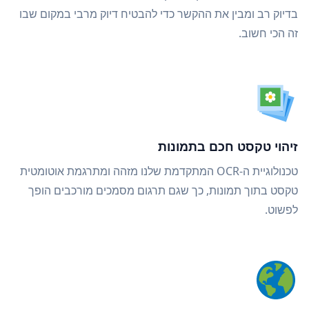
בדיוק רב ומבין את ההקשר כדי להבטיח דיוק מרבי במקום שבו
זה הכי חשוב.
זיהוי טקסט חכם בתמונות
טכנולוגיית ה-OCR המתקדמת שלנו מזהה ומתרגמת אוטומטית
טקסט בתוך תמונות, כך שגם תרגום מסמכים מורכבים הופך
לפשוט.