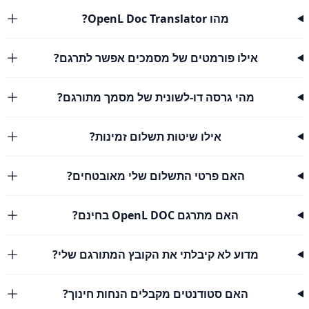
מהו OpenL Doc Translator?
אילו פורמטים של מסמכים אפשר לתרגם?
מהי גרסה דו-לשונית של מסמך מתורגם?
אילו שיטות תשלום זמינות?
האם פרטי התשלום שלי מאובטחים?
האם מתרגם OpenL DOC בחינם?
מדוע לא קיבלתי את הקובץ המתורגם שלי?
האם סטודנטים מקבלים הנחות חינוך?