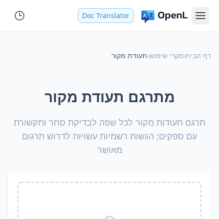
Doc Translator
דף הבית
›
מקרי שימוש
›
תעודת מקור
מתרגם תעודת מקור
תרגם תעודות מקור לכל שפה לבדיקת סחר ותקשורת
עם ספקים; הגשות רשמיות עשויות לדרוש תרגום
מאושר