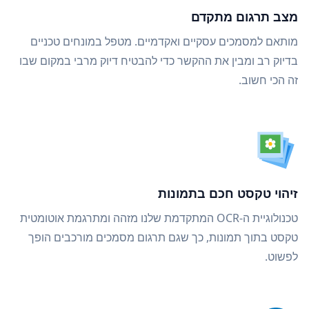
מצב תרגום מתקדם
מותאם למסמכים עסקיים ואקדמיים. מטפל במונחים טכניים
בדיוק רב ומבין את ההקשר כדי להבטיח דיוק מרבי במקום שבו
זה הכי חשוב.
זיהוי טקסט חכם בתמונות
טכנולוגיית ה-OCR המתקדמת שלנו מזהה ומתרגמת אוטומטית
טקסט בתוך תמונות, כך שגם תרגום מסמכים מורכבים הופך
לפשוט.