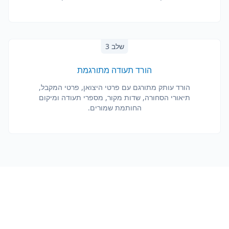
שלב 3
הורד תעודה מתורגמת
הורד עותק מתורגם עם פרטי היצואן, פרטי המקבל,
תיאורי הסחורה, שדות מקור, מספרי תעודה ומיקום
החותמת שמורים.