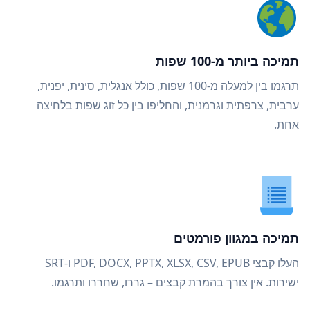
תמיכה ביותר מ-100 שפות
תרגמו בין למעלה מ-100 שפות, כולל אנגלית, סינית, יפנית,
ערבית, צרפתית וגרמנית, והחליפו בין כל זוג שפות בלחיצה
אחת.
תמיכה במגוון פורמטים
העלו קבצי PDF, DOCX, PPTX, XLSX, CSV, EPUB ו-SRT
ישירות. אין צורך בהמרת קבצים – גררו, שחררו ותרגמו.