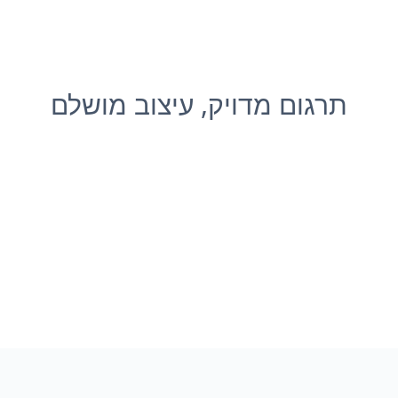
תרגום מדויק, עיצוב מושלם