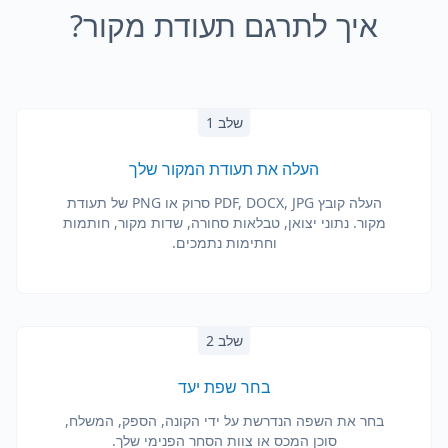
איך לתרגם תעודת מקור?
שלב 1
העלה את תעודת המקור שלך
העלה קובץ PDF, DOCX, JPG סרוק או PNG של תעודת
מקור. נתוני יצואן, טבלאות סחורה, שדות מקור, חותמות
וחתימות נתמכים.
שלב 2
בחר שפת יעד
בחר את השפה הנדרשת על ידי הקונה, הספק, המשלח,
סוכן המכס או צוות הסחר הפנימי שלך.