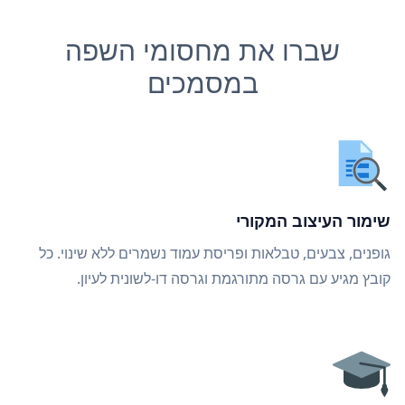
שברו את מחסומי השפה
במסמכים
שימור העיצוב המקורי
גופנים, צבעים, טבלאות ופריסת עמוד נשמרים ללא שינוי. כל
קובץ מגיע עם גרסה מתורגמת וגרסה דו-לשונית לעיון.