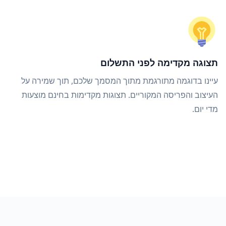
תצוגה מקדימה לפני התשלום
עיינו בדוגמה מתורגמת מתוך המסמך שלכם, תוך שמירה על
העיצוב והפריסה המקוריים. תצוגות מקדימות בחינם מוצעות
מדי יום.