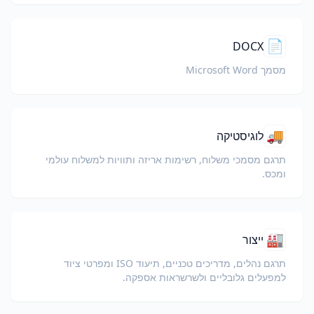
📄
DOCX
מסמך Microsoft Word
🚚
לוגיסטיקה
תרגם מסמכי משלוח, רשימות אריזה ותוויות למשלוח עולמי
ומכס.
🏭
ייצור
תרגם נהלים, מדריכים טכניים, תיעוד ISO ומפרטי ציוד
למפעלים גלובליים ולשרשראות אספקה.