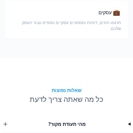
💼
עסקים
תרגמו חוזים, דוחות ומסמכים עסקיים נוספים עבור העסק
שלכם.
שאלות נפוצות
כל מה שאתה צריך לדעת
מהי תעודת מקור?