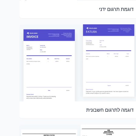
דוגמת תרגום ידני
דוגמה לתרגום חשבונית