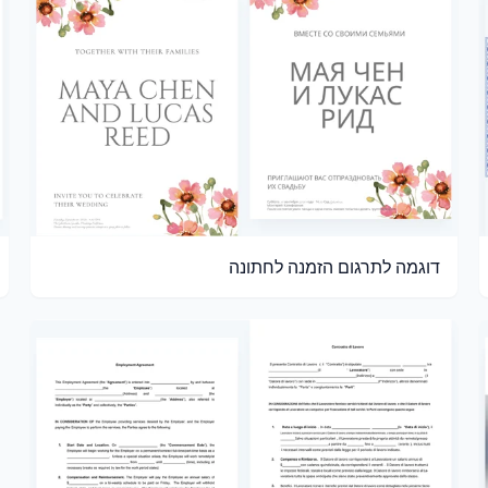
דוגמה לתרגום הזמנה לחתונה