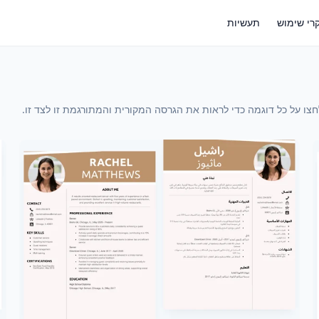
רי שימוש
תעשיות