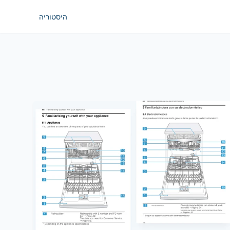
היסטוריה