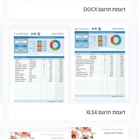
דוגמת תרגום DOCX
דוגמת תרגום XLSX