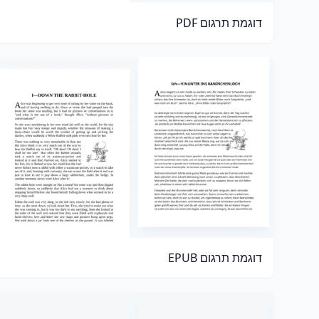
דוגמת תרגום PDF
דוגמת תרגום EPUB