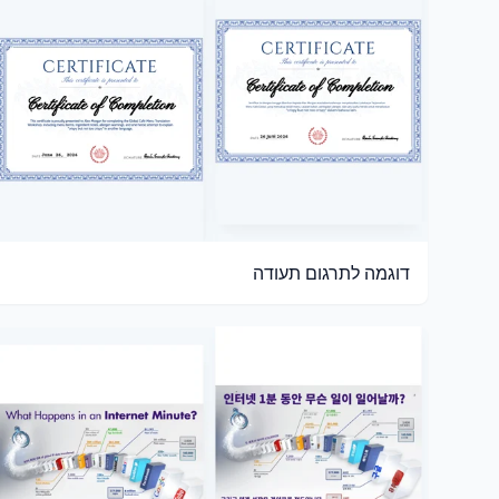
דוגמה לתרגום תעודה