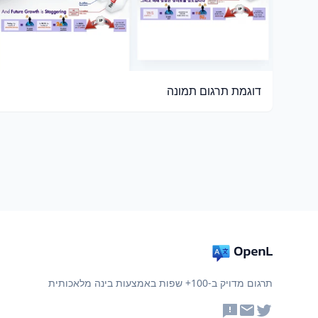
דוגמת תרגום תמונה
תרגום מדויק ב-100+ שפות באמצעות בינה מלאכותית