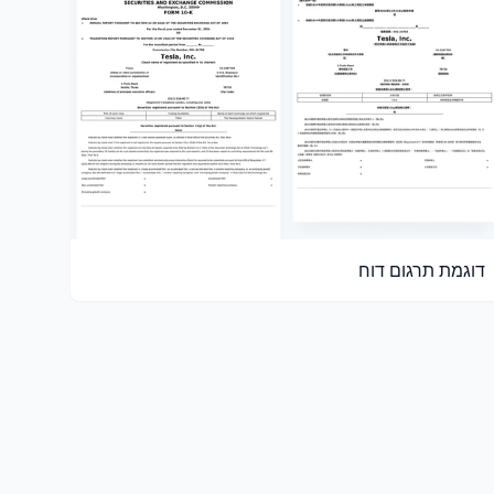
דוגמת תרגום דוח