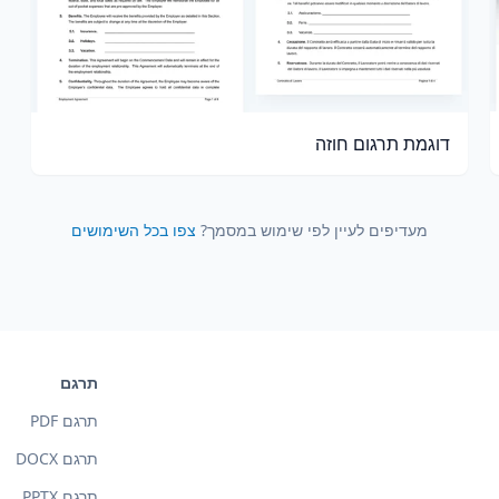
דוגמת תרגום חוזה
מעדיפים לעיין לפי שימוש במסמך?
צפו בכל השימושים
תרגם
תרגם PDF
תרגם DOCX
תרגם PPTX