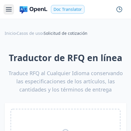
Doc Translator
Inicio
›
Casos de uso
›
Solicitud de cotización
Traductor de RFQ en línea
Traduce RFQ al Cualquier Idioma conservando
las especificaciones de los artículos, las
cantidades y los términos de entrega