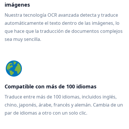
imágenes
Nuestra tecnología OCR avanzada detecta y traduce
automáticamente el texto dentro de las imágenes, lo
que hace que la traducción de documentos complejos
sea muy sencilla.
Compatible con más de 100 idiomas
Traduce entre más de 100 idiomas, incluidos inglés,
chino, japonés, árabe, francés y alemán. Cambia de un
par de idiomas a otro con un solo clic.