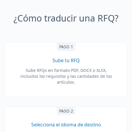
¿Cómo traducir una RFQ?
PASO 1
Sube tu RFQ
Sube RFQs en formato PDF, DOCX o XLSX,
incluidos los requisitos y las cantidades de los
artículos.
PASO 2
Selecciona el idioma de destino