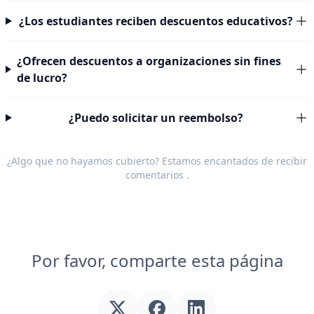
¿Los estudiantes reciben descuentos educativos?
¿Ofrecen descuentos a organizaciones sin fines
de lucro?
¿Puedo solicitar un reembolso?
¿Algo que no hayamos cubierto? Estamos encantados de recibir
comentarios
.
Por favor, comparte esta página