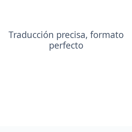
Traducción precisa, formato
perfecto