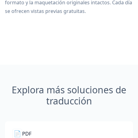
formato y la maquetación originales intactos. Cada día
se ofrecen vistas previas gratuitas.
Explora más soluciones de
traducción
📄
PDF