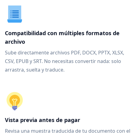
Compatibilidad con múltiples formatos de
archivo
Sube directamente archivos PDF, DOCX, PPTX, XLSX,
CSV, EPUB y SRT. No necesitas convertir nada: solo
arrastra, suelta y traduce.
Vista previa antes de pagar
Revisa una muestra traducida de tu documento con el