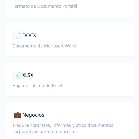
Formato de Documento Portátil
📄
DOCX
Documento de Microsoft Word
📄
XLSX
Hoja de cálculo de Excel
💼
Negocios
Traduce contratos, informes y otros documentos
corporativos para tu empresa.