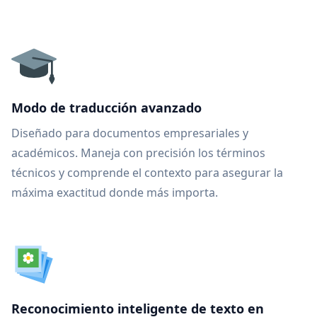
Modo de traducción avanzado
Diseñado para documentos empresariales y
académicos. Maneja con precisión los términos
técnicos y comprende el contexto para asegurar la
máxima exactitud donde más importa.
Reconocimiento inteligente de texto en