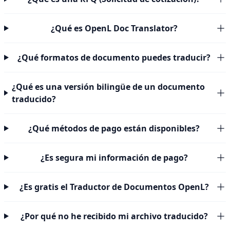
¿Qué es OpenL Doc Translator?
¿Qué formatos de documento puedes traducir?
¿Qué es una versión bilingüe de un documento
traducido?
¿Qué métodos de pago están disponibles?
¿Es segura mi información de pago?
¿Es gratis el Traductor de Documentos OpenL?
¿Por qué no he recibido mi archivo traducido?