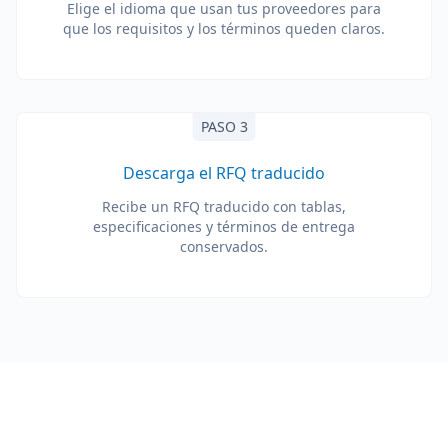
Elige el idioma que usan tus proveedores para
que los requisitos y los términos queden claros.
PASO 3
Descarga el RFQ traducido
Recibe un RFQ traducido con tablas,
especificaciones y términos de entrega
conservados.