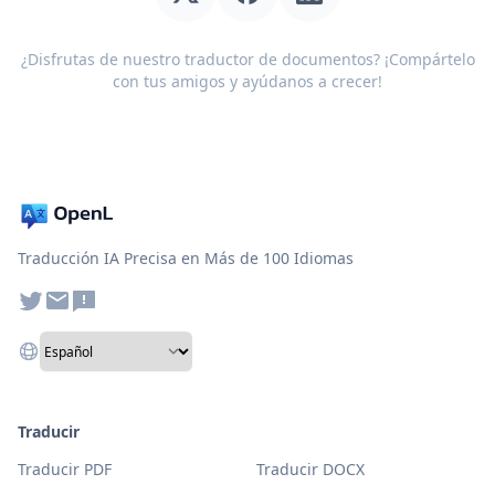
¿Disfrutas de nuestro traductor de documentos? ¡Compártelo
con tus amigos y ayúdanos a crecer!
Traducción IA Precisa en Más de 100 Idiomas
Traducir
Traducir PDF
Traducir DOCX