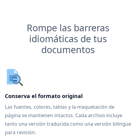
Rompe las barreras
idiomáticas de tus
documentos
Conserva el formato original
Las fuentes, colores, tablas y la maquetación de
página se mantienen intactos. Cada archivo incluye
tanto una versión traducida como una versión bilingüe
para revisión.