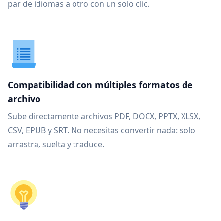
par de idiomas a otro con un solo clic.
Compatibilidad con múltiples formatos de
archivo
Sube directamente archivos PDF, DOCX, PPTX, XLSX,
CSV, EPUB y SRT. No necesitas convertir nada: solo
arrastra, suelta y traduce.