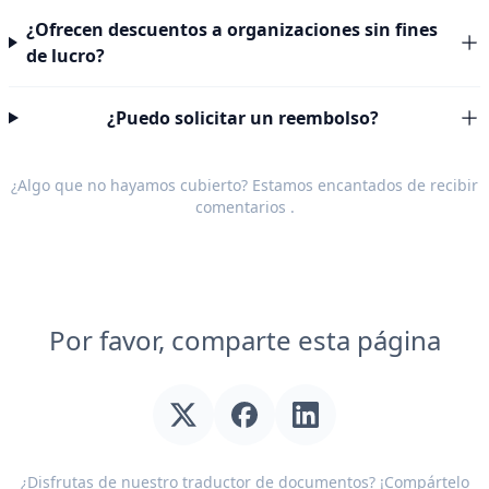
¿Ofrecen descuentos a organizaciones sin fines
de lucro?
¿Puedo solicitar un reembolso?
¿Algo que no hayamos cubierto? Estamos encantados de recibir
comentarios
.
Por favor, comparte esta página
¿Disfrutas de nuestro traductor de documentos? ¡Compártelo