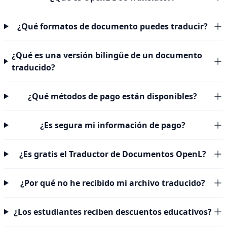
¿Qué formatos de documento puedes traducir?
¿Qué es una versión bilingüe de un documento
traducido?
¿Qué métodos de pago están disponibles?
¿Es segura mi información de pago?
¿Es gratis el Traductor de Documentos OpenL?
¿Por qué no he recibido mi archivo traducido?
¿Los estudiantes reciben descuentos educativos?