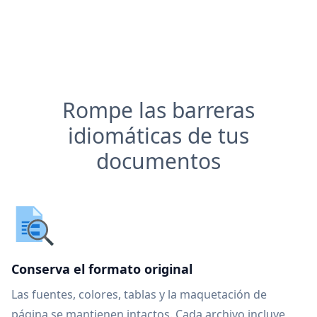
Rompe las barreras
idiomáticas de tus
documentos
Conserva el formato original
Las fuentes, colores, tablas y la maquetación de
página se mantienen intactos. Cada archivo incluye