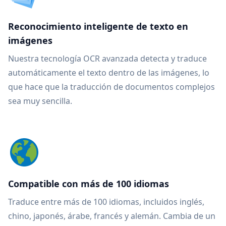
Reconocimiento inteligente de texto en
imágenes
Nuestra tecnología OCR avanzada detecta y traduce
automáticamente el texto dentro de las imágenes, lo
que hace que la traducción de documentos complejos
sea muy sencilla.
Compatible con más de 100 idiomas
Traduce entre más de 100 idiomas, incluidos inglés,
chino, japonés, árabe, francés y alemán. Cambia de un