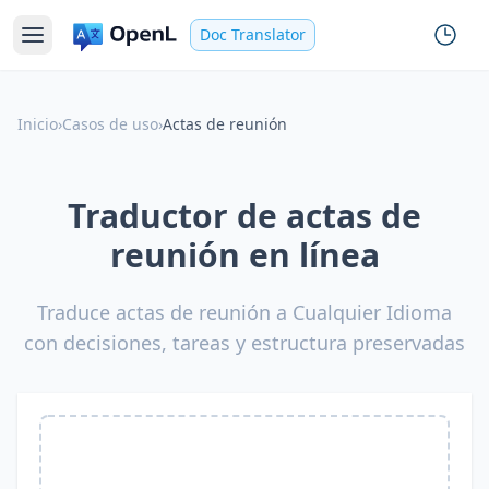
Doc Translator
Inicio
›
Casos de uso
›
Actas de reunión
Traductor de actas de
reunión en línea
Traduce actas de reunión a Cualquier Idioma
con decisiones, tareas y estructura preservadas