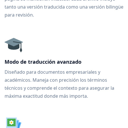
tanto una versión traducida como una versión bilingüe
para revisión.
Modo de traducción avanzado
Diseñado para documentos empresariales y
académicos. Maneja con precisión los términos
técnicos y comprende el contexto para asegurar la
máxima exactitud donde más importa.