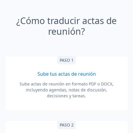
¿Cómo traducir actas de
reunión?
PASO 1
Sube tus actas de reunión
Sube actas de reunión en formato PDF o DOCX,
incluyendo agendas, notas de discusión,
decisiones y tareas.
PASO 2