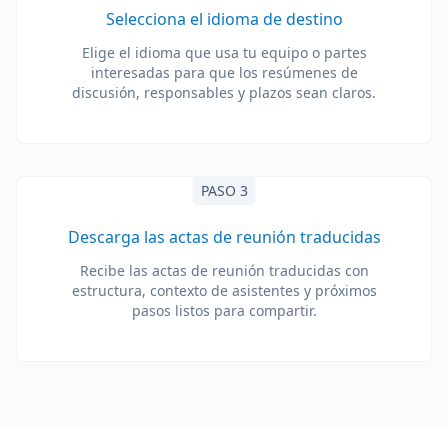
Selecciona el idioma de destino
Elige el idioma que usa tu equipo o partes
interesadas para que los resúmenes de
discusión, responsables y plazos sean claros.
PASO 3
Descarga las actas de reunión traducidas
Recibe las actas de reunión traducidas con
estructura, contexto de asistentes y próximos
pasos listos para compartir.