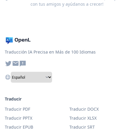
con tus amigos y ayúdanos a crecer!
Traducción IA Precisa en Más de 100 Idiomas
Traducir
Traducir PDF
Traducir DOCX
Traducir PPTX
Traducir XLSX
Traducir EPUB
Traducir SRT