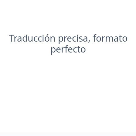
Traducción precisa, formato
perfecto