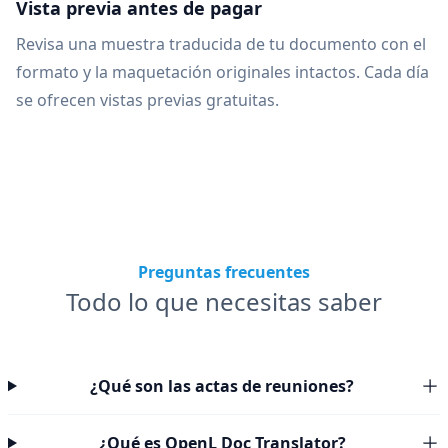
Vista previa antes de pagar
Revisa una muestra traducida de tu documento con el
formato y la maquetación originales intactos. Cada día
se ofrecen vistas previas gratuitas.
Preguntas frecuentes
Todo lo que necesitas saber
¿Qué son las actas de reuniones?
¿Qué es OpenL Doc Translator?