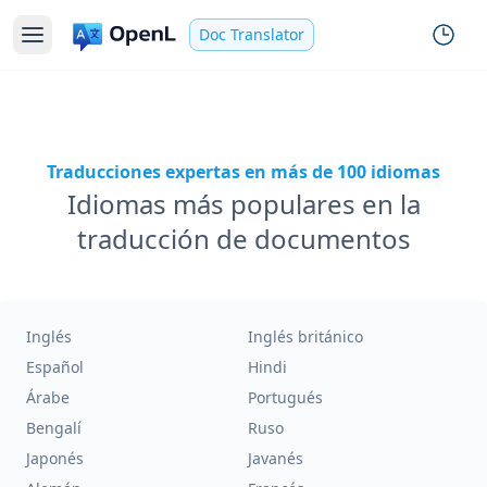
Doc Translator
Traducciones expertas en más de 100 idiomas
Idiomas más populares en la
traducción de documentos
Inglés
Inglés británico
Español
Hindi
Árabe
Portugués
Bengalí
Ruso
Japonés
Javanés