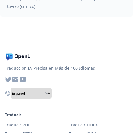
tayiko (cirílico)
Traducción IA Precisa en Más de 100 Idiomas
Traducir
Traducir PDF
Traducir DOCX