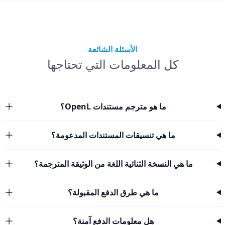
الأسئلة الشائعة
كل المعلومات التي تحتاجها
ما هو مترجم مستندات OpenL؟
ما هي تنسيقات المستندات المدعومة؟
ما هي النسخة الثنائية اللغة من الوثيقة المترجمة؟
ما هي طرق الدفع المقبولة؟
هل معلومات الدفع آمنة؟