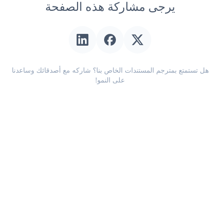
يرجى مشاركة هذه الصفحة
هل تستمتع بمترجم المستندات الخاص بنا؟ شاركه مع أصدقائك وساعدنا
على النمو!