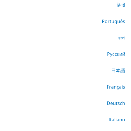
हिन्दी
Português
বাংলা
Русский
日本語
Français
Deutsch
Italiano