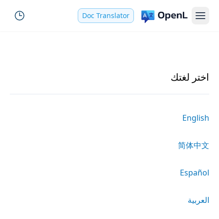
Doc Translator
اختر لغتك
English
简体中文
Español
العربية