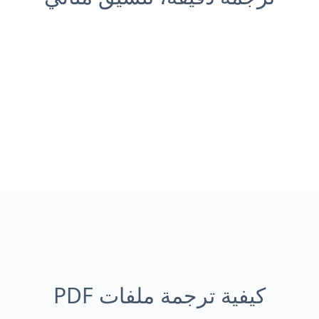
كيفية ترجمة ملفات PDF