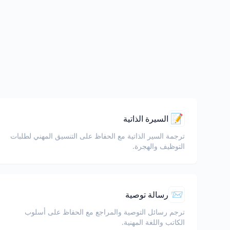
📝
السيرة الذاتية
ترجمة السير الذاتية مع الحفاظ على التنسيق المهني لطلبات
التوظيف والهجرة.
📨
رسالة توصية
ترجم رسائل التوصية والمراجع مع الحفاظ على أسلوب
الكاتب واللغة المهنية.