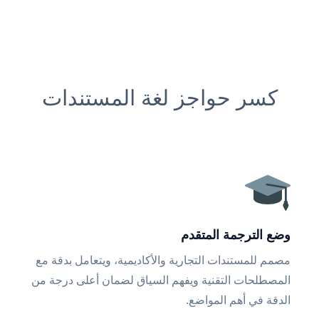
كسر حواجز لغة المستندات
وضع الترجمة المتقدم
مصمم للمستندات التجارية والأكاديمية، ويتعامل بدقة مع
المصطلحات التقنية ويفهم السياق لضمان أعلى درجة من
الدقة في أهم المواضع.