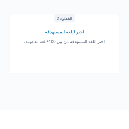
الخطوة 2
اختر اللغة المستهدفة
اختر اللغة المستهدفة من بين 100+ لغة مدعومة.