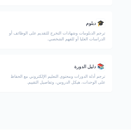
🎓
دبلوم
ترجم الدبلومات وشهادات التخرج للتقديم على الوظائف أو
الدراسات العليا أو للفهم الشخصي.
📚
دليل الدورة
ترجم أدلة الدورات ومحتوى التعليم الإلكتروني مع الحفاظ
على الوحدات، هيكل الدروس، وتفاصيل التقييم.