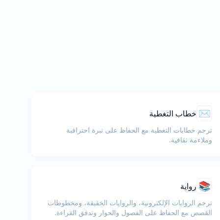
✉️
خطاب التغطية
ترجم خطابات التغطية مع الحفاظ على نبرة احترافية
وملاءمة ثقافية.
📚
رواية
ترجم الروايات الإلكترونية، والروايات الخفيفة، ومخطوطات
القصص مع الحفاظ على الفصول والحوار وتدفق القراءة.