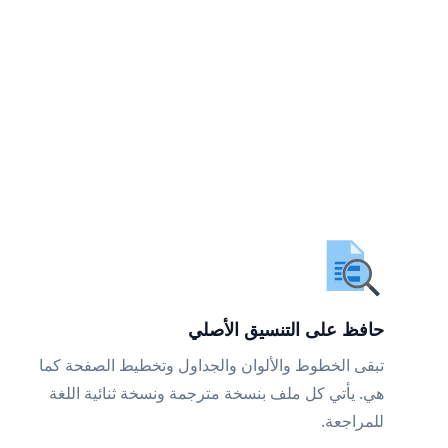
حافظ على التنسيق الأصلي
تبقى الخطوط والألوان والجداول وتخطيط الصفحة كما
هي. يأتي كل ملف بنسخة مترجمة ونسخة ثنائية اللغة
للمراجعة.