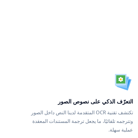
التعرّف الذكي على نصوص الصور
تكتشف تقنية OCR المتقدمة لدينا النص داخل الصور
وتترجمه تلقائيًا، ما يجعل ترجمة المستندات المعقدة
عملية سهلة.