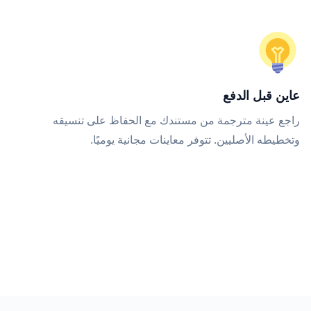
عاين قبل الدفع
راجع عينة مترجمة من مستندك مع الحفاظ على تنسيقه
وتخطيطه الأصليين. تتوفر معاينات مجانية يوميًا.