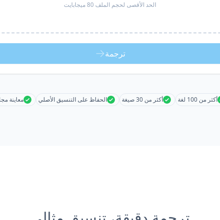
الحد الأقصى لحجم الملف 80 ميجابايت
ترجمة
أكثر من 100 لغة
أكثر من 30 صيغة
الحفاظ على التنسيق الأصلي
معاينة مجا
ترجمة دقيقة، تنسيق مثالي