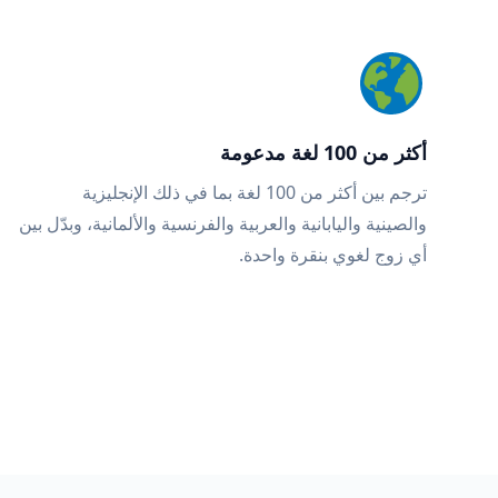
أكثر من 100 لغة مدعومة
ترجم بين أكثر من 100 لغة بما في ذلك الإنجليزية
والصينية واليابانية والعربية والفرنسية والألمانية، وبدّل بين
أي زوج لغوي بنقرة واحدة.