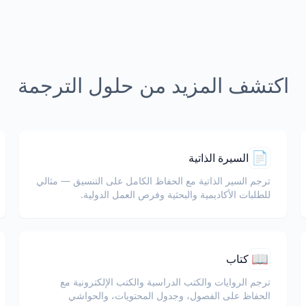
اكتشف المزيد من حلول الترجمة
📄
السيرة الذاتية
ترجم السير الذاتية مع الحفاظ الكامل على التنسيق — مثالي
للطلبات الأكاديمية والبحثية وفرص العمل الدولية.
📖
كتاب
ترجم الروايات والكتب الدراسية والكتب الإلكترونية مع
الحفاظ على الفصول، وجدول المحتويات، والحواشي