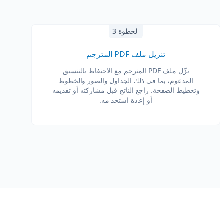
الخطوة 3
تنزيل ملف PDF المترجم
نزّل ملف PDF المترجم مع الاحتفاظ بالتنسيق
المدعوم، بما في ذلك الجداول والصور والخطوط
وتخطيط الصفحة. راجع الناتج قبل مشاركته أو تقديمه
أو إعادة استخدامه.