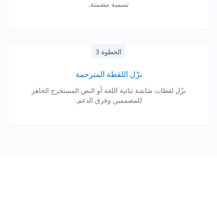
تسمية مضمنة.
الخطوة 3
نزّل اللقطة المترجمة
نزّل لقطات شاشة ثنائية اللغة أو النص المستخرج الجاهز
للمصممين وفرق الدعم.