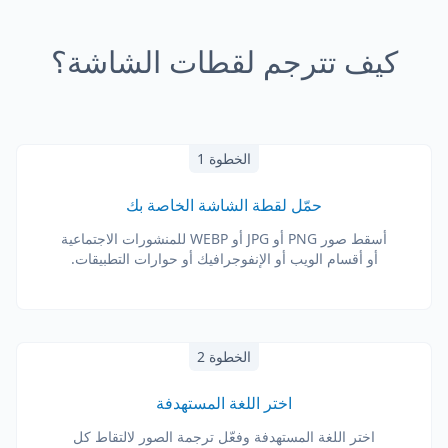
كيف تترجم لقطات الشاشة؟
الخطوة 1
حمّل لقطة الشاشة الخاصة بك
أسقط صور PNG أو JPG أو WEBP للمنشورات الاجتماعية
أو أقسام الويب أو الإنفوجرافيك أو حوارات التطبيقات.
الخطوة 2
اختر اللغة المستهدفة
اختر اللغة المستهدفة وفعّل ترجمة الصور لالتقاط كل