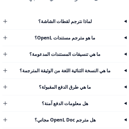
لماذا نترجم لقطات الشاشة؟
ما هو مترجم مستندات OpenL؟
ما هي تنسيقات المستندات المدعومة؟
ما هي النسخة الثنائية اللغة من الوثيقة المترجمة؟
ما هي طرق الدفع المقبولة؟
هل معلومات الدفع آمنة؟
هل مترجم OpenL Doc مجاني؟