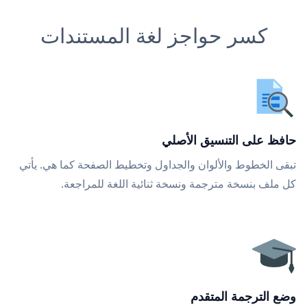
كسر حواجز لغة المستندات
حافظ على التنسيق الأصلي
تبقى الخطوط والألوان والجداول وتخطيط الصفحة كما هي. يأتي
كل ملف بنسخة مترجمة ونسخة ثنائية اللغة للمراجعة.
وضع الترجمة المتقدم