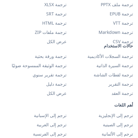
ترجمة ملف PPTX
ترجمة XLSX
ترجمة EPUB
ترجمة SRT
ترجمة VTT
ترجمة HTML
ترجمة Markdown
ترجمة ملفات ZIP
ترجمة CSV
عرض الكل
حالات الاستخدام
ترجمة السجلات الأكاديمية
ترجمة ورقة بحثية
ترجمة السيرة الذاتية
ترجمة الوثيقة الممسوحة ضوئيًا
ترجمة لقطات الشاشة
ترجمة تقرير سنوي
ترجمة التقرير
ترجمة دليل
ترجمة العقد
عرض الكل
أهم اللغات
ترجم إلى الإنجليزية
ترجم إلى الإسبانية
ترجم إلى الصينية
ترجم إلى العربية
ترجم إلى الألمانية
ترجم إلى الفرنسية