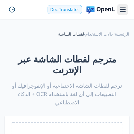
Doc Translator
الرئيسية
›
حالات الاستخدام
›
لقطات الشاشة
مترجم لقطات الشاشة عبر
الإنترنت
ترجم لقطات الشاشة الاجتماعية أو الإنفوجرافيك أو
التطبيقات إلى أي لغة باستخدام OCR + الذكاء
الاصطناعي