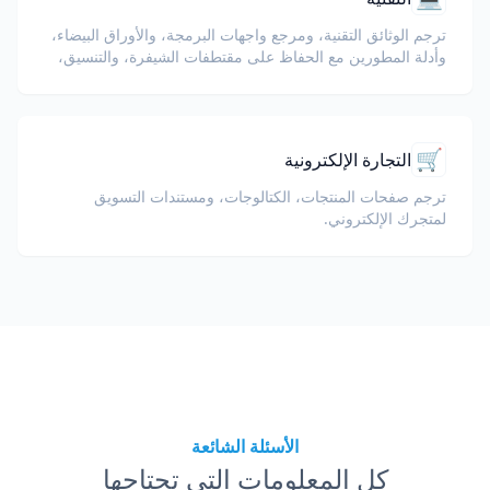
ترجم الوثائق التقنية، ومرجع واجهات البرمجة، والأوراق البيضاء،
وأدلة المطورين مع الحفاظ على مقتطفات الشيفرة، والتنسيق،
والمصطلحات التقنية.
🛒
التجارة الإلكترونية
ترجم صفحات المنتجات، الكتالوجات، ومستندات التسويق
لمتجرك الإلكتروني.
الأسئلة الشائعة
كل المعلومات التي تحتاجها