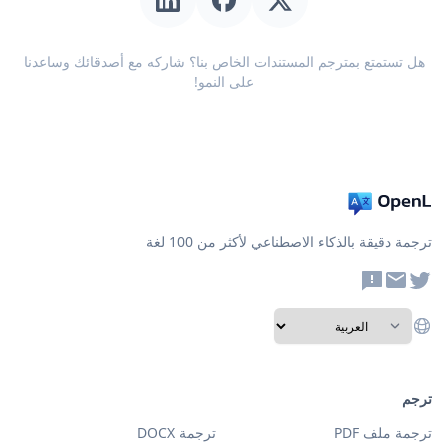
هل تستمتع بمترجم المستندات الخاص بنا؟ شاركه مع أصدقائك وساعدنا
على النمو!
ترجمة دقيقة بالذكاء الاصطناعي لأكثر من 100 لغة
ترجم
ترجمة ملف PDF
ترجمة DOCX