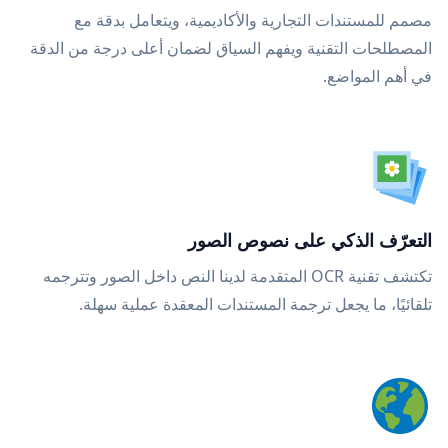
مصمم للمستندات التجارية والأكاديمية، ويتعامل بدقة مع
المصطلحات التقنية ويفهم السياق لضمان أعلى درجة من الدقة
في أهم المواضع.
التعرّف الذكي على نصوص الصور
تكتشف تقنية OCR المتقدمة لدينا النص داخل الصور وتترجمه
تلقائيًا، ما يجعل ترجمة المستندات المعقدة عملية سهلة.