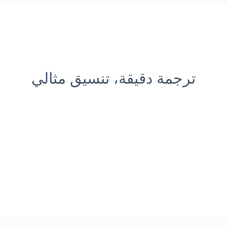
ترجمة دقيقة، تنسيق مثالي