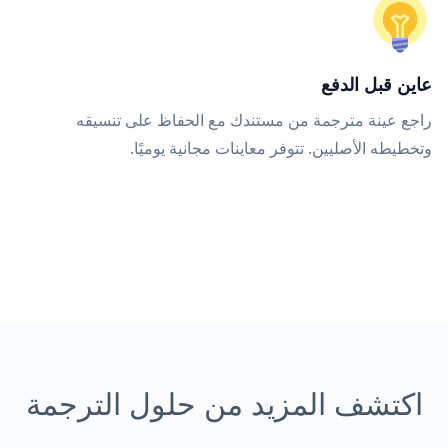
عاين قبل الدفع
راجع عينة مترجمة من مستندك مع الحفاظ على تنسيقه
وتخطيطه الأصليين. تتوفر معاينات مجانية يوميًا.
اكتشف المزيد من حلول الترجمة