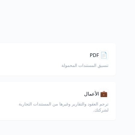
📄
PDF
تنسيق المستندات المحمولة
💼
الأعمال
ترجم العقود والتقارير وغيرها من المستندات التجارية
لشركتك.