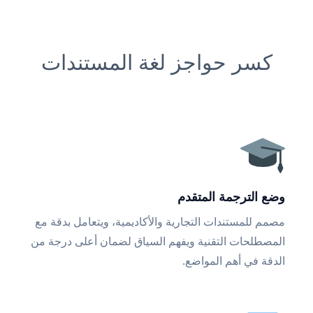
كسر حواجز لغة المستندات
وضع الترجمة المتقدم
مصمم للمستندات التجارية والأكاديمية، ويتعامل بدقة مع
المصطلحات التقنية ويفهم السياق لضمان أعلى درجة من
الدقة في أهم المواضع.