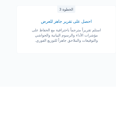
الخطوة 3
احصل على تقرير جاهز للعرض
استلم تقريراً مترجماً باحترافية مع الحفاظ على
مؤشرات الأداء والرسوم البيانية والحواشي
والتوقيعات والملاحق جاهزاً للتوزيع الفوري.