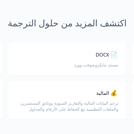
اكتشف المزيد من حلول الترجمة
📄
DOCX
مستند مايكروسوفت وورد
💰
المالية
ترجم البيانات المالية والتقارير السنوية ووثائق المستثمرين
والملفات التنظيمية مع الحفاظ على الأرقام والجداول
وتنسيق الامتثال.