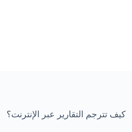
كيف تترجم التقارير عبر الإنترنت؟