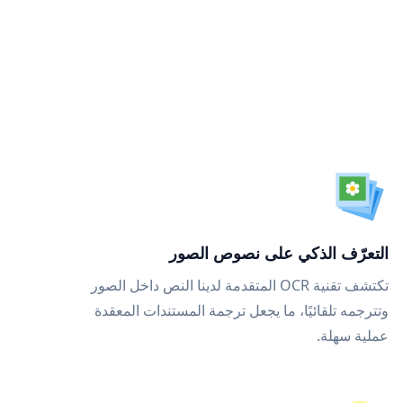
التعرّف الذكي على نصوص الصور
تكتشف تقنية OCR المتقدمة لدينا النص داخل الصور
وتترجمه تلقائيًا، ما يجعل ترجمة المستندات المعقدة
عملية سهلة.