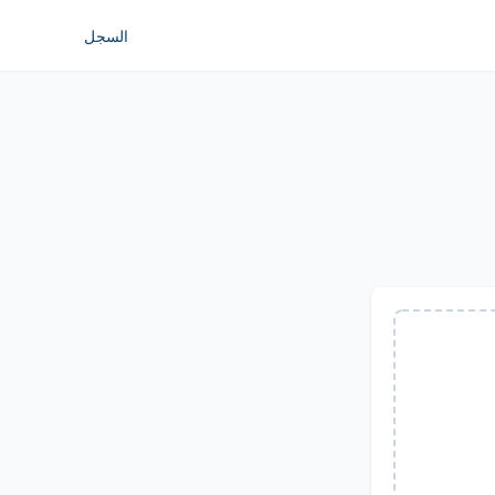
السجل