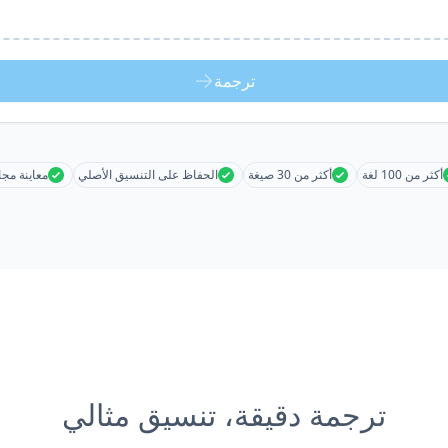
ترجمة
أكثر من 100 لغة
أكثر من 30 صيغة
الحفاظ على التنسيق الأصلي
معاينة مجا
ترجمة دقيقة، تنسيق مثالي