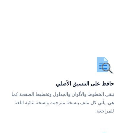
حافظ على التنسيق الأصلي
تبقى الخطوط والألوان والجداول وتخطيط الصفحة كما
هي. يأتي كل ملف بنسخة مترجمة ونسخة ثنائية اللغة
للمراجعة.