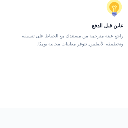
عاين قبل الدفع
راجع عينة مترجمة من مستندك مع الحفاظ على تنسيقه
وتخطيطه الأصليين. تتوفر معاينات مجانية يوميًا.