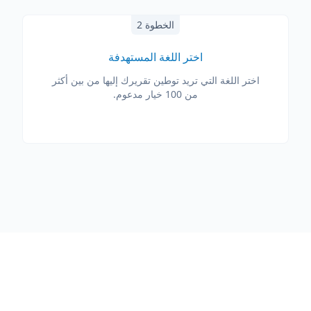
الخطوة 2
اختر اللغة المستهدفة
اختر اللغة التي تريد توطين تقريرك إليها من بين أكثر
من 100 خيار مدعوم.