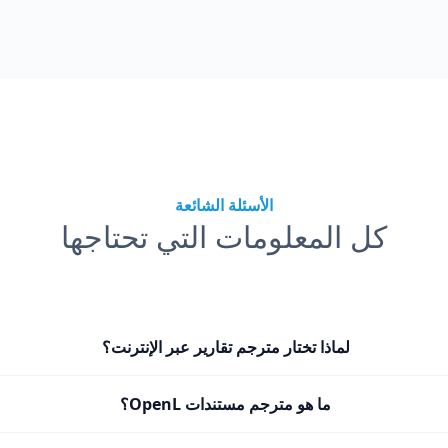
الأسئلة الشائعة
كل المعلومات التي تحتاجها
لماذا تختار مترجم تقارير عبر الإنترنت؟
ما هو مترجم مستندات OpenL؟