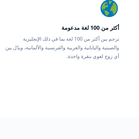
أكثر من 100 لغة مدعومة
ترجم بين أكثر من 100 لغة بما في ذلك الإنجليزية
والصينية واليابانية والعربية والفرنسية والألمانية، وبدّل بين
أي زوج لغوي بنقرة واحدة.