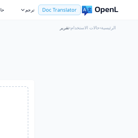
Doc Translator
ترجم
حال
الرئيسية
›
حالات الاستخدام
›
تقرير