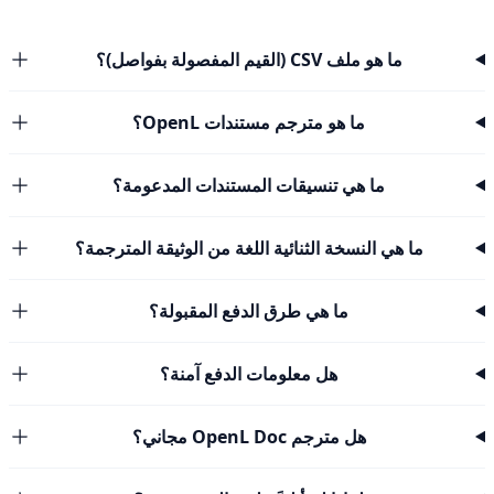
ما هو ملف CSV (القيم المفصولة بفواصل)؟
ما هو مترجم مستندات OpenL؟
ما هي تنسيقات المستندات المدعومة؟
ما هي النسخة الثنائية اللغة من الوثيقة المترجمة؟
ما هي طرق الدفع المقبولة؟
هل معلومات الدفع آمنة؟
هل مترجم OpenL Doc مجاني؟