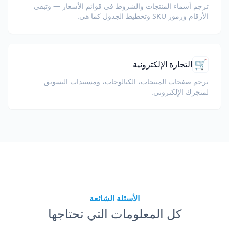
ترجم أسماء المنتجات والشروط في قوائم الأسعار — وتبقى
الأرقام ورموز SKU وتخطيط الجدول كما هي.
🛒
التجارة الإلكترونية
ترجم صفحات المنتجات، الكتالوجات، ومستندات التسويق
لمتجرك الإلكتروني.
الأسئلة الشائعة
كل المعلومات التي تحتاجها