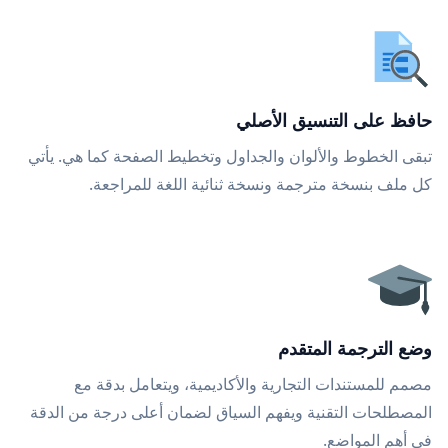
حافظ على التنسيق الأصلي
تبقى الخطوط والألوان والجداول وتخطيط الصفحة كما هي. يأتي
كل ملف بنسخة مترجمة ونسخة ثنائية اللغة للمراجعة.
وضع الترجمة المتقدم
مصمم للمستندات التجارية والأكاديمية، ويتعامل بدقة مع
المصطلحات التقنية ويفهم السياق لضمان أعلى درجة من الدقة
في أهم المواضع.