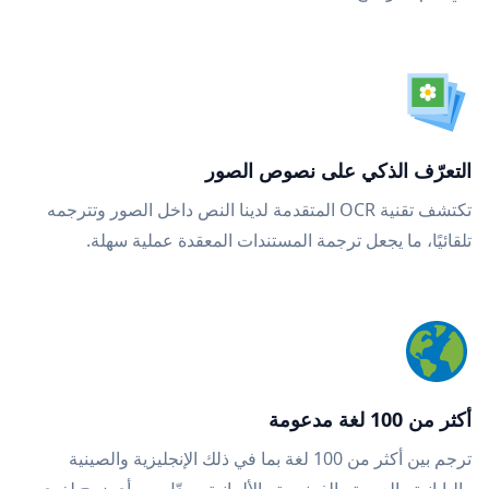
التعرّف الذكي على نصوص الصور
تكتشف تقنية OCR المتقدمة لدينا النص داخل الصور وتترجمه
تلقائيًا، ما يجعل ترجمة المستندات المعقدة عملية سهلة.
أكثر من 100 لغة مدعومة
ترجم بين أكثر من 100 لغة بما في ذلك الإنجليزية والصينية