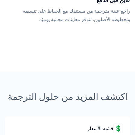
عاين قبل الدفع
راجع عينة مترجمة من مستندك مع الحفاظ على تنسيقه
وتخطيطه الأصليين. تتوفر معاينات مجانية يوميًا.
اكتشف المزيد من حلول الترجمة
💲
قائمة الأسعار