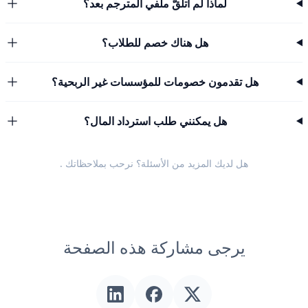
لماذا لم أتلقَّ ملفي المترجم بعد؟
هل هناك خصم للطلاب؟
هل تقدمون خصومات للمؤسسات غير الربحية؟
هل يمكنني طلب استرداد المال؟
هل لديك المزيد من الأسئلة؟ نرحب
بملاحظاتك
.
يرجى مشاركة هذه الصفحة