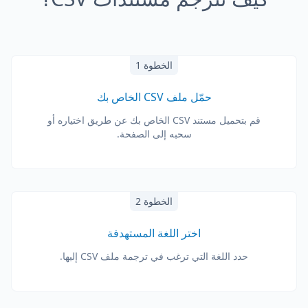
الخطوة 1
حمّل ملف CSV الخاص بك
قم بتحميل مستند CSV الخاص بك عن طريق اختياره أو
سحبه إلى الصفحة.
الخطوة 2
اختر اللغة المستهدفة
حدد اللغة التي ترغب في ترجمة ملف CSV إليها.