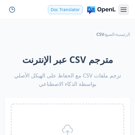
Doc Translator
الرئيسية
›
الصيغ
›
CSV
مترجم CSV عبر الإنترنت
ترجم ملفات CSV مع الحفاظ على الهيكل الأصلي
بواسطة الذكاء الاصطناعي