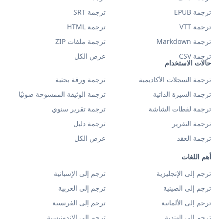
ترجمة EPUB
ترجمة SRT
ترجمة VTT
ترجمة HTML
ترجمة Markdown
ترجمة ملفات ZIP
ترجمة CSV
عرض الكل
حالات الاستخدام
ترجمة السجلات الأكاديمية
ترجمة ورقة بحثية
ترجمة السيرة الذاتية
ترجمة الوثيقة الممسوحة ضوئيًا
ترجمة لقطات الشاشة
ترجمة تقرير سنوي
ترجمة التقرير
ترجمة دليل
ترجمة العقد
عرض الكل
أهم اللغات
ترجم إلى الإنجليزية
ترجم إلى الإسبانية
ترجم إلى الصينية
ترجم إلى العربية
ترجم إلى الألمانية
ترجم إلى الفرنسية
ترجم إلى الهندية
ترجم إلى الإندونيسية