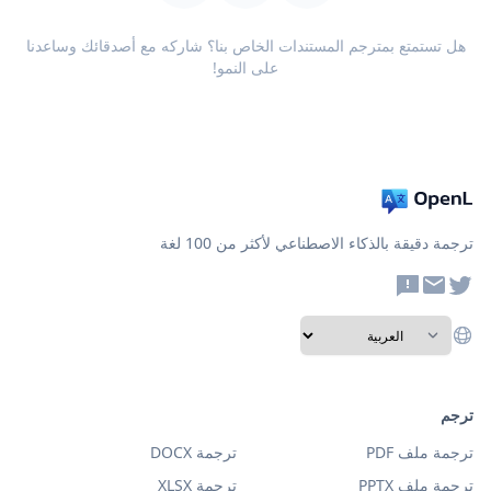
هل تستمتع بمترجم المستندات الخاص بنا؟ شاركه مع أصدقائك وساعدنا
على النمو!
ترجمة دقيقة بالذكاء الاصطناعي لأكثر من 100 لغة
ترجم
ترجمة ملف PDF
ترجمة DOCX
ترجمة ملف PPTX
ترجمة XLSX