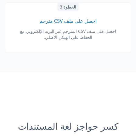
الخطوة 3
احصل على ملف CSV مترجم
احصل على ملف CSV المترجم عبر البريد الإلكتروني مع
الحفاظ على الهيكل الأصلي.
كسر حواجز لغة المستندات