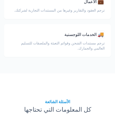
💼
الأعمال
ترجم العقود والتقارير وغيرها من المستندات التجارية لشركتك.
🚚
الخدمات اللوجستية
ترجم مستندات الشحن وقوائم التعبئة والملصقات للتسليم
العالمي والجمارك.
الأسئلة الشائعة
كل المعلومات التي تحتاجها