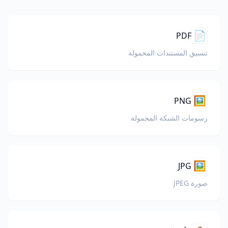
📄
PDF
تنسيق المستندات المحمولة
🖼️
PNG
رسومات الشبكة المحمولة
🖼️
JPG
صورة JPEG