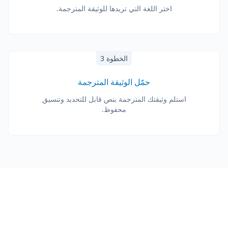
اختر اللغة التي تريدها للوثيقة المترجمة.
الخطوة 3
حمّل الوثيقة المترجمة
استلم وثيقتك المترجمة بنص قابل للتحديد وتنسيق
محفوظ.