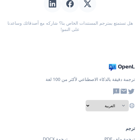
هل تستمتع بمترجم المستندات الخاص بنا؟ شاركه مع أصدقائك وساعدنا
على النمو!
ترجمة دقيقة بالذكاء الاصطناعي لأكثر من 100 لغة
ترجم
ترجمة ملف PDF
ترجمة DOCX