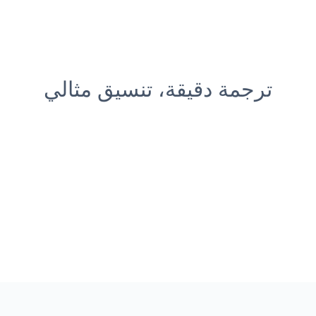
ترجمة دقيقة، تنسيق مثالي