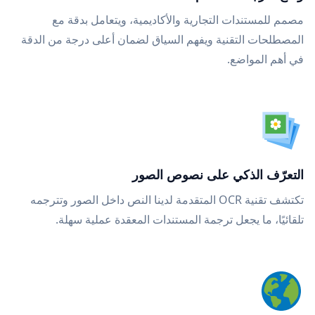
مصمم للمستندات التجارية والأكاديمية، ويتعامل بدقة مع
المصطلحات التقنية ويفهم السياق لضمان أعلى درجة من الدقة
في أهم المواضع.
التعرّف الذكي على نصوص الصور
تكتشف تقنية OCR المتقدمة لدينا النص داخل الصور وتترجمه
تلقائيًا، ما يجعل ترجمة المستندات المعقدة عملية سهلة.