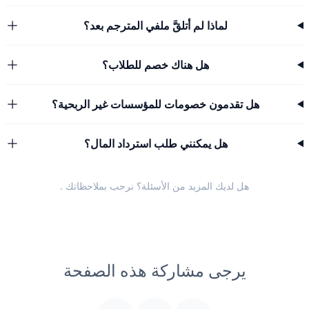
لماذا لم أتلقَّ ملفي المترجم بعد؟
هل هناك خصم للطلاب؟
هل تقدمون خصومات للمؤسسات غير الربحية؟
هل يمكنني طلب استرداد المال؟
هل لديك المزيد من الأسئلة؟ نرحب
بملاحظاتك
.
يرجى مشاركة هذه الصفحة