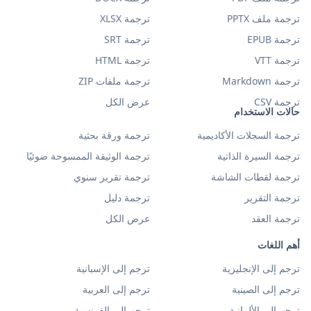
ترجمة ملف PPTX
ترجمة XLSX
ترجمة EPUB
ترجمة SRT
ترجمة VTT
ترجمة HTML
ترجمة Markdown
ترجمة ملفات ZIP
ترجمة CSV
عرض الكل
حالات الاستخدام
ترجمة السجلات الأكاديمية
ترجمة ورقة بحثية
ترجمة السيرة الذاتية
ترجمة الوثيقة الممسوحة ضوئيًا
ترجمة لقطات الشاشة
ترجمة تقرير سنوي
ترجمة التقرير
ترجمة دليل
ترجمة العقد
عرض الكل
أهم اللغات
ترجم إلى الإنجليزية
ترجم إلى الإسبانية
ترجم إلى الصينية
ترجم إلى العربية
ترجم إلى الألمانية
ترجم إلى الفرنسية