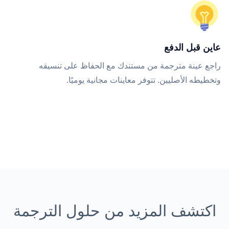
عاين قبل الدفع
راجع عينة مترجمة من مستندك مع الحفاظ على تنسيقه
وتخطيطه الأصليين. تتوفر معاينات مجانية يوميًا.
اكتشف المزيد من حلول الترجمة