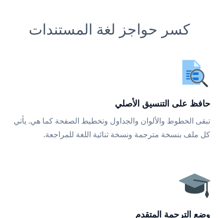
كسر حواجز لغة المستندات
حافظ على التنسيق الأصلي
تبقى الخطوط والألوان والجداول وتخطيط الصفحة كما هي. يأتي
كل ملف بنسخة مترجمة ونسخة ثنائية اللغة للمراجعة.
وضع الترجمة المتقدم