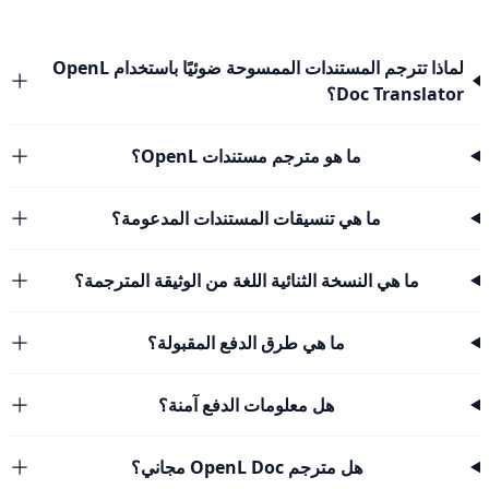
لماذا تترجم المستندات الممسوحة ضوئيًا باستخدام OpenL
Doc Translator؟
ما هو مترجم مستندات OpenL؟
ما هي تنسيقات المستندات المدعومة؟
ما هي النسخة الثنائية اللغة من الوثيقة المترجمة؟
ما هي طرق الدفع المقبولة؟
هل معلومات الدفع آمنة؟
هل مترجم OpenL Doc مجاني؟