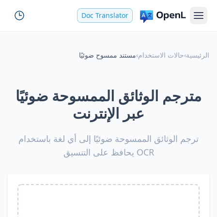
Doc Translator
الرئيسية
›
حالات الاستخدام
›
مستند ممسوح ضوئيًا
مترجم الوثائق الممسوحة ضوئيًا
عبر الإنترنت
ترجم الوثائق الممسوحة ضوئيًا إلى أي لغة باستخدام
OCR يحافظ على التنسيق