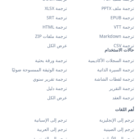
ترجمة ملف PPTX
ترجمة XLSX
ترجمة EPUB
ترجمة SRT
ترجمة VTT
ترجمة HTML
ترجمة Markdown
ترجمة ملفات ZIP
ترجمة CSV
عرض الكل
حالات الاستخدام
ترجمة السجلات الأكاديمية
ترجمة ورقة بحثية
ترجمة السيرة الذاتية
ترجمة الوثيقة الممسوحة ضوئيًا
ترجمة لقطات الشاشة
ترجمة تقرير سنوي
ترجمة التقرير
ترجمة دليل
ترجمة العقد
عرض الكل
أهم اللغات
ترجم إلى الإنجليزية
ترجم إلى الإسبانية
ترجم إلى الصينية
ترجم إلى العربية
ترجم إلى الألمانية
ترجم إلى الفرنسية