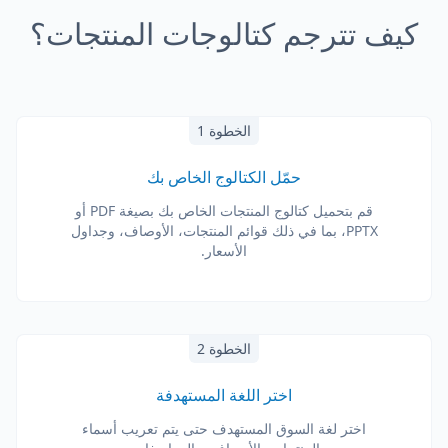
كيف تترجم كتالوجات المنتجات؟
الخطوة 1
حمّل الكتالوج الخاص بك
قم بتحميل كتالوج المنتجات الخاص بك بصيغة PDF أو
PPTX، بما في ذلك قوائم المنتجات، الأوصاف، وجداول
الأسعار.
الخطوة 2
اختر اللغة المستهدفة
اختر لغة السوق المستهدف حتى يتم تعريب أسماء