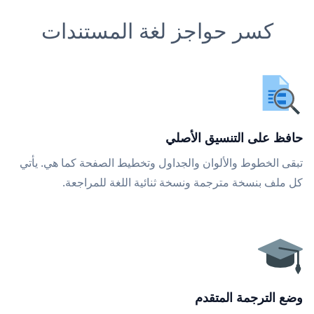
كسر حواجز لغة المستندات
حافظ على التنسيق الأصلي
تبقى الخطوط والألوان والجداول وتخطيط الصفحة كما هي. يأتي
كل ملف بنسخة مترجمة ونسخة ثنائية اللغة للمراجعة.
وضع الترجمة المتقدم