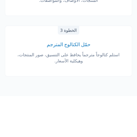
المنتجات، الأوصاف، والمواصفات.
الخطوة 3
حمّل الكتالوج المترجم
استلم كتالوجاً مترجماً يحافظ على التنسيق، صور المنتجات،
وهيكلية الأسعار.