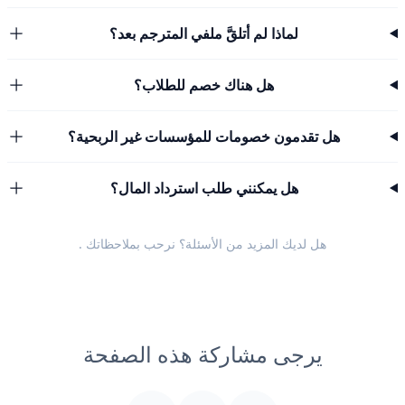
لماذا لم أتلقَّ ملفي المترجم بعد؟
هل هناك خصم للطلاب؟
هل تقدمون خصومات للمؤسسات غير الربحية؟
هل يمكنني طلب استرداد المال؟
هل لديك المزيد من الأسئلة؟ نرحب
بملاحظاتك
.
يرجى مشاركة هذه الصفحة