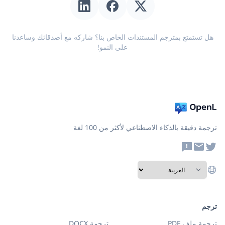
هل تستمتع بمترجم المستندات الخاص بنا؟ شاركه مع أصدقائك وساعدنا
على النمو!
ترجمة دقيقة بالذكاء الاصطناعي لأكثر من 100 لغة
ترجم
ترجمة ملف PDF
ترجمة DOCX