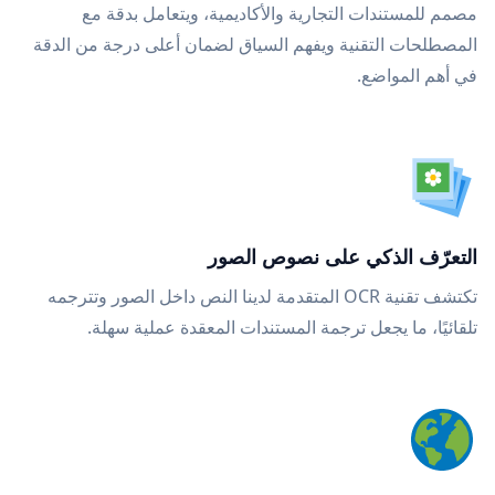
مصمم للمستندات التجارية والأكاديمية، ويتعامل بدقة مع
المصطلحات التقنية ويفهم السياق لضمان أعلى درجة من الدقة
في أهم المواضع.
التعرّف الذكي على نصوص الصور
تكتشف تقنية OCR المتقدمة لدينا النص داخل الصور وتترجمه
تلقائيًا، ما يجعل ترجمة المستندات المعقدة عملية سهلة.