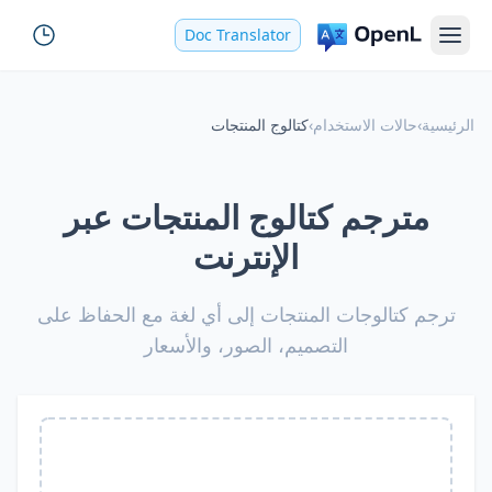
Doc Translator
الرئيسية
›
حالات الاستخدام
›
كتالوج المنتجات
مترجم كتالوج المنتجات عبر
الإنترنت
ترجم كتالوجات المنتجات إلى أي لغة مع الحفاظ على
التصميم، الصور، والأسعار