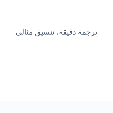
ترجمة دقيقة، تنسيق مثالي