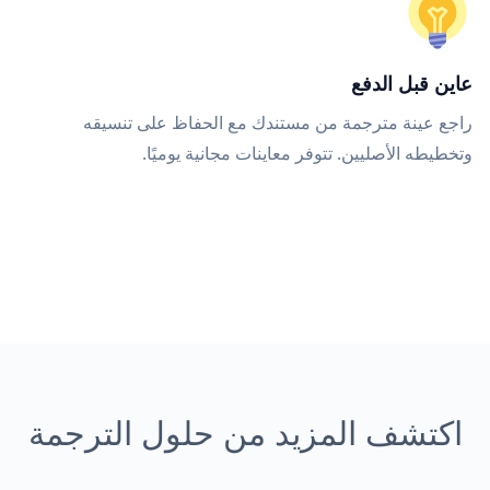
عاين قبل الدفع
راجع عينة مترجمة من مستندك مع الحفاظ على تنسيقه
وتخطيطه الأصليين. تتوفر معاينات مجانية يوميًا.
اكتشف المزيد من حلول الترجمة