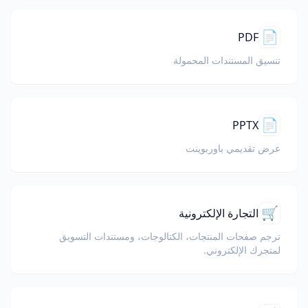
📄
PDF
تنسيق المستندات المحمولة
📄
PPTX
عرض تقديمي باوربوينت
🛒
التجارة الإلكترونية
ترجم صفحات المنتجات، الكتالوجات، ومستندات التسويق
لمتجرك الإلكتروني.