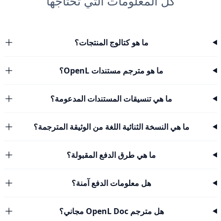
كل المعلومات التي تحتاجها
ما هو كتالوج المنتجات؟
ما هو مترجم مستندات OpenL؟
ما هي تنسيقات المستندات المدعومة؟
ما هي النسخة الثنائية اللغة من الوثيقة المترجمة؟
ما هي طرق الدفع المقبولة؟
هل معلومات الدفع آمنة؟
هل مترجم OpenL Doc مجاني؟