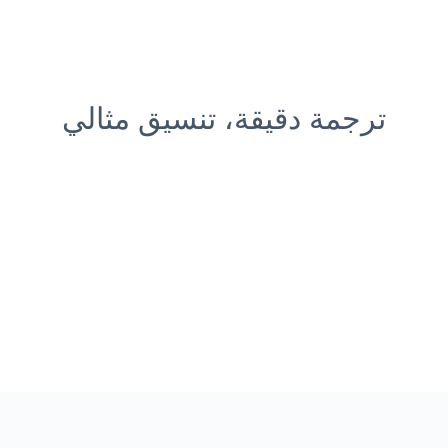
ترجمة دقيقة، تنسيق مثالي