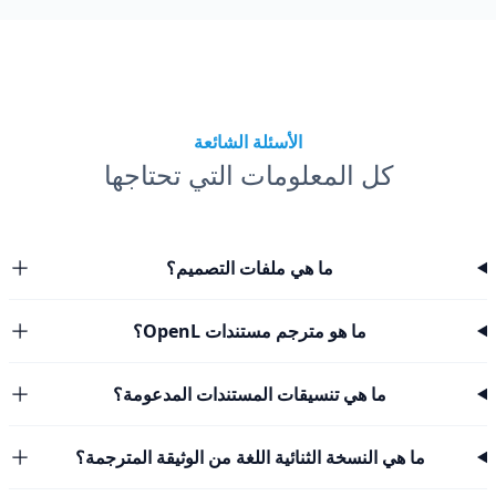
الأسئلة الشائعة
كل المعلومات التي تحتاجها
ما هي ملفات التصميم؟
ما هو مترجم مستندات OpenL؟
ما هي تنسيقات المستندات المدعومة؟
ما هي النسخة الثنائية اللغة من الوثيقة المترجمة؟