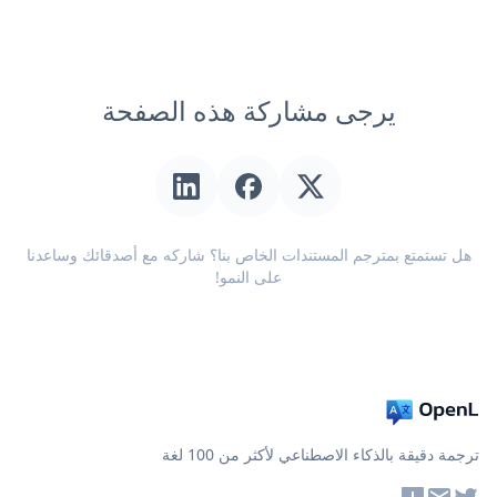
يرجى مشاركة هذه الصفحة
هل تستمتع بمترجم المستندات الخاص بنا؟ شاركه مع أصدقائك وساعدنا
على النمو!
ترجمة دقيقة بالذكاء الاصطناعي لأكثر من 100 لغة