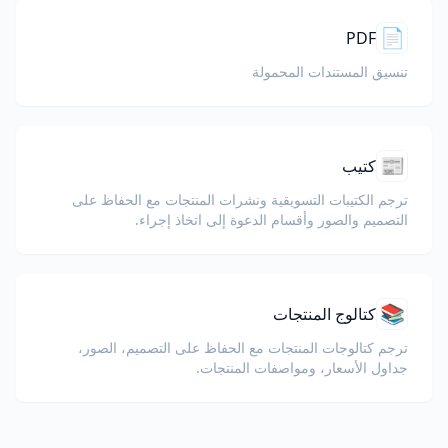
📄
PDF
تنسيق المستندات المحمولة
📰
كتيب
ترجم الكتيبات التسويقية ونشرات المنتجات مع الحفاظ على
التصميم والصور وأقسام الدعوة إلى اتخاذ إجراء.
📚
كتالوج المنتجات
ترجم كتالوجات المنتجات مع الحفاظ على التصميم، الصور،
جداول الأسعار، ومواصفات المنتجات.