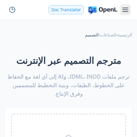
Doc Translator
الرئيسية
›
الصناعات
›
التصميم
مترجم التصميم عبر الإنترنت
ترجم ملفات IDML، INDD، وAI إلى أي لغة مع الحفاظ
على الخطوط، الطبقات، وبنية التخطيط للمصممين
وفرق الإنتاج.