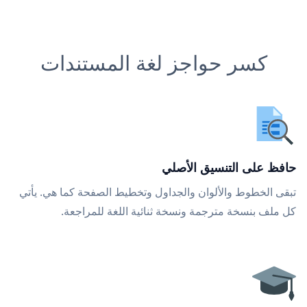
كسر حواجز لغة المستندات
حافظ على التنسيق الأصلي
تبقى الخطوط والألوان والجداول وتخطيط الصفحة كما هي. يأتي
كل ملف بنسخة مترجمة ونسخة ثنائية اللغة للمراجعة.