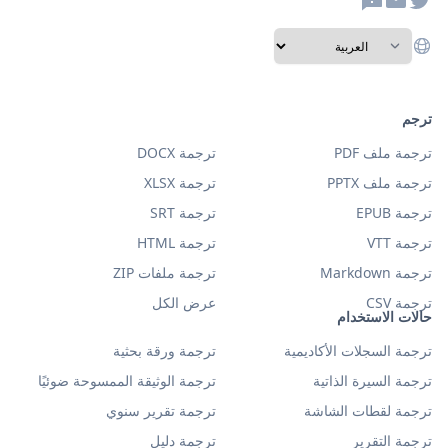
ترجم
ترجمة ملف PDF
ترجمة DOCX
ترجمة ملف PPTX
ترجمة XLSX
ترجمة EPUB
ترجمة SRT
ترجمة VTT
ترجمة HTML
ترجمة Markdown
ترجمة ملفات ZIP
ترجمة CSV
عرض الكل
حالات الاستخدام
ترجمة السجلات الأكاديمية
ترجمة ورقة بحثية
ترجمة السيرة الذاتية
ترجمة الوثيقة الممسوحة ضوئيًا
ترجمة لقطات الشاشة
ترجمة تقرير سنوي
ترجمة التقرير
ترجمة دليل