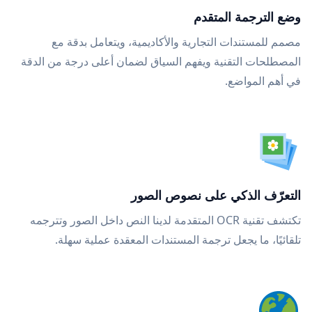
وضع الترجمة المتقدم
مصمم للمستندات التجارية والأكاديمية، ويتعامل بدقة مع
المصطلحات التقنية ويفهم السياق لضمان أعلى درجة من الدقة
في أهم المواضع.
التعرّف الذكي على نصوص الصور
تكتشف تقنية OCR المتقدمة لدينا النص داخل الصور وتترجمه
تلقائيًا، ما يجعل ترجمة المستندات المعقدة عملية سهلة.