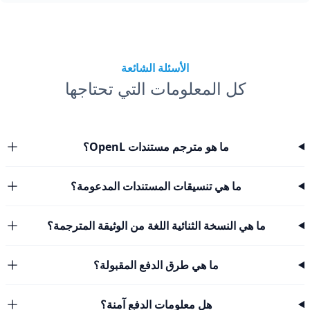
الأسئلة الشائعة
كل المعلومات التي تحتاجها
ما هو مترجم مستندات OpenL؟
ما هي تنسيقات المستندات المدعومة؟
ما هي النسخة الثنائية اللغة من الوثيقة المترجمة؟
ما هي طرق الدفع المقبولة؟
هل معلومات الدفع آمنة؟