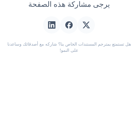
يرجى مشاركة هذه الصفحة
هل تستمتع بمترجم المستندات الخاص بنا؟ شاركه مع أصدقائك وساعدنا
على النمو!