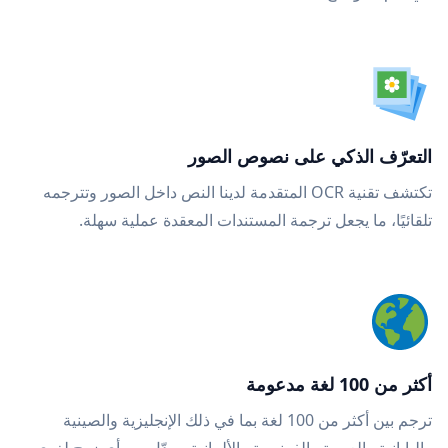
التعرّف الذكي على نصوص الصور
تكتشف تقنية OCR المتقدمة لدينا النص داخل الصور وتترجمه
تلقائيًا، ما يجعل ترجمة المستندات المعقدة عملية سهلة.
أكثر من 100 لغة مدعومة
ترجم بين أكثر من 100 لغة بما في ذلك الإنجليزية والصينية