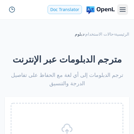
Doc Translator
الرئيسية
›
حالات الاستخدام
›
دبلوم
مترجم الدبلومات عبر الإنترنت
ترجم الدبلومات إلى أي لغة مع الحفاظ على تفاصيل
الدرجة والتنسيق