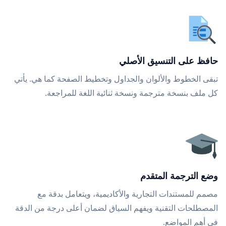
حافظ على التنسيق الأصلي
تبقى الخطوط والألوان والجداول وتخطيط الصفحة كما هي. يأتي
كل ملف بنسخة مترجمة ونسخة ثنائية اللغة للمراجعة.
وضع الترجمة المتقدم
مصمم للمستندات التجارية والأكاديمية، ويتعامل بدقة مع
المصطلحات التقنية ويفهم السياق لضمان أعلى درجة من الدقة
في أهم المواضع.