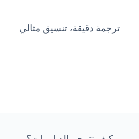
ترجمة دقيقة، تنسيق مثالي
كيف تترجم الدبلومات؟