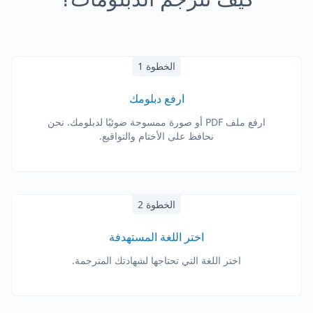
الخطوة 1
ارفع دبلومك
ارفع ملف PDF أو صورة ممسوحة ضوئيًا لدبلومك. نحن
نحافظ على الأختام والتواقيع.
الخطوة 2
اختر اللغة المستهدفة
اختر اللغة التي تحتاجها لشهادتك المترجمة.