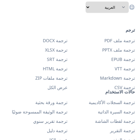
ترجم
ترجمة ملف PDF
ترجمة DOCX
ترجمة ملف PPTX
ترجمة XLSX
ترجمة EPUB
ترجمة SRT
ترجمة VTT
ترجمة HTML
ترجمة Markdown
ترجمة ملفات ZIP
ترجمة CSV
عرض الكل
حالات الاستخدام
ترجمة السجلات الأكاديمية
ترجمة ورقة بحثية
ترجمة السيرة الذاتية
ترجمة الوثيقة الممسوحة ضوئيًا
ترجمة لقطات الشاشة
ترجمة تقرير سنوي
ترجمة التقرير
ترجمة دليل
ترجمة العقد
عرض الكل