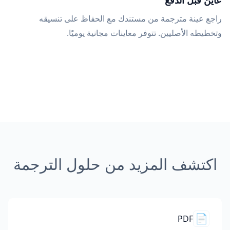
عاين قبل الدفع
راجع عينة مترجمة من مستندك مع الحفاظ على تنسيقه
وتخطيطه الأصليين. تتوفر معاينات مجانية يوميًا.
اكتشف المزيد من حلول الترجمة
📄
PDF