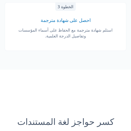
الخطوة 3
احصل على شهادة مترجمة
استلم شهادة مترجمة مع الحفاظ على أسماء المؤسسات
وتفاصيل الدرجة العلمية.
كسر حواجز لغة المستندات