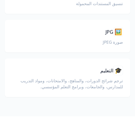
تنسيق المستندات المحمولة
🖼️
JPG
صورة JPEG
🎓
التعليم
ترجم شرائح الدورات، والمناهج، والامتحانات، ومواد التدريب
للمدارس، والجامعات، وبرامج التعلم المؤسسي.