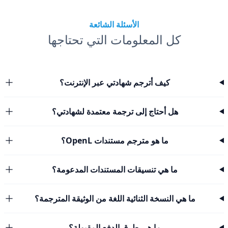
الأسئلة الشائعة
كل المعلومات التي تحتاجها
كيف أترجم شهادتي عبر الإنترنت؟
هل أحتاج إلى ترجمة معتمدة لشهادتي؟
ما هو مترجم مستندات OpenL؟
ما هي تنسيقات المستندات المدعومة؟
ما هي النسخة الثنائية اللغة من الوثيقة المترجمة؟
ما هي طرق الدفع المقبولة؟