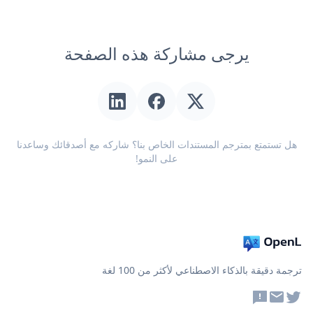
يرجى مشاركة هذه الصفحة
هل تستمتع بمترجم المستندات الخاص بنا؟ شاركه مع أصدقائك وساعدنا
على النمو!
ترجمة دقيقة بالذكاء الاصطناعي لأكثر من 100 لغة