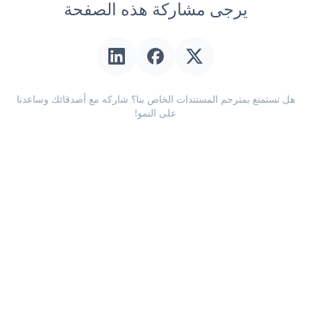
يرجى مشاركة هذه الصفحة
هل تستمتع بمترجم المستندات الخاص بنا؟ شاركه مع أصدقائك وساعدنا
على النمو!