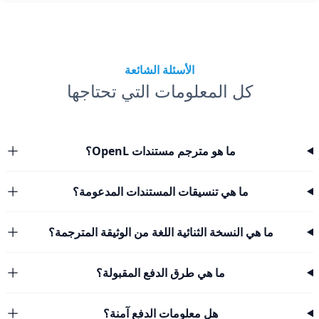
الأسئلة الشائعة
كل المعلومات التي تحتاجها
ما هو مترجم مستندات OpenL؟
ما هي تنسيقات المستندات المدعومة؟
ما هي النسخة الثنائية اللغة من الوثيقة المترجمة؟
ما هي طرق الدفع المقبولة؟
هل معلومات الدفع آمنة؟