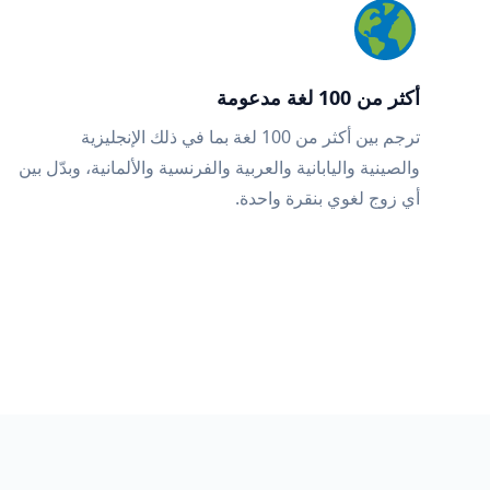
أكثر من 100 لغة مدعومة
ترجم بين أكثر من 100 لغة بما في ذلك الإنجليزية
والصينية واليابانية والعربية والفرنسية والألمانية، وبدّل بين
أي زوج لغوي بنقرة واحدة.