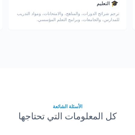
🎓
التعليم
ترجم شرائح الدورات، والمناهج، والامتحانات، ومواد التدريب
للمدارس، والجامعات، وبرامج التعلم المؤسسي.
الأسئلة الشائعة
كل المعلومات التي تحتاجها