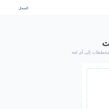
السجل
ت
المخططات إلى أي لغة