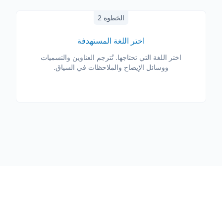
الخطوة 2
اختر اللغة المستهدفة
اختر اللغة التي تحتاجها. تُترجم العناوين والتسميات
ووسائل الإيضاح والملاحظات في السياق.