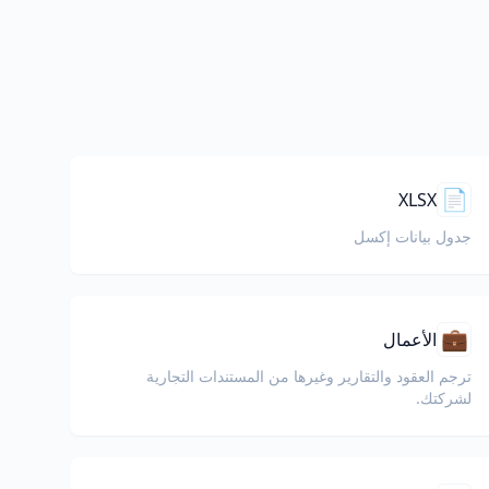
📄
XLSX
جدول بيانات إكسل
💼
الأعمال
ترجم العقود والتقارير وغيرها من المستندات التجارية
لشركتك.