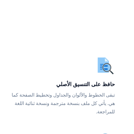
حافظ على التنسيق الأصلي
تبقى الخطوط والألوان والجداول وتخطيط الصفحة كما
هي. يأتي كل ملف بنسخة مترجمة ونسخة ثنائية اللغة
للمراجعة.