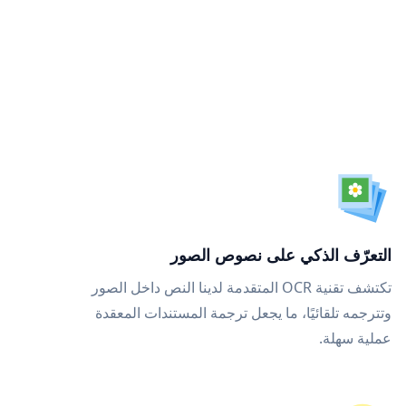
التعرّف الذكي على نصوص الصور
تكتشف تقنية OCR المتقدمة لدينا النص داخل الصور
وتترجمه تلقائيًا، ما يجعل ترجمة المستندات المعقدة
عملية سهلة.