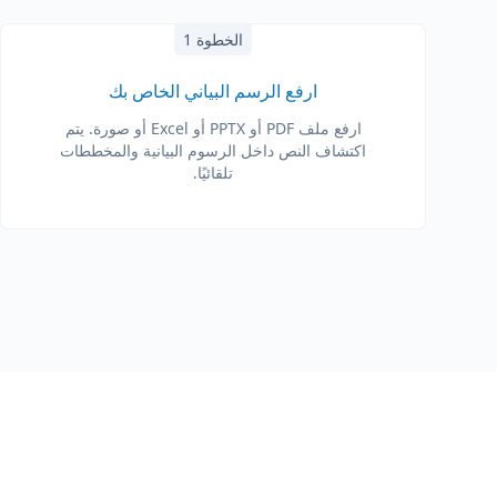
الخطوة 1
ارفع الرسم البياني الخاص بك
ارفع ملف PDF أو PPTX أو Excel أو صورة. يتم
اكتشاف النص داخل الرسوم البيانية والمخططات
تلقائيًا.