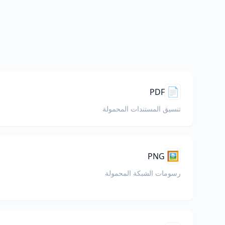
📄
PDF
تنسيق المستندات المحمولة
🖼️
PNG
رسومات الشبكة المحمولة