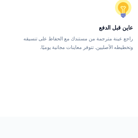
عاين قبل الدفع
راجع عينة مترجمة من مستندك مع الحفاظ على تنسيقه
وتخطيطه الأصليين. تتوفر معاينات مجانية يوميًا.