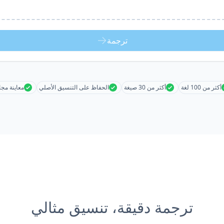
ترجمة
أكثر من 100 لغة
أكثر من 30 صيغة
الحفاظ على التنسيق الأصلي
معاينة مجا
ترجمة دقيقة، تنسيق مثالي