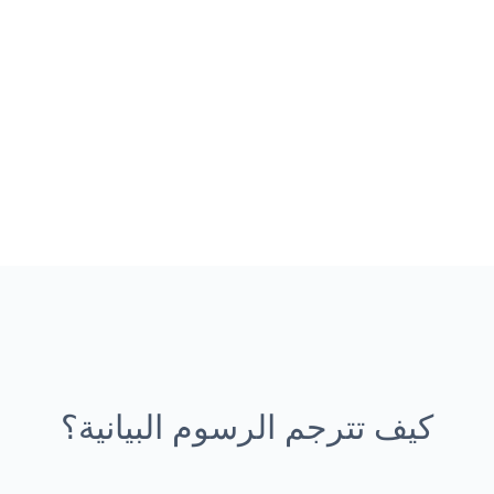
كيف تترجم الرسوم البيانية؟