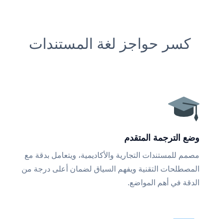
كسر حواجز لغة المستندات
وضع الترجمة المتقدم
مصمم للمستندات التجارية والأكاديمية، ويتعامل بدقة مع
المصطلحات التقنية ويفهم السياق لضمان أعلى درجة من
الدقة في أهم المواضع.