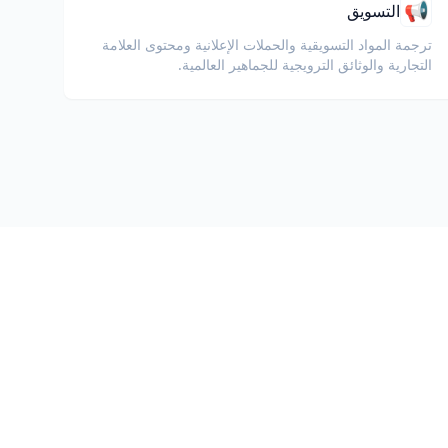
📢
التسويق
ترجمة المواد التسويقية والحملات الإعلانية ومحتوى العلامة
التجارية والوثائق الترويجية للجماهير العالمية.