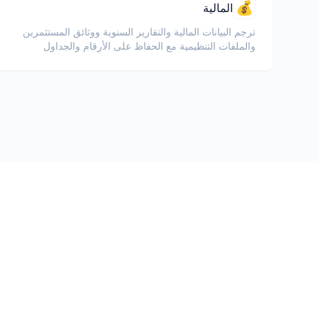
💰
المالية
ترجم البيانات المالية والتقارير السنوية ووثائق المستثمرين
والملفات التنظيمية مع الحفاظ على الأرقام والجداول
وتنسيق الامتثال.