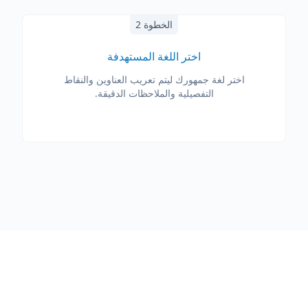
الخطوة 2
اختر اللغة المستهدفة
اختر لغة جمهورك ليتم تعريب العناوين والنقاط
التفصيلية والملاحظات الدقيقة.