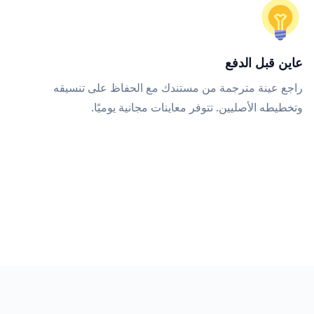
عاين قبل الدفع
راجع عينة مترجمة من مستندك مع الحفاظ على تنسيقه
وتخطيطه الأصليين. تتوفر معاينات مجانية يوميًا.