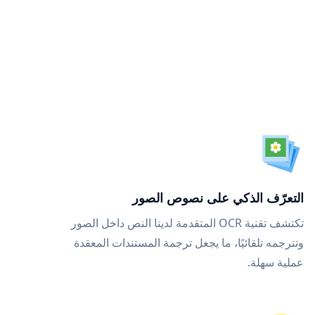
التعرّف الذكي على نصوص الصور
تكتشف تقنية OCR المتقدمة لدينا النص داخل الصور
وتترجمه تلقائيًا، ما يجعل ترجمة المستندات المعقدة
عملية سهلة.