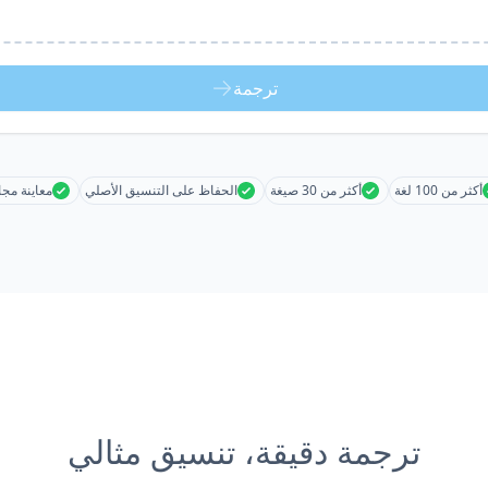
ترجمة
أكثر من 100 لغة
أكثر من 30 صيغة
الحفاظ على التنسيق الأصلي
معاينة مجا
ترجمة دقيقة، تنسيق مثالي