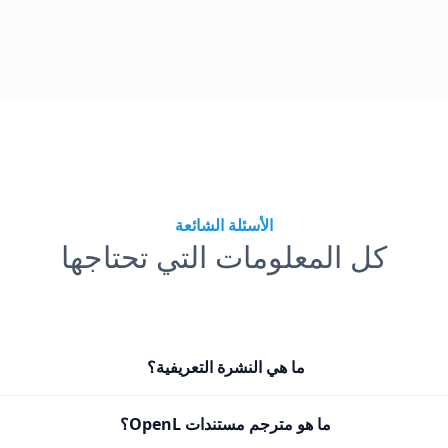
الأسئلة الشائعة
كل المعلومات التي تحتاجها
ما هي النشرة التعريفية؟
ما هو مترجم مستندات OpenL؟