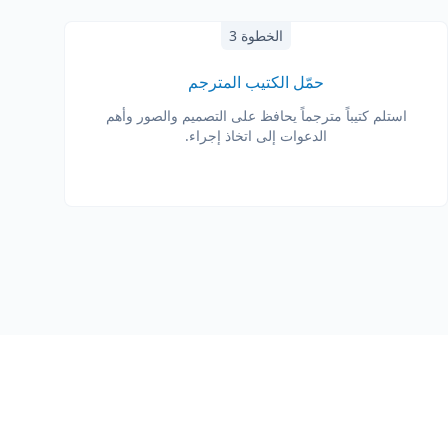
الخطوة 3
حمّل الكتيب المترجم
استلم كتيباً مترجماً يحافظ على التصميم والصور وأهم
الدعوات إلى اتخاذ إجراء.