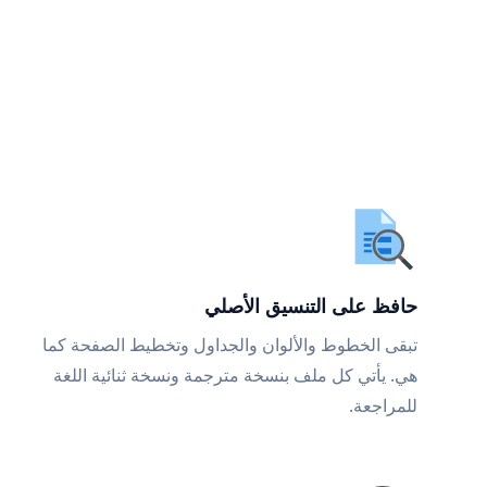
حافظ على التنسيق الأصلي
تبقى الخطوط والألوان والجداول وتخطيط الصفحة كما
هي. يأتي كل ملف بنسخة مترجمة ونسخة ثنائية اللغة
للمراجعة.