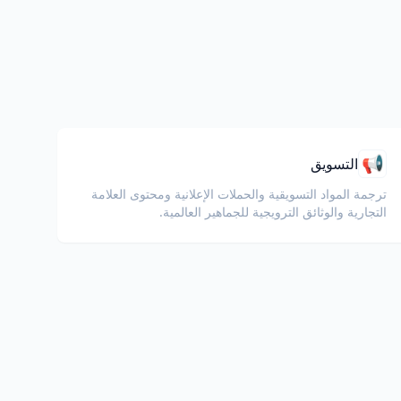
📢
التسويق
ترجمة المواد التسويقية والحملات الإعلانية ومحتوى العلامة
التجارية والوثائق الترويجية للجماهير العالمية.