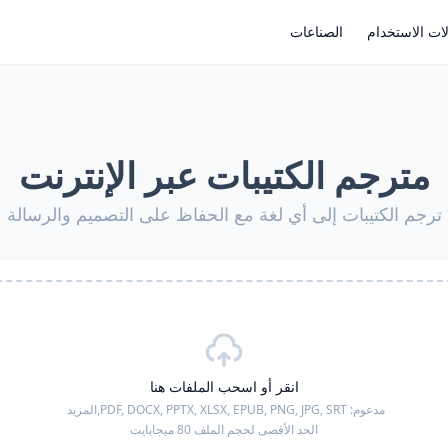
ات الاستخدام
الصناعات
مترجم الكتيبات عبر الإنترنت
ترجم الكتيبات إلى أي لغة مع الحفاظ على التصميم والرسالة
انقر أو اسحب الملفات هنا
مدعوم:
PDF, DOCX, PPTX, XLSX, EPUB, PNG, JPG, SRT,
المزيد
الحد الأقصى لحجم الملف 80 ميجابايت