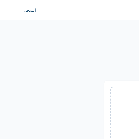
السجل