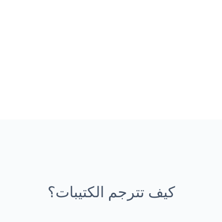
كيف تترجم الكتيبات؟