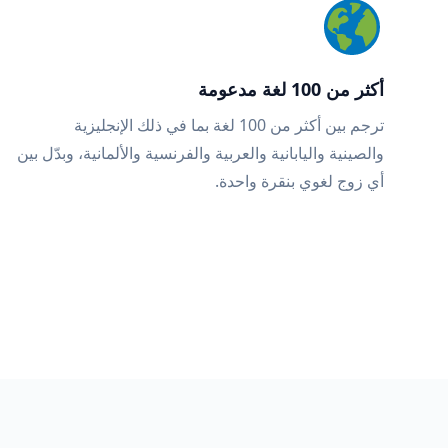
أكثر من 100 لغة مدعومة
ترجم بين أكثر من 100 لغة بما في ذلك الإنجليزية
والصينية واليابانية والعربية والفرنسية والألمانية، وبدّل بين
أي زوج لغوي بنقرة واحدة.