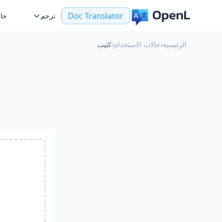
Doc Translator
ترجم
حال
الرئيسية
›
حالات الاستخدام
›
كتيب