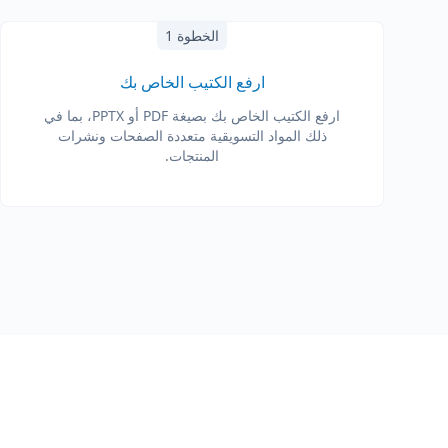
الخطوة 1
ارفع الكتيب الخاص بك
ارفع الكتيب الخاص بك بصيغة PDF أو PPTX، بما في
ذلك المواد التسويقية متعددة الصفحات ونشرات
المنتجات.