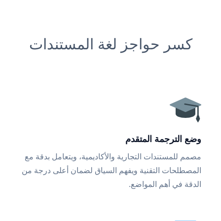
كسر حواجز لغة المستندات
وضع الترجمة المتقدم
مصمم للمستندات التجارية والأكاديمية، ويتعامل بدقة مع
المصطلحات التقنية ويفهم السياق لضمان أعلى درجة من
الدقة في أهم المواضع.