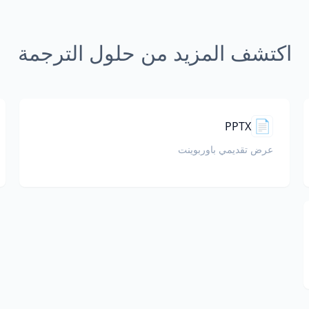
اكتشف المزيد من حلول الترجمة
📄
PPTX
عرض تقديمي باوربوينت